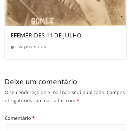
EFEMÉRIDES 11 DE JULHO
11 de julho de 2016
Deixe um comentário
O seu endereço de e-mail não será publicado.
Campos
obrigatórios são marcados com
*
Comentário
*