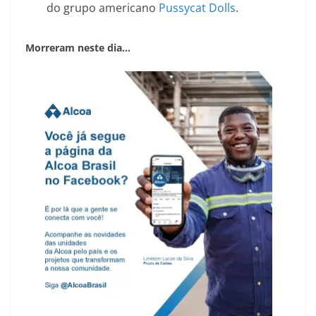
do grupo americano
Pussycat Dolls
.
Morreram neste dia…