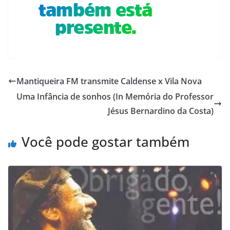
Mantiqueira FM transmite Caldense x Vila Nova
Uma Infância de sonhos (In Memória do Professor
Jésus Bernardino da Costa)
Você pode gostar também