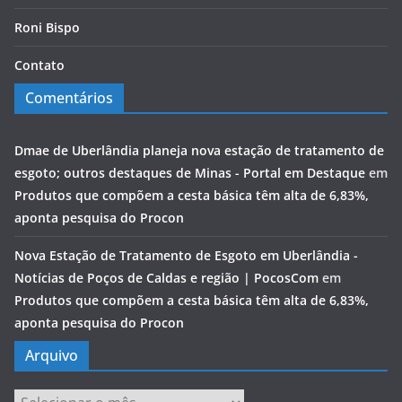
Roni Bispo
Contato
Comentários
Dmae de Uberlândia planeja nova estação de tratamento de
esgoto; outros destaques de Minas - Portal em Destaque
em
Produtos que compõem a cesta básica têm alta de 6,83%,
aponta pesquisa do Procon
Nova Estação de Tratamento de Esgoto em Uberlândia -
Notícias de Poços de Caldas e região | PocosCom
em
Produtos que compõem a cesta básica têm alta de 6,83%,
aponta pesquisa do Procon
Arquivo
Arquivo