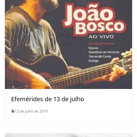
Efemérides de 13 de julho
12 de julho de 2016