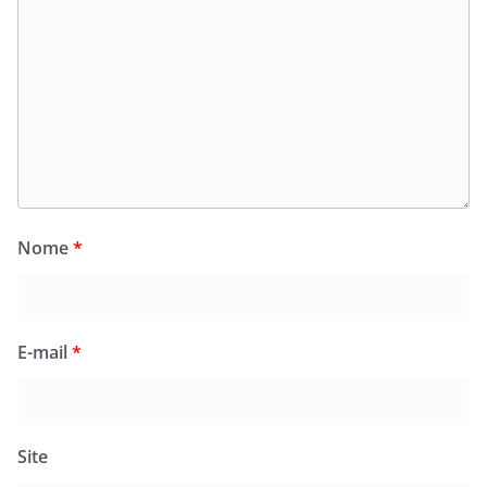
Nome
*
E-mail
*
Site