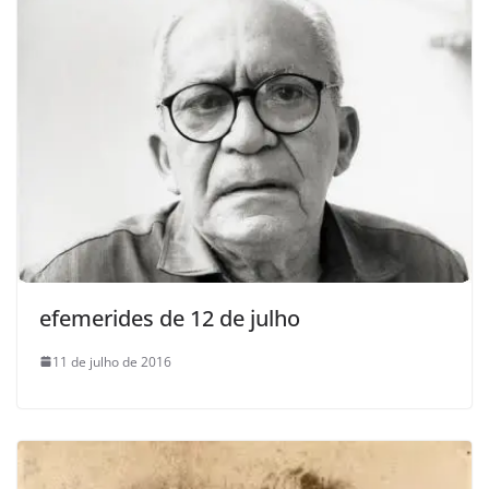
efemerides de 12 de julho
11 de julho de 2016