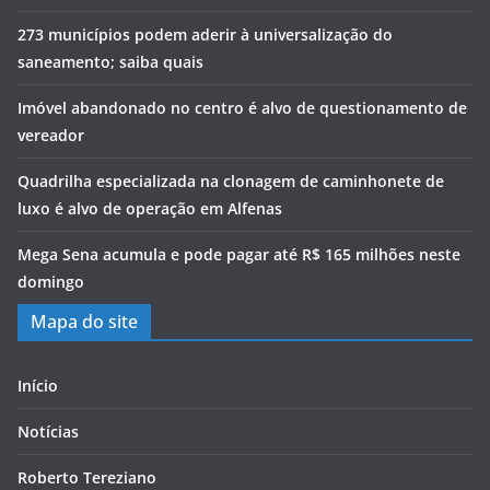
273 municípios podem aderir à universalização do
saneamento; saiba quais
Imóvel abandonado no centro é alvo de questionamento de
vereador
Quadrilha especializada na clonagem de caminhonete de
luxo é alvo de operação em Alfenas
Mega Sena acumula e pode pagar até R$ 165 milhões neste
domingo
Mapa do site
Início
Notícias
Roberto Tereziano