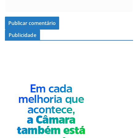
Publicidade