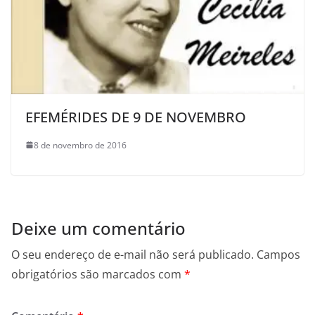
EFEMÉRIDES DE 9 DE NOVEMBRO
8 de novembro de 2016
Deixe um comentário
O seu endereço de e-mail não será publicado.
Campos
obrigatórios são marcados com
*