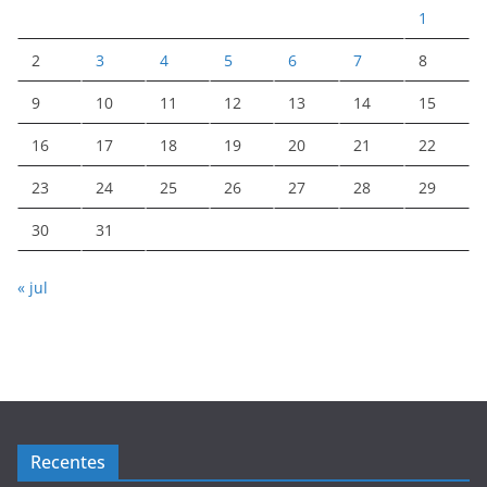
1
2
3
4
5
6
7
8
9
10
11
12
13
14
15
16
17
18
19
20
21
22
23
24
25
26
27
28
29
30
31
« jul
Recentes