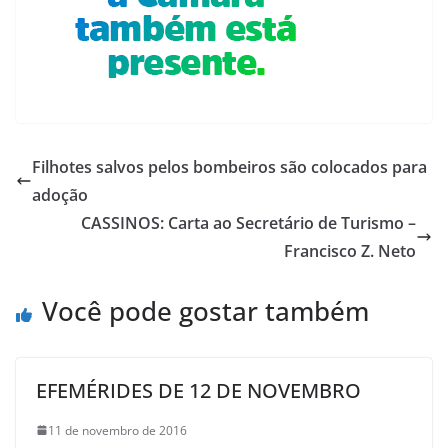
Filhotes salvos pelos bombeiros são colocados para
adoção
CASSINOS: Carta ao Secretário de Turismo –
Francisco Z. Neto
Você pode gostar também
EFEMÉRIDES DE 12 DE NOVEMBRO
11 de novembro de 2016