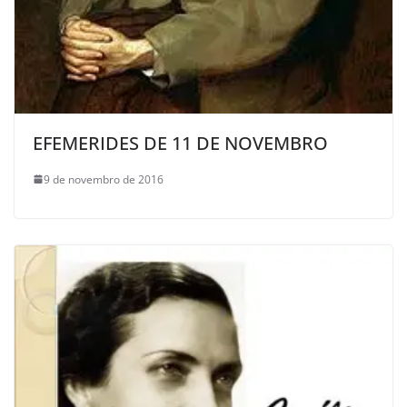
EFEMERIDES DE 11 DE NOVEMBRO
9 de novembro de 2016