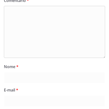
Comentário
*
Nome
*
E-mail
*