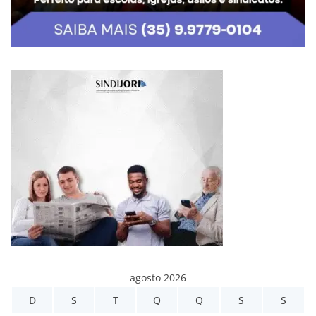
agosto 2026
D
S
T
Q
Q
S
S