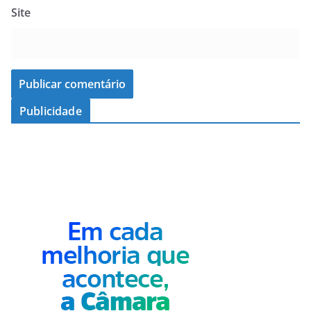
Site
Publicidade