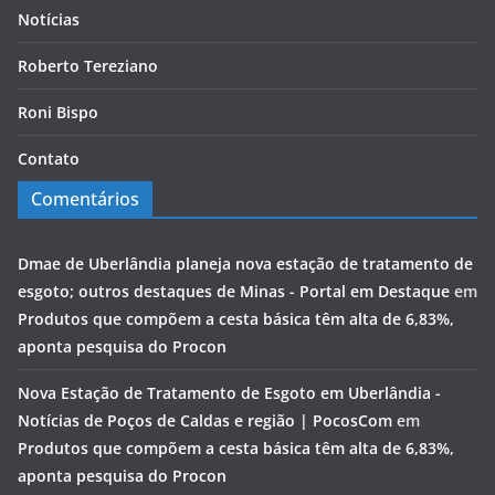
Notícias
Roberto Tereziano
Roni Bispo
Contato
Comentários
Dmae de Uberlândia planeja nova estação de tratamento de
esgoto; outros destaques de Minas - Portal em Destaque
em
Produtos que compõem a cesta básica têm alta de 6,83%,
aponta pesquisa do Procon
Nova Estação de Tratamento de Esgoto em Uberlândia -
Notícias de Poços de Caldas e região | PocosCom
em
Produtos que compõem a cesta básica têm alta de 6,83%,
aponta pesquisa do Procon