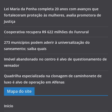
Lei Maria da Penha completa 20 anos com avanços que
fortaleceram proteção às mulheres, avalia promotora de
Justiça
Cooperativa recupera R$ 622 milhões do Funrural
273 municípios podem aderir à universalização do
saneamento; saiba quais
Imóvel abandonado no centro é alvo de questionamento de
vereador
Quadrilha especializada na clonagem de caminhonete de
luxo é alvo de operação em Alfenas
Mapa do site
Início