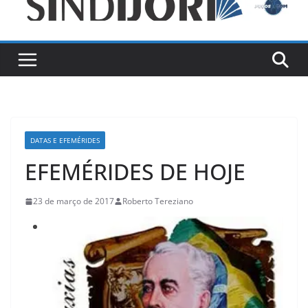
DATAS E EFEMÉRIDES
EFEMÉRIDES DE HOJE
23 de março de 2017
Roberto Tereziano