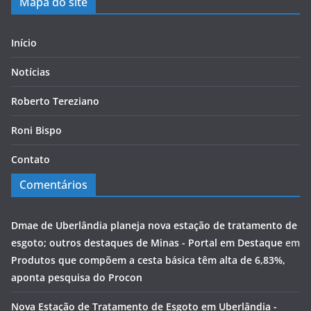
Mapa do site
Início
Notícias
Roberto Tereziano
Roni Bispo
Contato
Comentários
Dmae de Uberlândia planeja nova estação de tratamento de
esgoto; outros destaques de Minas - Portal em Destaque
em
Produtos que compõem a cesta básica têm alta de 6,83%,
aponta pesquisa do Procon
Nova Estação de Tratamento de Esgoto em Uberlândia -