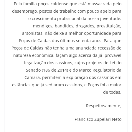
Pela família poços caldense que está massacrada pelo
desemprego, postos de trabalho com pouco apelo para
o crescimento profissional da nossa juventude,
mendigos, bandidos, drogados, prostituição,
arsonistas, não deixe a melhor oportunidade para
Poços de Caldas dos últimos setenta anos. Para que
Poços de Caldas não tenha uma anunciada recessão de
natureza econômica, façam algo acerca da já provável
legalização dos cassinos, cujos projetos de Lei do
Senado (186 de 2014) e do Marco Regulatorio da
Camara, permitem a exploração dos cassinos em
estâncias que já sediaram cassinos, e Poços foi a maior
de todas.
Respeitosamente,
Francisco Zupelari Neto