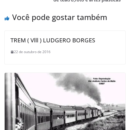
Você pode gostar também
TREM ( Vlll ) LUDGERO BORGES
22 de outubro de 2016