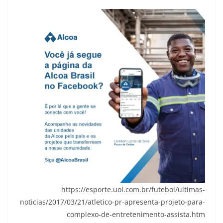
https://esporte.uol.com.br/futebol/ultimas-
noticias/2017/03/21/atletico-pr-apresenta-projeto-para-
complexo-de-entretenimento-assista.htm