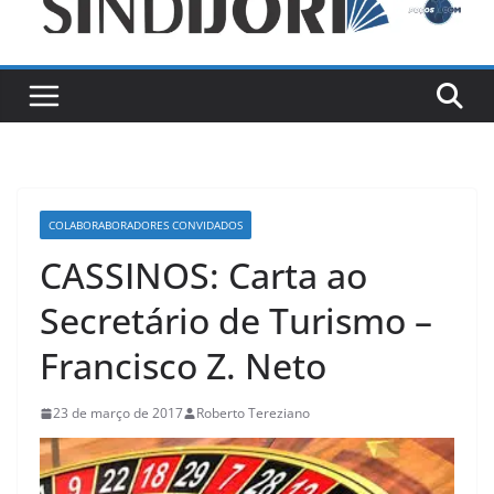
COLABORABORADORES CONVIDADOS
CASSINOS: Carta ao
Secretário de Turismo –
Francisco Z. Neto
23 de março de 2017
Roberto Tereziano