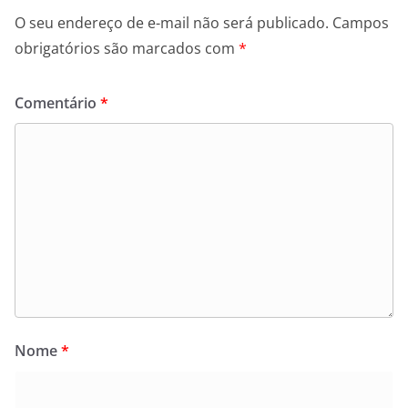
O seu endereço de e-mail não será publicado.
Campos
obrigatórios são marcados com
*
Comentário
*
Nome
*