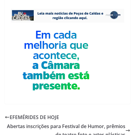
EFEMÉRIDES DE HOJE
Abertas inscrições para Festival de Humor, prêmios
de teatro,foto e artes plásticas