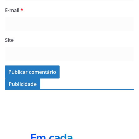
E-mail
*
Site
Publicidade