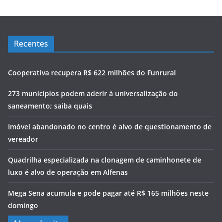
Recentes
Cooperativa recupera R$ 622 milhões do Funrural
273 municípios podem aderir à universalização do
saneamento; saiba quais
Imóvel abandonado no centro é alvo de questionamento de
vereador
Quadrilha especializada na clonagem de caminhonete de
luxo é alvo de operação em Alfenas
Mega Sena acumula e pode pagar até R$ 165 milhões neste
domingo