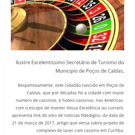
Ilustre Excelentissimo Secretário de Turismo do
Municipio de Poços de Caldas,
Respeitosamente, este cidadão nascido em Poços de
Caldas, que por décadas foi a cidade com maior
numero de cassinos, e hoteis-cassinos, nas Américas,
com o escopo de manter Vossa Excelência au currant,
apresenta link de sitio de noticias fidedigno, da data de
21 de março de 2017, artigo que versa sobre projeto de
complexo de lazer com cassino em Curitba.