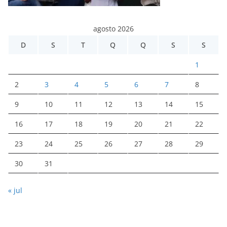
agosto 2026
D
S
T
Q
Q
S
S
1
2
3
4
5
6
7
8
9
10
11
12
13
14
15
16
17
18
19
20
21
22
23
24
25
26
27
28
29
30
31
« jul