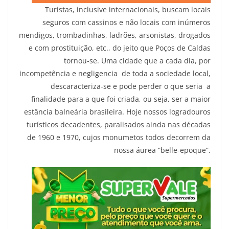
Turistas, inclusive internacionais, buscam locais
seguros com cassinos e não locais com inúmeros
mendigos, trombadinhas, ladrões, arsonistas, drogados
e com prostituição, etc., do jeito que Poços de Caldas
tornou-se. Uma cidade que a cada dia, por
incompetência e negligencia de toda a sociedade local,
descaracteriza-se e pode perder o que seria a
finalidade para a que foi criada, ou seja, ser a maior
estância balneária brasileira. Hoje nossos logradouros
turísticos decadentes, paralisados ainda nas décadas
de 1960 e 1970, cujos monumetos todos decorrem da
nossa áurea “belle-epoque”.