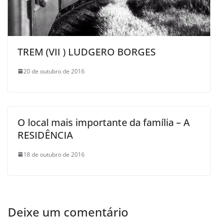
TREM (VII ) LUDGERO BORGES
20 de outubro de 2016
O local mais importante da família – A
RESIDÊNCIA
18 de outubro de 2016
Deixe um comentário