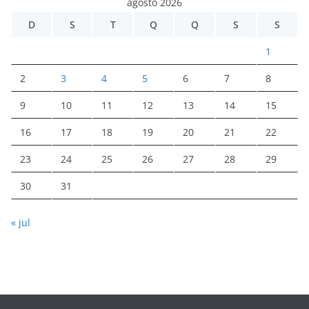
agosto 2026
D
S
T
Q
Q
S
S
1
2
3
4
5
6
7
8
9
10
11
12
13
14
15
16
17
18
19
20
21
22
23
24
25
26
27
28
29
30
31
« jul