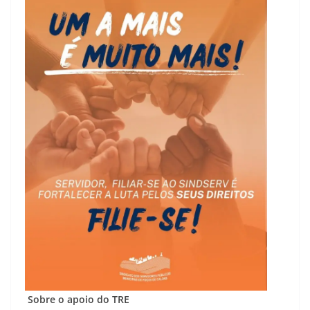
Sobre o apoio do TRE