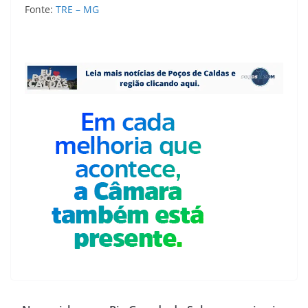
Fonte:
TRE – MG