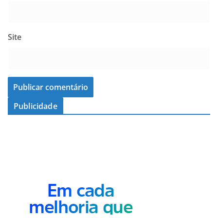
Site
Publicidade