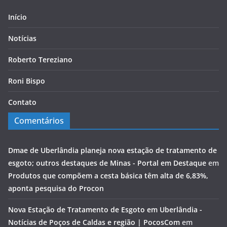
Início
Notícias
Roberto Tereziano
Roni Bispo
Contato
Comentários
Dmae de Uberlândia planeja nova estação de tratamento de
esgoto; outros destaques de Minas - Portal em Destaque
em
Produtos que compõem a cesta básica têm alta de 6,83%,
aponta pesquisa do Procon
Nova Estação de Tratamento de Esgoto em Uberlândia -
Notícias de Poços de Caldas e região | PocosCom
em