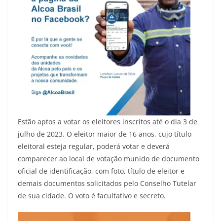
Estão aptos a votar os eleitores inscritos até o dia 3 de
julho de 2023. O eleitor maior de 16 anos, cujo título
eleitoral esteja regular, poderá votar e deverá
comparecer ao local de votação munido de documento
oficial de identificação, com foto, título de eleitor e
demais documentos solicitados pelo Conselho Tutelar
de sua cidade. O voto é facultativo e secreto.