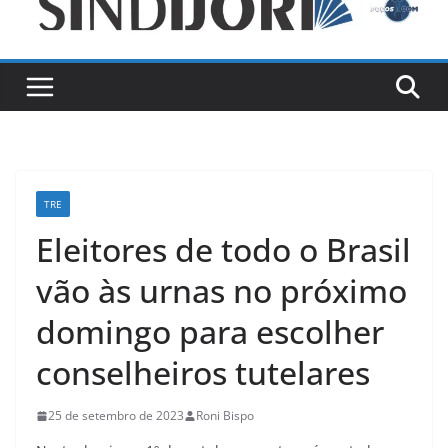
TRE
Eleitores de todo o Brasil
vão às urnas no próximo
domingo para escolher
conselheiros tutelares
25 de setembro de 2023
Roni Bispo