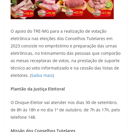
O apoio do TRE-MG para a realização de votação
eletrônica nas eleições dos Conselhos Tutelares em
2023 consiste no empréstimo e preparação das urnas
eletrônicas, no treinamento das pessoas que comporão
as mesas receptoras de votos, na prestação de suporte
técnico ao voto informatizado e na cessão das listas de
eleitores. (
Saiba mais
)
Plantão da Justiça Eleitoral
O Disque-Eleitor vai atender nos dias 30 de setembro,
de 8h às 18h e no dia 1º de outubro, de 7h às 17h, pelo
telefone 148.
Missão dos Conselhos Tutelares