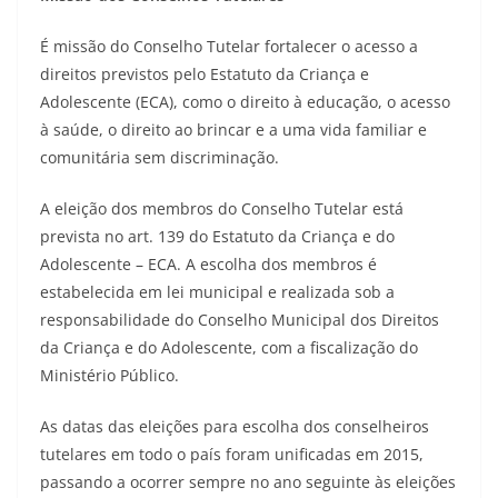
É missão do Conselho Tutelar fortalecer o acesso a
direitos previstos pelo Estatuto da Criança e
Adolescente (ECA), como o direito à educação, o acesso
à saúde, o direito ao brincar e a uma vida familiar e
comunitária sem discriminação.
A eleição dos membros do Conselho Tutelar está
prevista no art. 139 do Estatuto da Criança e do
Adolescente – ECA. A escolha dos membros é
estabelecida em lei municipal e realizada sob a
responsabilidade do Conselho Municipal dos Direitos
da Criança e do Adolescente, com a fiscalização do
Ministério Público.
As datas das eleições para escolha dos conselheiros
tutelares em todo o país foram unificadas em 2015,
passando a ocorrer sempre no ano seguinte às eleições