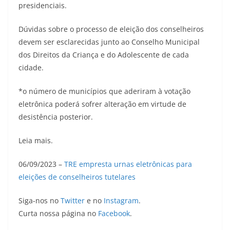
presidenciais.
Dúvidas sobre o processo de eleição dos conselheiros
devem ser esclarecidas junto ao Conselho Municipal
dos Direitos da Criança e do Adolescente de cada
cidade.
*o número de municípios que aderiram à votação
eletrônica poderá sofrer alteração em virtude de
desistência posterior.
Leia mais.
06/09/2023 –
TRE empresta urnas eletrônicas para
eleições de conselheiros tutelares
Siga-nos no
Twitter
e no
Instagram
.
Curta nossa página no
Facebook
.