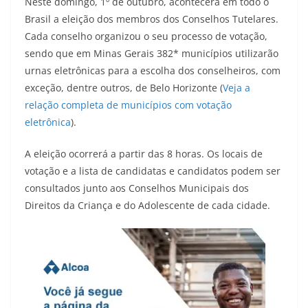
Neste domingo, 1º de outubro, acontecerá em todo o
Brasil a eleição dos membros dos Conselhos Tutelares.
Cada conselho organizou o seu processo de votação,
sendo que em Minas Gerais 382* municípios utilizarão
urnas eletrônicas para a escolha dos conselheiros, com
exceção, dentre outros, de Belo Horizonte (
Veja a
relação completa de municípios com votação
eletrônica
).
A eleição ocorrerá a partir das 8 horas. Os locais de
votação e a lista de candidatas e candidatos podem ser
consultados junto aos Conselhos Municipais dos
Direitos da Criança e do Adolescente de cada cidade.