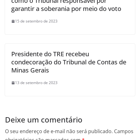
como o Tribunal responsável por
garantir a soberania por meio do voto
15 de setembro de 2023
Presidente do TRE recebeu
condecoração do Tribunal de Contas de
Minas Gerais
13 de setembro de 2023
Deixe um comentário
O seu endereço de e-mail não será publicado.
Campos