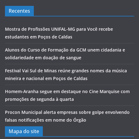
Recentes
Mostra de Profissões UNIFAL-MG para Você recebe
estudantes em Poços de Caldas
Alunos do Curso de Formação da GCM unem cidadania e
solidariedade em doação de sangue
Festival Vai Sul de Minas reúne grandes nomes da música
mineira e nacional em Poços de Caldas
Homem-Aranha segue em destaque no Cine Marquise com
promoções de segunda à quarta
Procon Municipal alerta empresas sobre golpe envolvendo
falsas notificações em nome do Órgão
Mapa do site