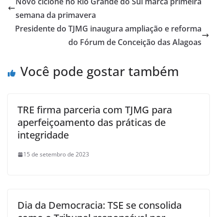
Novo ciclone no Rio Grande do Sul marca primeira
semana da primavera
Presidente do TJMG inaugura ampliação e reforma
do Fórum de Conceição das Alagoas
Você pode gostar também
TRE firma parceria com TJMG para
aperfeiçoamento das práticas de
integridade
15 de setembro de 2023
Dia da Democracia: TSE se consolida