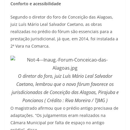
Conforto e acessibilidade
Segundo o diretor do foro de Conceição das Alagoas,
juiz Luís Mário Leal Salvador Caetano, as obras
realizadas no prédio do fórum são essenciais para a
prestação jurisdicional, já que, em 2014, foi instalada a
2ª Vara na Comarca.
O diretor do foro, juiz Luís Mário Leal Salvador
Caetano, lembrou que o novo fórum favorece os
jurisdicionados de Conceição das Alagoas, Pirajuba e
Poncianos ( Crédito : Riva Moreira / TJMG )
O magistrado afirmou que o prédio antigo precisava de
adaptações. “Os julgamentos eram realizados na
Câmara Municipal por falta de espaço no antigo
prédio”, disse.