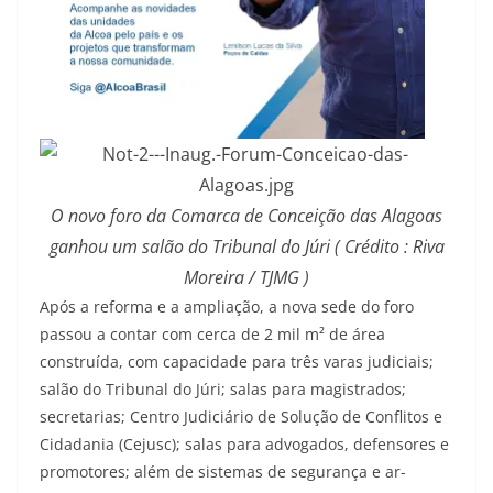
O novo foro da Comarca de Conceição das Alagoas
ganhou um salão do Tribunal do Júri ( Crédito : Riva
Moreira / TJMG )
Após a reforma e a ampliação, a nova sede do foro
passou a contar com cerca de 2 mil m² de área
construída, com capacidade para três varas judiciais;
salão do Tribunal do Júri; salas para magistrados;
secretarias; Centro Judiciário de Solução de Conflitos e
Cidadania (Cejusc); salas para advogados, defensores e
promotores; além de sistemas de segurança e ar-