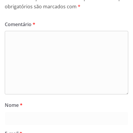
obrigatórios são marcados com
*
Comentário
*
Nome
*