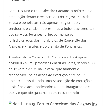
Para Luís Mário Leal Salvador Caetano, a reforma e a
ampliação deram nova cara ao Fórum José Pinto de
Sousa e beneficiam não apenas magistrados,
servidores e colaboradores, mas a todos que precisam
dos serviços forenses, principalmente os
jurisdicionados dos municípios de Conceição das
Alagoas e Pirajuba, e do distrito de Poncianos.
Atualmente, a Comarca de Conceição das Alagoas
possui 8.246 mil processos em duas varas, sendo 4.080
na 1ª Vara e 4.131 na 2ª Vara, que também é
responsável pelas ações de execução criminal. A
Comarca possui ainda uma Associação de Proteção e
Assistência aos Condenados (Apac), inaugurada em
2021, e que abriga cerca de 80 recuperandos.