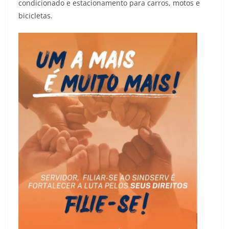
condicionado e estacionamento para carros, motos e
bicicletas.