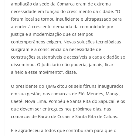
ampliação da sede da Comarca eram de extrema
necessidade em função do crescimento da cidade. “O
fórum local se tornou insuficiente e ultrapassado para
atender à crescente demanda da comunidade por
Justiça e à modernização que os tempos
contemporâneos exigem. Novas soluções tecnológicas
surgiram e a consciência da necessidade de
construções sustentáveis e acessíveis a cada cidadão se
disseminou. O Judiciário não poderia, jamais, ficar
alheio a esse movimento”, disse.
O presidente do TJMG citou os seis fóruns inaugurados
em sua gestão, nas comarcas de Elói Mendes, Manga,
Caeté, Nova Lima, Pompéu e Santa Rita do Sapucaí, e os
que devem ser entregues nos próximos dias, nas
comarcas de Barão de Cocais e Santa Rita de Caldas.
Ele agradeceu a todos que contribuíram para que o