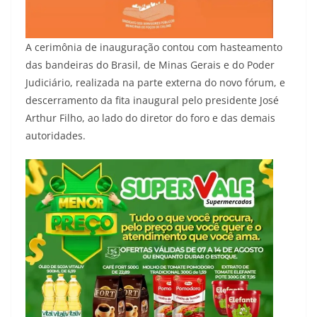
A cerimônia de inauguração contou com hasteamento
das bandeiras do Brasil, de Minas Gerais e do Poder
Judiciário, realizada na parte externa do novo fórum, e
descerramento da fita inaugural pelo presidente José
Arthur Filho, ao lado do diretor do foro e das demais
autoridades.