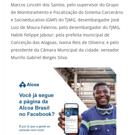
Marcos Lincoln dos Santos; pelo supervisor do Grupo
de Monitoramento e Fiscalização do Sistema Carcerário
e Socioeducativo (GMF) do TJMG, desembargador José
Luiz de Moura Faleiros; pelo desembargador do TJMG,
Habib Felippe Jabour; pela prefeita municipal de
Conceição das Alagoas, Ivaina Reis de Oliveira; e pelo
presidente da Câmara Municipal da cidade, vereador
Murillo Gabriel Borges Silva.