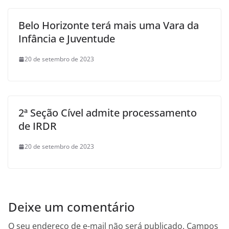
Belo Horizonte terá mais uma Vara da
Infância e Juventude
20 de setembro de 2023
2ª Seção Cível admite processamento
de IRDR
20 de setembro de 2023
Deixe um comentário
O seu endereço de e-mail não será publicado.
Campos