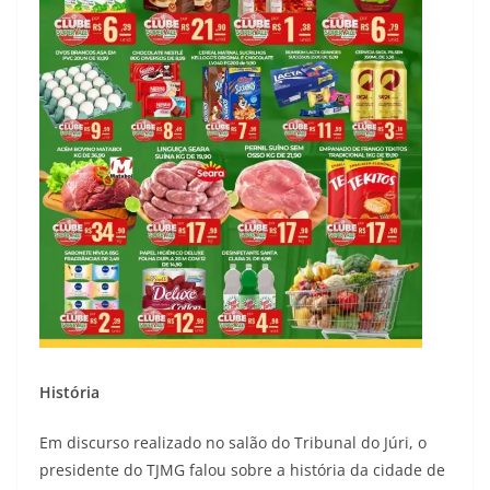
História
Em discurso realizado no salão do Tribunal do Júri, o
presidente do TJMG falou sobre a história da cidade de