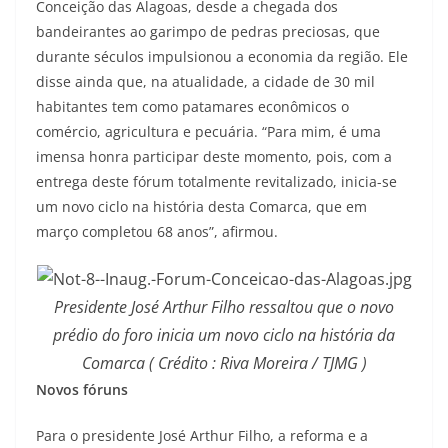
Conceição das Alagoas, desde a chegada dos
bandeirantes ao garimpo de pedras preciosas, que
durante séculos impulsionou a economia da região. Ele
disse ainda que, na atualidade, a cidade de 30 mil
habitantes tem como patamares econômicos o
comércio, agricultura e pecuária. “Para mim, é uma
imensa honra participar deste momento, pois, com a
entrega deste fórum totalmente revitalizado, inicia-se
um novo ciclo na história desta Comarca, que em
março completou 68 anos”, afirmou.
Presidente José Arthur Filho ressaltou que o novo
prédio do foro inicia um novo ciclo na história da
Comarca ( Crédito : Riva Moreira / TJMG )
Novos fóruns
Para o presidente José Arthur Filho, a reforma e a