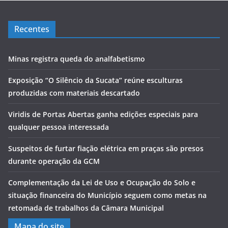
Recentes
Minas registra queda do analfabetismo
Exposição “O Silêncio da Sucata” reúne esculturas
produzidas com materiais descartado
Viridis de Portas Abertas ganha edições especiais para
qualquer pessoa interessada
Suspeitos de furtar fiação elétrica em praças são presos
durante operação da GCM
Complementação da Lei de Uso e Ocupação do Solo e
situação financeira do Município seguem como metas na
retomada de trabalhos da Câmara Municipal
Mapa do site