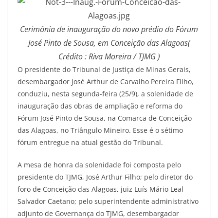
Cerimônia de inauguração do novo prédio do Fórum
José Pinto de Sousa, em Conceição das Alagoas(
Crédito : Riva Moreira / TJMG )
O presidente do Tribunal de Justiça de Minas Gerais,
desembargador José Arthur de Carvalho Pereira Filho,
conduziu, nesta segunda-feira (25/9), a solenidade de
inauguração das obras de ampliação e reforma do
Fórum José Pinto de Sousa, na Comarca de Conceição
das Alagoas, no Triângulo Mineiro. Esse é o sétimo
fórum entregue na atual gestão do Tribunal.
A mesa de honra da solenidade foi composta pelo
presidente do TJMG, José Arthur Filho; pelo diretor do
foro de Conceição das Alagoas, juiz Luís Mário Leal
Salvador Caetano; pelo superintendente administrativo
adjunto de Governança do TJMG, desembargador