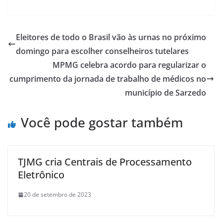
Eleitores de todo o Brasil vão às urnas no próximo
domingo para escolher conselheiros tutelares
MPMG celebra acordo para regularizar o
cumprimento da jornada de trabalho de médicos no
município de Sarzedo
Você pode gostar também
TJMG cria Centrais de Processamento
Eletrônico
20 de setembro de 2023