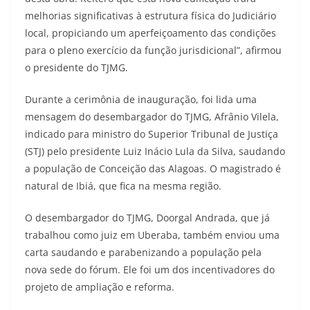
melhorias significativas à estrutura física do Judiciário
local, propiciando um aperfeiçoamento das condições
para o pleno exercício da função jurisdicional”, afirmou
o presidente do TJMG.
Durante a cerimônia de inauguração, foi lida uma
mensagem do desembargador do TJMG, Afrânio Vilela,
indicado para ministro do Superior Tribunal de Justiça
(STJ) pelo presidente Luiz Inácio Lula da Silva, saudando
a população de Conceição das Alagoas. O magistrado é
natural de Ibiá, que fica na mesma região.
O desembargador do TJMG, Doorgal Andrada, que já
trabalhou como juiz em Uberaba, também enviou uma
carta saudando e parabenizando a população pela
nova sede do fórum. Ele foi um dos incentivadores do
projeto de ampliação e reforma.