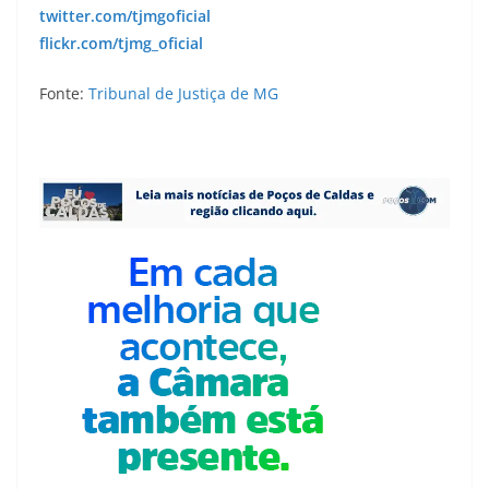
twitter.com/tjmgoficial
flickr.com/tjmg_oficial
Fonte:
Tribunal de Justiça de MG