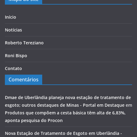
Início
Notícias
Roberto Tereziano
Roni Bispo
Contato
Comentários
Dmae de Uberlândia planeja nova estação de tratamento de
esgoto; outros destaques de Minas - Portal em Destaque
em
Produtos que compõem a cesta básica têm alta de 6,83%,
aponta pesquisa do Procon
Nova Estação de Tratamento de Esgoto em Uberlândia -