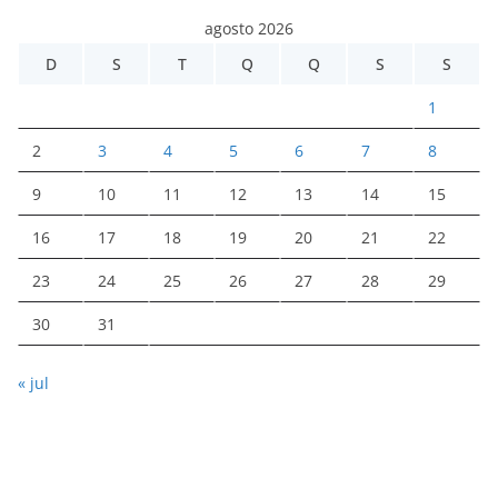
agosto 2026
D
S
T
Q
Q
S
S
1
2
3
4
5
6
7
8
9
10
11
12
13
14
15
16
17
18
19
20
21
22
23
24
25
26
27
28
29
30
31
« jul