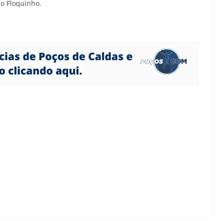
o Floquinho.