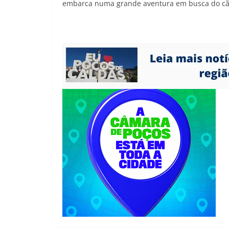
embarca numa grande aventura em busca do cã