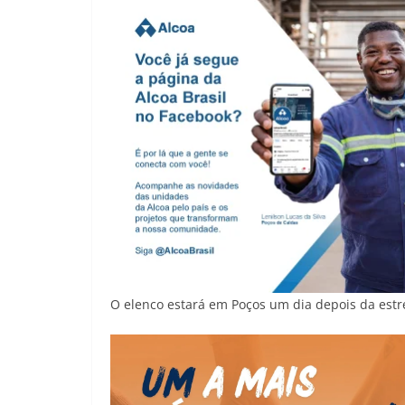
O elenco estará em Poços um dia depois da estr