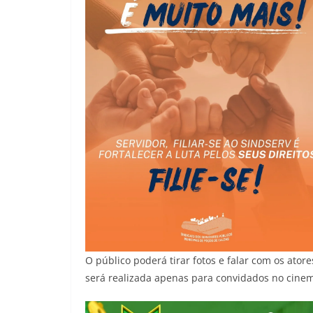
O público poderá tirar fotos e falar com os ato
será realizada apenas para convidados no cine