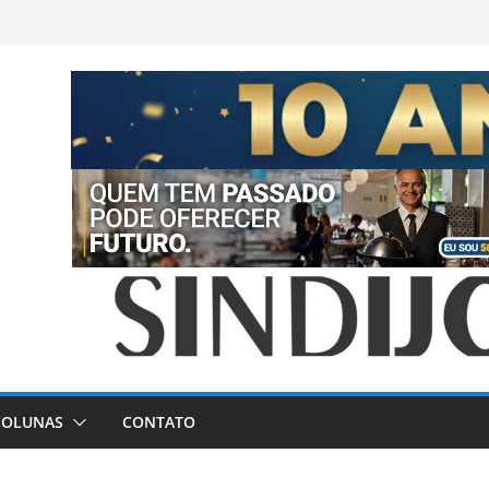
COLUNAS
CONTATO