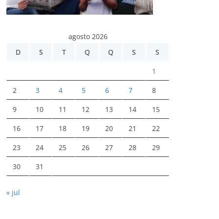
agosto 2026
D
S
T
Q
Q
S
S
1
2
3
4
5
6
7
8
9
10
11
12
13
14
15
16
17
18
19
20
21
22
23
24
25
26
27
28
29
30
31
« jul