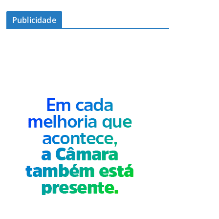
Publicidade