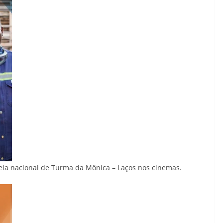
eia nacional de Turma da Mônica – Laços nos cinemas.