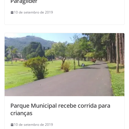
Paraglider
10 de setembro de 2019
Parque Municipal recebe corrida para
crianças
10 de setembro de 2019