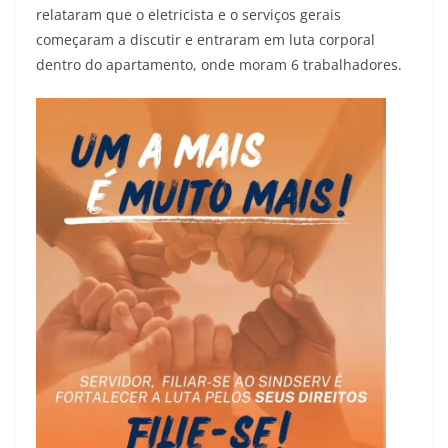
relataram que o eletricista e o serviços gerais
começaram a discutir e entraram em luta corporal
dentro do apartamento, onde moram 6 trabalhadores.