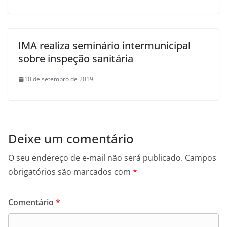
IMA realiza seminário intermunicipal
sobre inspeção sanitária
10 de setembro de 2019
Deixe um comentário
O seu endereço de e-mail não será publicado.
Campos
obrigatórios são marcados com
*
Comentário
*