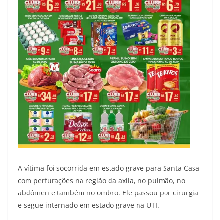
A vítima foi socorrida em estado grave para Santa Casa
com perfurações na região da axila, no pulmão, no
abdômen e também no ombro. Ele passou por cirurgia
e segue internado em estado grave na UTI.