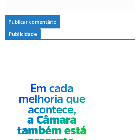
Publicidade