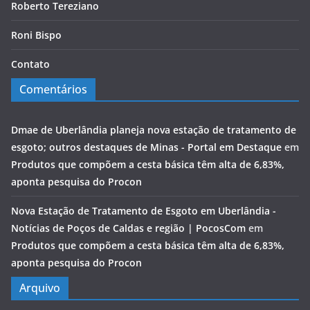
Roberto Tereziano
Roni Bispo
Contato
Comentários
Dmae de Uberlândia planeja nova estação de tratamento de
esgoto; outros destaques de Minas - Portal em Destaque
em
Produtos que compõem a cesta básica têm alta de 6,83%,
aponta pesquisa do Procon
Nova Estação de Tratamento de Esgoto em Uberlândia -
Notícias de Poços de Caldas e região | PocosCom
em
Produtos que compõem a cesta básica têm alta de 6,83%,
aponta pesquisa do Procon
Arquivo