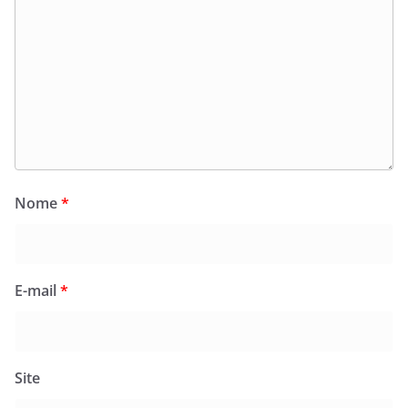
Nome
*
E-mail
*
Site