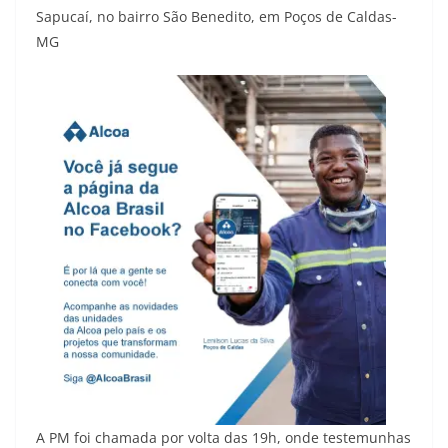
Sapucaí, no bairro São Benedito, em Poços de Caldas-
MG
A PM foi chamada por volta das 19h, onde testemunhas