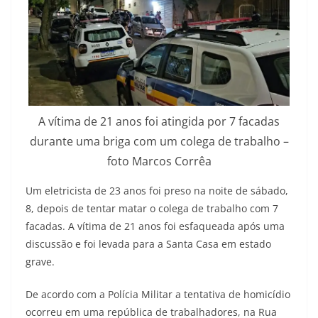
A vítima de 21 anos foi atingida por 7 facadas
durante uma briga com um colega de trabalho –
foto Marcos Corrêa
Um eletricista de 23 anos foi preso na noite de sábado,
8, depois de tentar matar o colega de trabalho com 7
facadas. A vítima de 21 anos foi esfaqueada após uma
discussão e foi levada para a Santa Casa em estado
grave.
De acordo com a Polícia Militar a tentativa de homicídio
ocorreu em uma república de trabalhadores, na Rua