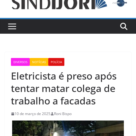
DIVERSOS
NOTÍCIAS
POLÍCIA
Eletricista é preso após
tentar matar colega de
trabalho a facadas
10 de março de 2025
Roni Bispo