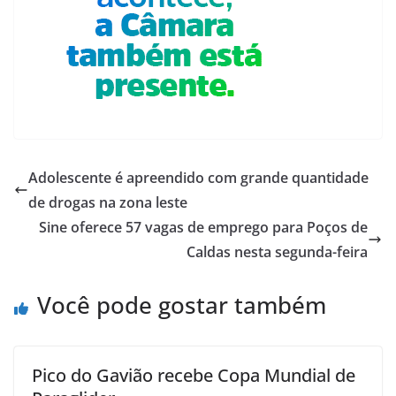
Adolescente é apreendido com grande quantidade
de drogas na zona leste
Sine oferece 57 vagas de emprego para Poços de
Caldas nesta segunda-feira
Você pode gostar também
Pico do Gavião recebe Copa Mundial de