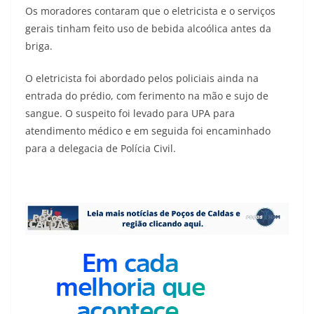
Os moradores contaram que o eletricista e o serviços
gerais tinham feito uso de bebida alcoólica antes da
briga.
O eletricista foi abordado pelos policiais ainda na
entrada do prédio, com ferimento na mão e sujo de
sangue. O suspeito foi levado para UPA para
atendimento médico e em seguida foi encaminhado
para a delegacia de Polícia Civil.