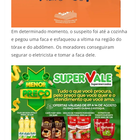
Em determinado momento, o suspeito foi até a cozinha
e pegou uma faca e esfaqueou a vítima na região do
tórax e do abdômen. Os moradores conseguiram
segurar o eletricista e tomar a faca dele.