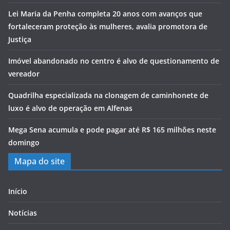
Lei Maria da Penha completa 20 anos com avanços que
fortaleceram proteção às mulheres, avalia promotora de
Justiça
Imóvel abandonado no centro é alvo de questionamento de
vereador
Quadrilha especializada na clonagem de caminhonete de
luxo é alvo de operação em Alfenas
Mega Sena acumula e pode pagar até R$ 165 milhões neste
domingo
Mapa do site
Início
Notícias