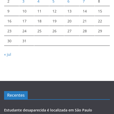
2
3
4
5
6
7
8
9
10
11
12
13
14
15
16
17
18
19
20
21
22
23
24
25
26
27
28
29
30
31
« jul
Recentes
Estudante desaparecida é localizada em São Paulo