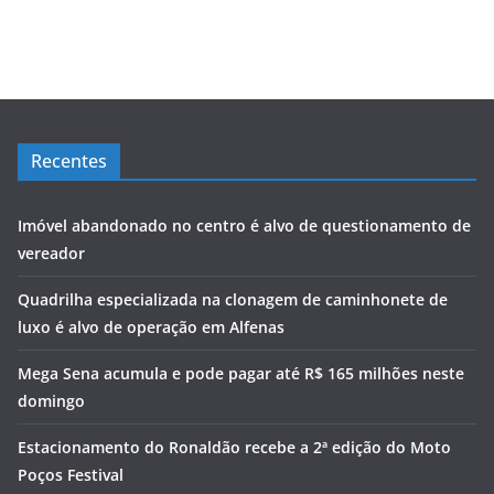
Recentes
Imóvel abandonado no centro é alvo de questionamento de
vereador
Quadrilha especializada na clonagem de caminhonete de
luxo é alvo de operação em Alfenas
Mega Sena acumula e pode pagar até R$ 165 milhões neste
domingo
Estacionamento do Ronaldão recebe a 2ª edição do Moto
Poços Festival