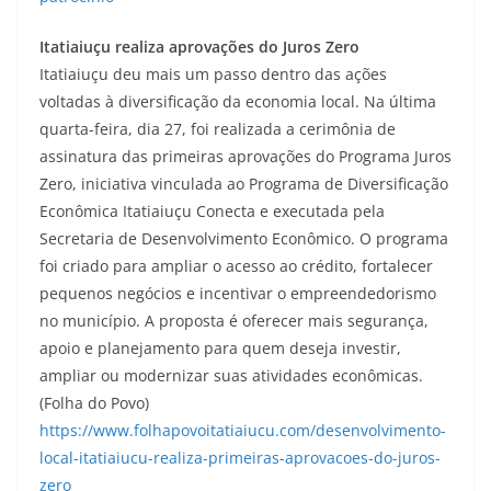
Itatiaiuçu realiza aprovações do Juros Zero
Itatiaiuçu deu mais um passo dentro das ações
voltadas à diversificação da economia local. Na última
quarta-feira, dia 27, foi realizada a cerimônia de
assinatura das primeiras aprovações do Programa Juros
Zero, iniciativa vinculada ao Programa de Diversificação
Econômica Itatiaiuçu Conecta e executada pela
Secretaria de Desenvolvimento Econômico. O programa
foi criado para ampliar o acesso ao crédito, fortalecer
pequenos negócios e incentivar o empreendedorismo
no município. A proposta é oferecer mais segurança,
apoio e planejamento para quem deseja investir,
ampliar ou modernizar suas atividades econômicas.
(Folha do Povo)
https://www.folhapovoitatiaiucu.com/desenvolvimento-
local-itatiaiucu-realiza-primeiras-aprovacoes-do-juros-
zero