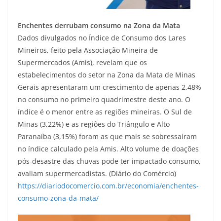
Enchentes derrubam consumo na Zona da Mata
Dados divulgados no Índice de Consumo dos Lares
Mineiros, feito pela Associação Mineira de
Supermercados (Amis), revelam que os
estabelecimentos do setor na Zona da Mata de Minas
Gerais apresentaram um crescimento de apenas 2,48%
no consumo no primeiro quadrimestre deste ano. O
índice é o menor entre as regiões mineiras. O Sul de
Minas (3,22%) e as regiões do Triângulo e Alto
Paranaíba (3,15%) foram as que mais se sobressaíram
no índice calculado pela Amis. Alto volume de doações
pós-desastre das chuvas pode ter impactado consumo,
avaliam supermercadistas. (Diário do Comércio)
https://diariodocomercio.com.br/economia/enchentes-
consumo-zona-da-mata/