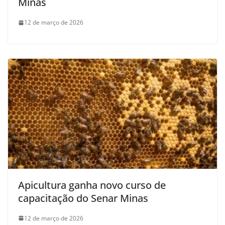
Minas
12 de março de 2026
Apicultura ganha novo curso de
capacitação do Senar Minas
12 de março de 2026