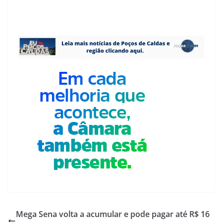
Mega Sena volta a acumular e pode pagar até R$ 16