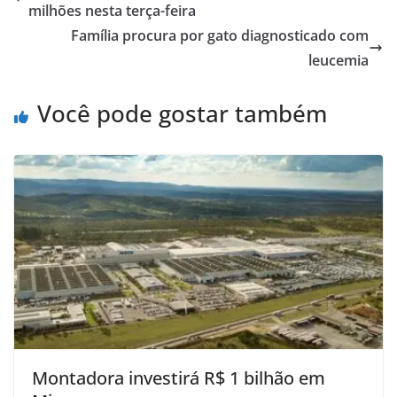
milhões nesta terça-feira
Família procura por gato diagnosticado com
leucemia
Você pode gostar também
Montadora investirá R$ 1 bilhão em