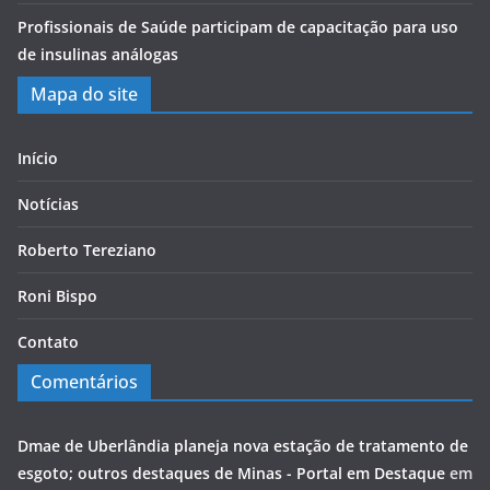
Profissionais de Saúde participam de capacitação para uso
de insulinas análogas
Mapa do site
Início
Notícias
Roberto Tereziano
Roni Bispo
Contato
Comentários
Dmae de Uberlândia planeja nova estação de tratamento de
esgoto; outros destaques de Minas - Portal em Destaque
em