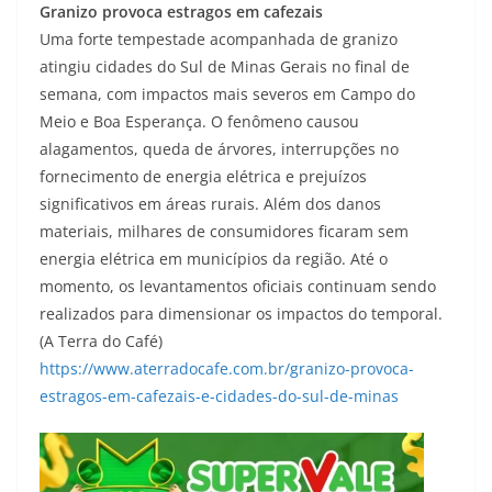
Granizo provoca estragos em cafezais
Uma forte tempestade acompanhada de granizo
atingiu cidades do Sul de Minas Gerais no final de
semana, com impactos mais severos em Campo do
Meio e Boa Esperança. O fenômeno causou
alagamentos, queda de árvores, interrupções no
fornecimento de energia elétrica e prejuízos
significativos em áreas rurais. Além dos danos
materiais, milhares de consumidores ficaram sem
energia elétrica em municípios da região. Até o
momento, os levantamentos oficiais continuam sendo
realizados para dimensionar os impactos do temporal.
(A Terra do Café)
https://www.aterradocafe.com.br/granizo-provoca-
estragos-em-cafezais-e-cidades-do-sul-de-minas