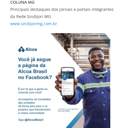
COLUNA MG
Principais destaques dos jornais e portais integrantes
da Rede Sindijori MG
www.sindijorimg.com.br