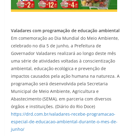
Valadares com programação de educação ambiental
Em comemoração ao Dia Mundial do Meio Ambiente,
celebrado no dia 5 de junho, a Prefeitura de
Governador Valadares realizará ao longo deste mês
uma série de atividades voltadas à conscientização
ambiental, educação ecológica e prevenção de
impactos causados pela ação humana na natureza. A
programação será desenvolvida pela Secretaria
Municipal de Meio Ambiente, Agricultura e
Abastecimento (SEMA), em parceria com diversos
órgãos e instituições. (Diário do Rio Doce)
https://drd.com.br/valadares-recebe-programacao-
especial-de-educacao-ambiental-durante-o-mes-de-
junho/