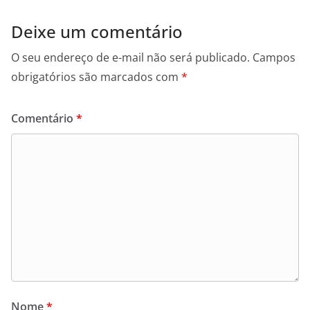
Deixe um comentário
O seu endereço de e-mail não será publicado.
Campos
obrigatórios são marcados com
*
Comentário
*
Nome
*