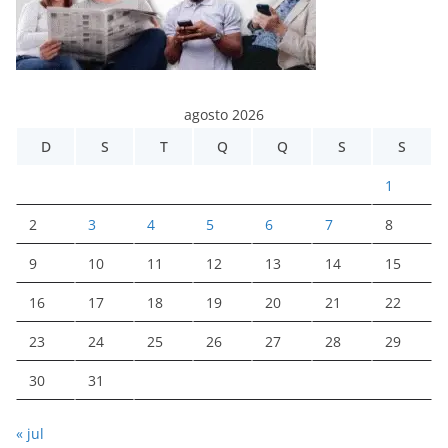
agosto 2026
D
S
T
Q
Q
S
S
1
2
3
4
5
6
7
8
9
10
11
12
13
14
15
16
17
18
19
20
21
22
23
24
25
26
27
28
29
30
31
« jul