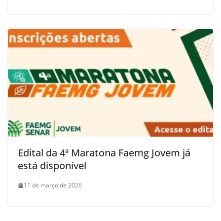
Edital da 4ª Maratona Faemg Jovem já
está disponível
11 de março de 2026