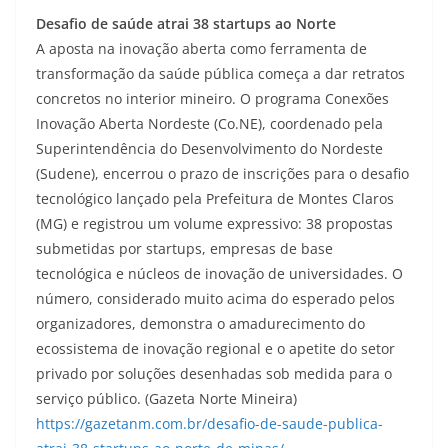
Desafio de saúde atrai 38 startups ao Norte
A aposta na inovação aberta como ferramenta de
transformação da saúde pública começa a dar retratos
concretos no interior mineiro. O programa Conexões
Inovação Aberta Nordeste (Co.NE), coordenado pela
Superintendência do Desenvolvimento do Nordeste
(Sudene), encerrou o prazo de inscrições para o desafio
tecnológico lançado pela Prefeitura de Montes Claros
(MG) e registrou um volume expressivo: 38 propostas
submetidas por startups, empresas de base
tecnológica e núcleos de inovação de universidades. O
número, considerado muito acima do esperado pelos
organizadores, demonstra o amadurecimento do
ecossistema de inovação regional e o apetite do setor
privado por soluções desenhadas sob medida para o
serviço público. (Gazeta Norte Mineira)
https://gazetanm.com.br/desafio-de-saude-publica-