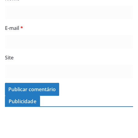
E-mail
*
Site
Publicidade