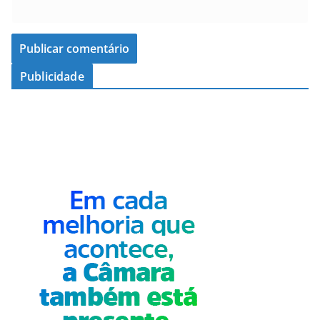
Publicidade