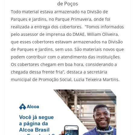
de Poços
Todo material estava armazenado na Divisão de
Parques e Jardins, no Parque Primavera, onde foi
realizada a entrega dos cobertores. “Fomos informados
pelo assessor de imprensa do DMAE, Wiliam Oliveira,
que esses cobertores estavam armazenados na Divisão
de Parques e Jardins, sem uso. São materiais novos que
podem contribuir com o atendimento das instituições.
Os cobertores chegam em boa hora, considerando a
chegada dessa frente fria”, destaca a secretária
municipal de Promoção Social, Luzia Teixeira Martins.