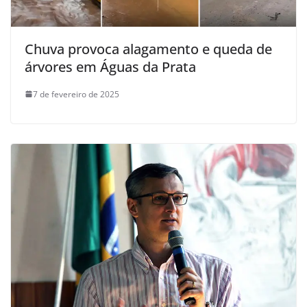
Chuva provoca alagamento e queda de
árvores em Águas da Prata
7 de fevereiro de 2025