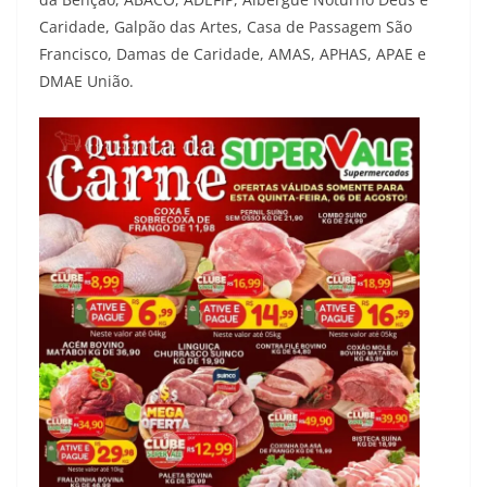
Caridade, Galpão das Artes, Casa de Passagem São
Francisco, Damas de Caridade, AMAS, APHAS, APAE e
DMAE União.