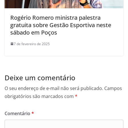
Rogério Romero ministra palestra
gratuita sobre Gestão Esportiva neste
sábado em Poços
7 de fevereiro de 2025
Deixe um comentário
O seu endereço de e-mail não será publicado.
Campos
obrigatórios são marcados com
*
Comentário
*