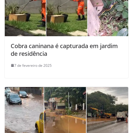
Cobra caninana é capturada em jardim
de residência
7 de fevereiro de 2025