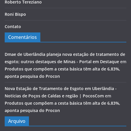
Roberto Tereziano
Roni Bispo
Contato
Comentários
Dmae de Uberlândia planeja nova estação de tratamento de
esgoto; outros destaques de Minas - Portal em Destaque
em
Produtos que compõem a cesta básica têm alta de 6,83%,
aponta pesquisa do Procon
Nova Estação de Tratamento de Esgoto em Uberlândia -
Notícias de Poços de Caldas e região | PocosCom
em
Produtos que compõem a cesta básica têm alta de 6,83%,
aponta pesquisa do Procon
Arquivo