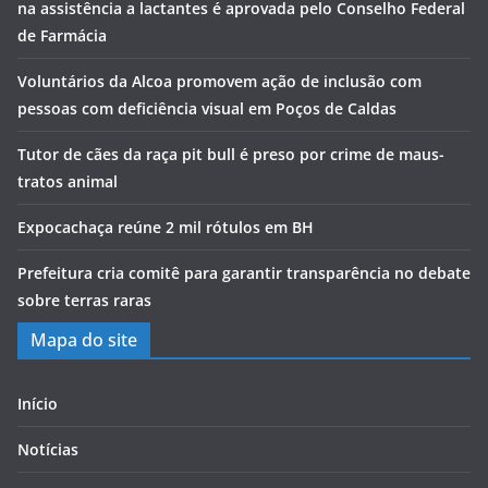
na assistência a lactantes é aprovada pelo Conselho Federal
de Farmácia
Voluntários da Alcoa promovem ação de inclusão com
pessoas com deficiência visual em Poços de Caldas
Tutor de cães da raça pit bull é preso por crime de maus-
tratos animal
Expocachaça reúne 2 mil rótulos em BH
Prefeitura cria comitê para garantir transparência no debate
sobre terras raras
Mapa do site
Início
Notícias