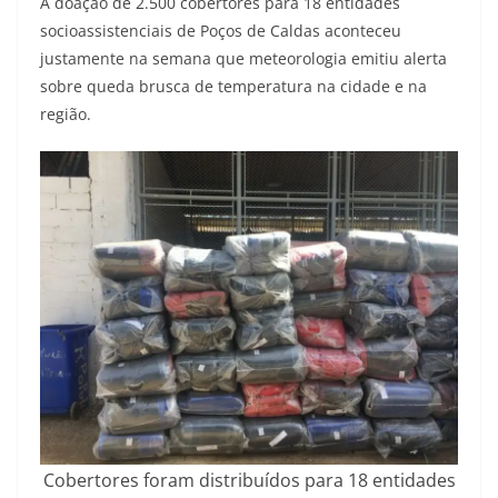
A doação de 2.500 cobertores para 18 entidades
socioassistenciais de Poços de Caldas aconteceu
justamente na semana que meteorologia emitiu alerta
sobre queda brusca de temperatura na cidade e na
região.
Cobertores foram distribuídos para 18 entidades