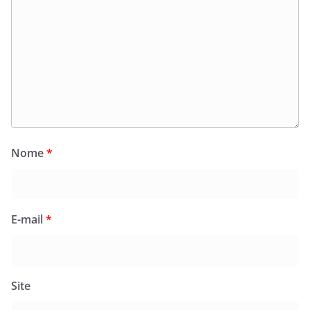
Nome
*
E-mail
*
Site