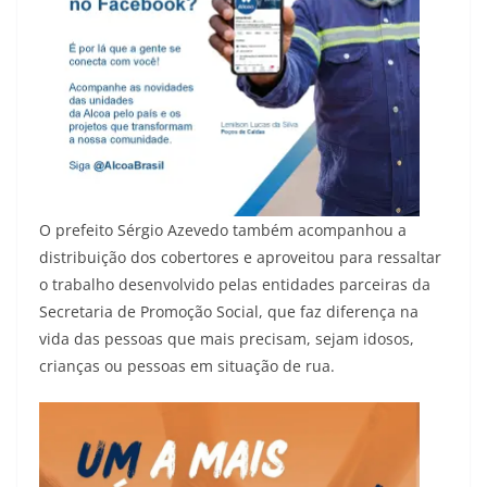
O prefeito Sérgio Azevedo também acompanhou a
distribuição dos cobertores e aproveitou para ressaltar
o trabalho desenvolvido pelas entidades parceiras da
Secretaria de Promoção Social, que faz diferença na
vida das pessoas que mais precisam, sejam idosos,
crianças ou pessoas em situação de rua.