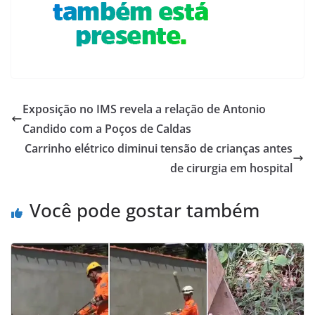
Exposição no IMS revela a relação de Antonio
Candido com a Poços de Caldas
Carrinho elétrico diminui tensão de crianças antes
de cirurgia em hospital
Você pode gostar também