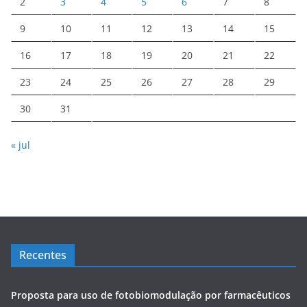
2
3
4
5
6
7
8
9
10
11
12
13
14
15
16
17
18
19
20
21
22
23
24
25
26
27
28
29
30
31
« jul
Recentes
Proposta para uso de fotobiomodulação por farmacêuticos