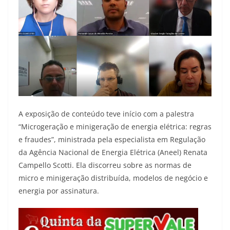
A exposição de conteúdo teve início com a palestra
“Microgeração e minigeração de energia elétrica: regras
e fraudes”, ministrada pela especialista em Regulação
da Agência Nacional de Energia Elétrica (Aneel) Renata
Campello Scotti. Ela discorreu sobre as normas de
micro e minigeração distribuída, modelos de negócio e
energia por assinatura.