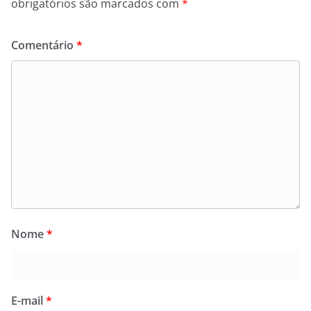
obrigatórios são marcados com
*
Comentário
*
Nome
*
E-mail
*