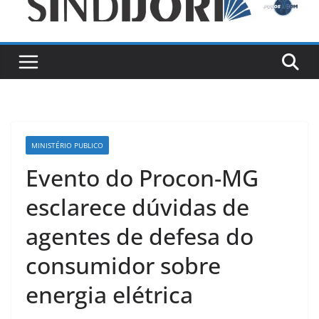
MINISTÉRIO PUBLICO
Evento do Procon-MG
esclarece dúvidas de
agentes de defesa do
consumidor sobre
energia elétrica