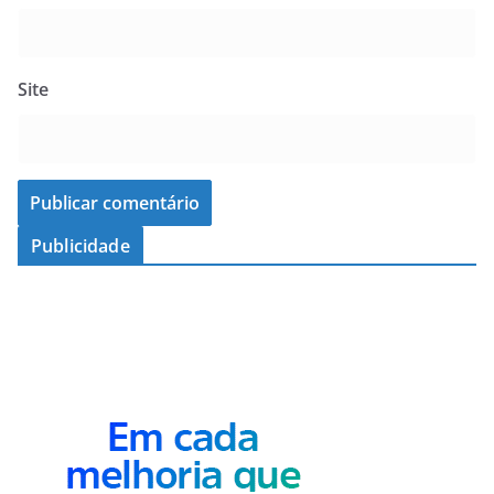
Site
Publicidade