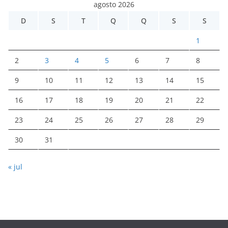
agosto 2026
D
S
T
Q
Q
S
S
1
2
3
4
5
6
7
8
9
10
11
12
13
14
15
16
17
18
19
20
21
22
23
24
25
26
27
28
29
30
31
« jul