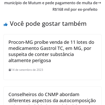
município de Mutum e pede pagamento de multa de
R$168 mil por ex-prefeito
Você pode gostar também
Procon-MG proíbe venda de 11 lotes do
medicamento Gastrol TC, em MG, por
suspeita de conter substância
altamente perigosa
14 de setembro de 2023
Conselheiros do CNMP abordam
diferentes aspectos da autocomposição