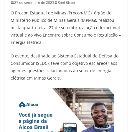
27 de setembro de 2023
Roni Bispo
O Procon Estadual de Minas (Procon-MG), órgão do
Ministério Público de Minas Gerais (MPMG), realizou
nesta quarta-feira, 27 de setembro, a ação educacional
virtual e ao vivo Encontro sobre Consumo e Regulação –
Energia Elétrica.
O evento, destinado ao Sistema Estadual de Defesa do
Consumidor (SEDC), teve como objetivo esclarecer aos
agentes questões relacionadas ao setor de energia
elétrica em Minas Gerais.