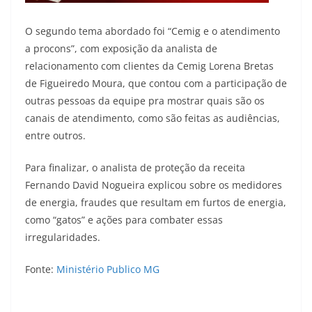
O segundo tema abordado foi “Cemig e o atendimento
a procons”, com exposição da analista de
relacionamento com clientes da Cemig Lorena Bretas
de Figueiredo Moura, que contou com a participação de
outras pessoas da equipe pra mostrar quais são os
canais de atendimento, como são feitas as audiências,
entre outros.
Para finalizar, o analista de proteção da receita
Fernando David Nogueira explicou sobre os medidores
de energia, fraudes que resultam em furtos de energia,
como “gatos” e ações para combater essas
irregularidades.
Fonte:
Ministério Publico MG