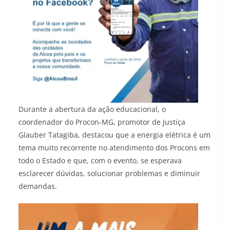
Durante a abertura da ação educacional, o
coordenador do Procon-MG, promotor de Justiça
Glauber Tatagiba, destacou que a energia elétrica é um
tema muito recorrente no atendimento dos Procons em
todo o Estado e que, com o evento, se esperava
esclarecer dúvidas, solucionar problemas e diminuir
demandas.