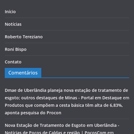
Início
Notícias
Roberto Tereziano
Roni Bispo
Contato
Comentários
Dmae de Uberlândia planeja nova estação de tratamento de
esgoto; outros destaques de Minas - Portal em Destaque
em
Produtos que compõem a cesta básica têm alta de 6,83%,
aponta pesquisa do Procon
Nova Estação de Tratamento de Esgoto em Uberlândia -
Notícias de Poços de Caldas e região | PocosCom
em