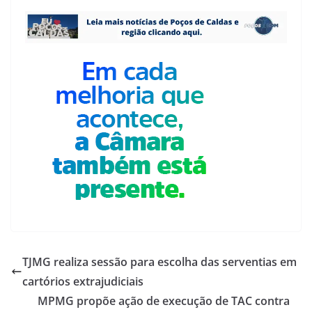
TJMG realiza sessão para escolha das serventias em
cartórios extrajudiciais
MPMG propõe ação de execução de TAC contra