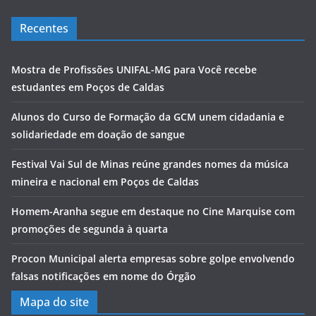
Recentes
Mostra de Profissões UNIFAL-MG para Você recebe
estudantes em Poços de Caldas
Alunos do Curso de Formação da GCM unem cidadania e
solidariedade em doação de sangue
Festival Vai Sul de Minas reúne grandes nomes da música
mineira e nacional em Poços de Caldas
Homem-Aranha segue em destaque no Cine Marquise com
promoções de segunda à quarta
Procon Municipal alerta empresas sobre golpe envolvendo
falsas notificações em nome do Órgão
Mapa do site