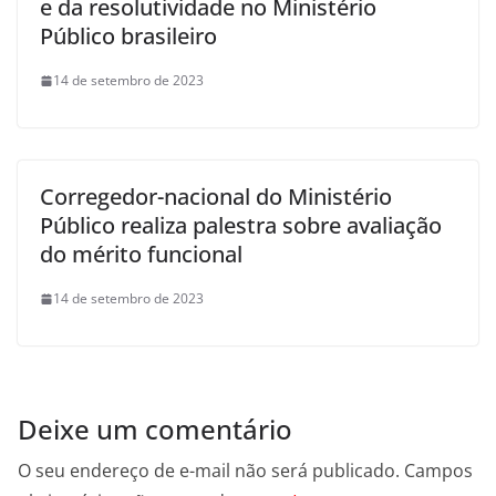
e da resolutividade no Ministério
Público brasileiro
14 de setembro de 2023
Corregedor-nacional do Ministério
Público realiza palestra sobre avaliação
do mérito funcional
14 de setembro de 2023
Deixe um comentário
O seu endereço de e-mail não será publicado.
Campos