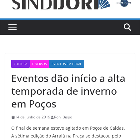
CULTURA
DIVERSOS
EVENTOS EM GERAL
Eventos dão início a alta
temporada de inverno
em Poços
14 de junho de 2019
Roni Bispo
O final de semana esteve agitado em Poços de Caldas.
A sétima edição do Arraiá na Praça se destacou pelo