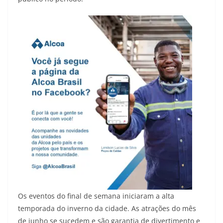
Os eventos do final de semana iniciaram a alta
temporada do inverno da cidade. As atrações do mês
de junho se sucedem e são garantia de divertimento e