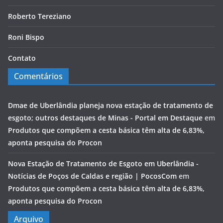
Roberto Tereziano
Roni Bispo
Contato
Comentários
Dmae de Uberlândia planeja nova estação de tratamento de
esgoto; outros destaques de Minas - Portal em Destaque
em
Produtos que compõem a cesta básica têm alta de 6,83%,
aponta pesquisa do Procon
Nova Estação de Tratamento de Esgoto em Uberlândia -
Notícias de Poços de Caldas e região | PocosCom
em
Produtos que compõem a cesta básica têm alta de 6,83%,
aponta pesquisa do Procon
Arquivo