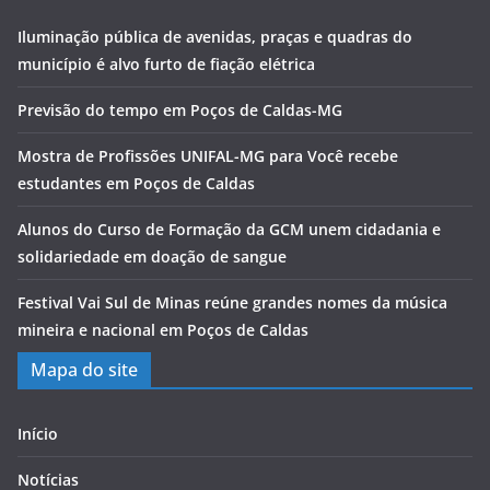
Iluminação pública de avenidas, praças e quadras do
município é alvo furto de fiação elétrica
Previsão do tempo em Poços de Caldas-MG
Mostra de Profissões UNIFAL-MG para Você recebe
estudantes em Poços de Caldas
Alunos do Curso de Formação da GCM unem cidadania e
solidariedade em doação de sangue
Festival Vai Sul de Minas reúne grandes nomes da música
mineira e nacional em Poços de Caldas
Mapa do site
Início
Notícias