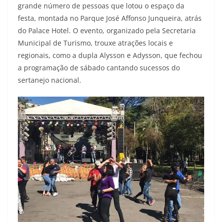
grande número de pessoas que lotou o espaço da
festa, montada no Parque José Affonso Junqueira, atrás
do Palace Hotel. O evento, organizado pela Secretaria
Municipal de Turismo, trouxe atrações locais e
regionais, como a dupla Alysson e Adysson, que fechou
a programação de sábado cantando sucessos do
sertanejo nacional.