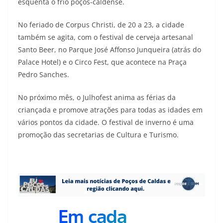
esquenta o frio poços-caldense.
No feriado de Corpus Christi, de 20 a 23, a cidade
também se agita, com o festival de cerveja artesanal
Santo Beer, no Parque José Affonso Junqueira (atrás do
Palace Hotel) e o Circo Fest, que acontece na Praça
Pedro Sanches.
No próximo mês, o Julhofest anima as férias da
criançada e promove atrações para todas as idades em
vários pontos da cidade. O festival de inverno é uma
promoção das secretarias de Cultura e Turismo.