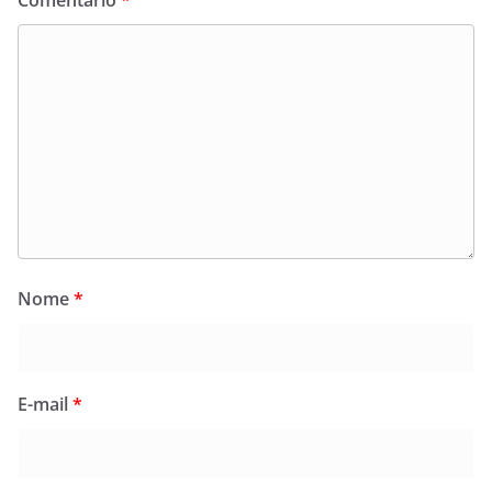
Nome
*
E-mail
*