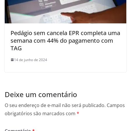
Pedágio sem cancela EPR completa uma
semana com 44% do pagamento com
TAG
14 de junho de 2024
Deixe um comentário
O seu endereço de e-mail não será publicado.
Campos
obrigatórios são marcados com
*
Comentário
*