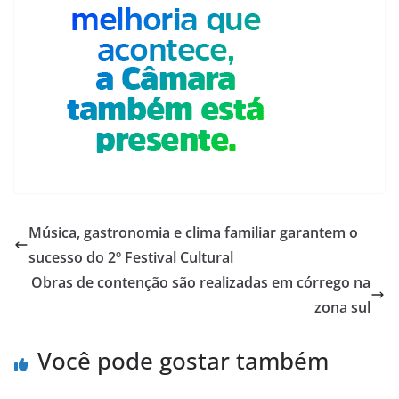
Música, gastronomia e clima familiar garantem o
sucesso do 2º Festival Cultural
Obras de contenção são realizadas em córrego na
zona sul
Você pode gostar também