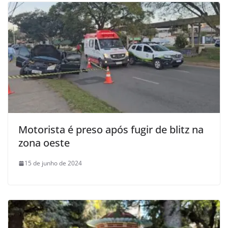
Motorista é preso após fugir de blitz na
zona oeste
15 de junho de 2024