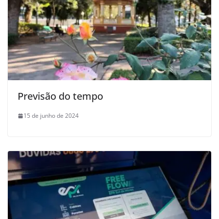
Previsão do tempo
15 de junho de 2024