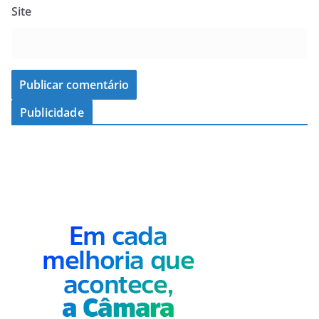
Site
Publicidade