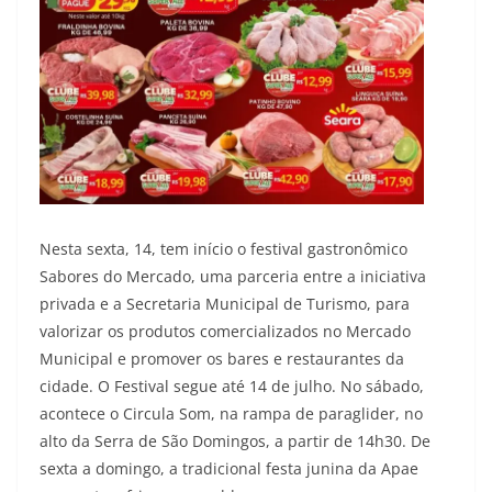
Nesta sexta, 14, tem início o festival gastronômico
Sabores do Mercado, uma parceria entre a iniciativa
privada e a Secretaria Municipal de Turismo, para
valorizar os produtos comercializados no Mercado
Municipal e promover os bares e restaurantes da
cidade. O Festival segue até 14 de julho. No sábado,
acontece o Circula Som, na rampa de paraglider, no
alto da Serra de São Domingos, a partir de 14h30. De
sexta a domingo, a tradicional festa junina da Apae