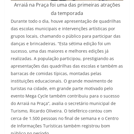
Arraiá na Praça foi uma das primeiras atrações
da temporada
Durante todo o dia, houve apresentação de quadrilhas
das escolas municipais e intervenções artísticas por
grupos locais, chamando o público para participar das
danças e brincadeiras. “Esta sétima edição foi um
sucesso, uma das maiores e melhores edições já
realizadas. A população participou, prestigiando as
apresentações das quadrilhas das escolas e também as
barracas de comidas típicas, montadas pelas
instituições educacionais. O grande movimento de
turistas na cidade, em grande parte motivado pelo
evento Mega Cycle também contribuiu para o sucesso
do Arraiá na Praça”, avalia o secretário municipal de
Turismo, Ricardo Oliveira. O teleférico contou com
cerca de 1.500 pessoas no final de semana e o Centro
de Informações Turísticas também registrou bom
público no período.