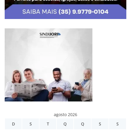
agosto 2026
D
S
T
Q
Q
S
S