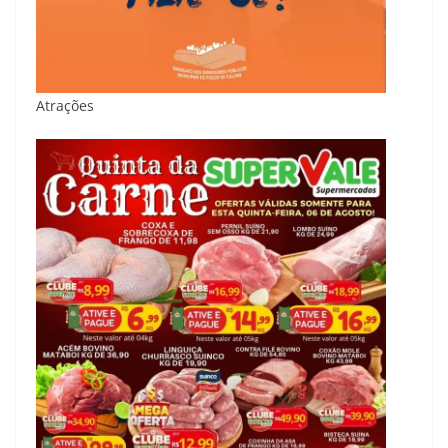
Atrações