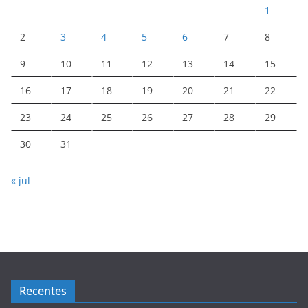
1
2
3
4
5
6
7
8
9
10
11
12
13
14
15
16
17
18
19
20
21
22
23
24
25
26
27
28
29
30
31
« jul
Recentes