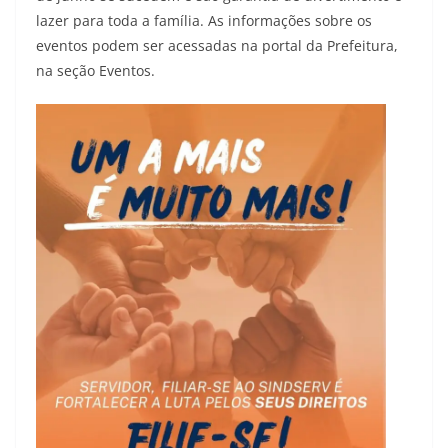
lazer para toda a família. As informações sobre os
eventos podem ser acessadas na portal da Prefeitura,
na seção Eventos.