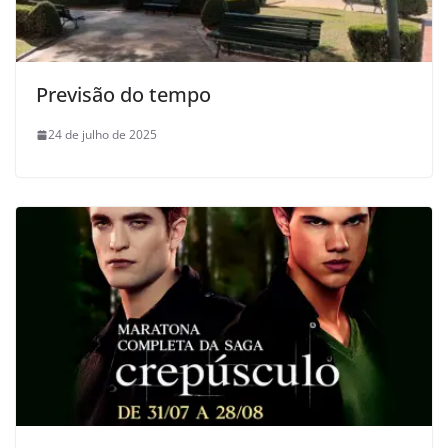
Previsão do tempo
24 de julho de 2025