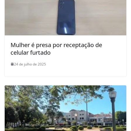
Mulher é presa por receptação de
celular furtado
24 de julho de 2025