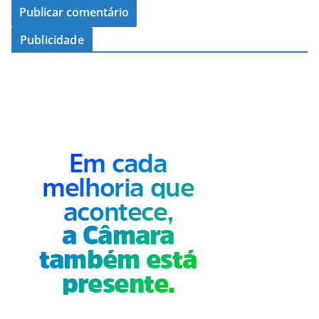
Publicidade