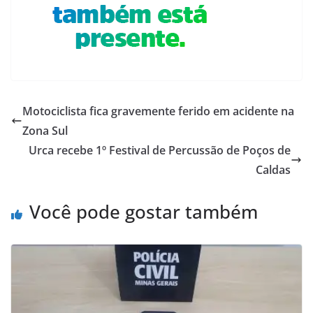
Motociclista fica gravemente ferido em acidente na
Zona Sul
Urca recebe 1º Festival de Percussão de Poços de
Caldas
Você pode gostar também