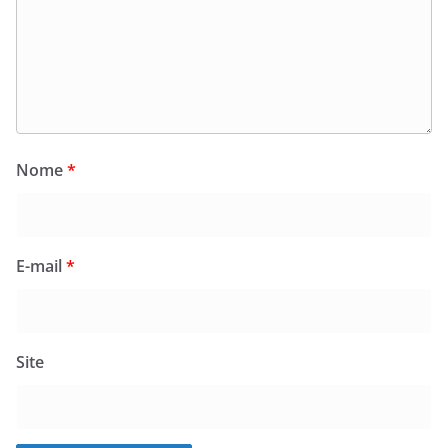
Nome
*
E-mail
*
Site