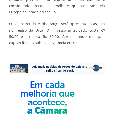
considerada uma das dez melhores que passaram pela
Europa na virada do século.
O Fantasma da Minha Sogra será apresentado às 21h
no Teatro da Urca. O ingresso antecipado custa R$
50,00 e na hora R$ 60,00. Apresentando qualquer
cupom fiscal o público paga meia entrada.