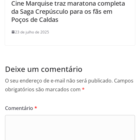
Cine Marquise traz maratona completa
da Saga Crepúsculo para os fãs em
Poços de Caldas
23 de julho de 2025
Deixe um comentário
O seu endereço de e-mail não será publicado.
Campos
obrigatórios são marcados com
*
Comentário
*