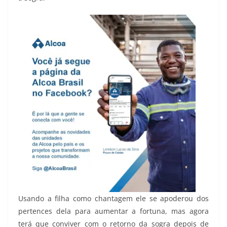
Usando a filha como chantagem ele se apoderou dos
pertences dela para aumentar a fortuna, mas agora
terá que conviver com o retorno da sogra depois de