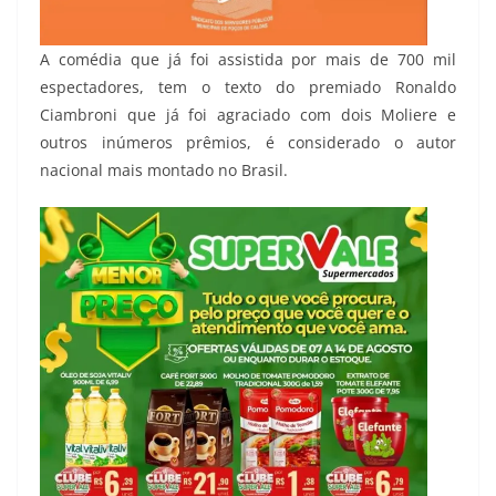
A comédia que já foi assistida por mais de 700 mil
espectadores, tem o texto do premiado Ronaldo
Ciambroni que já foi agraciado com dois Moliere e
outros inúmeros prêmios, é considerado o autor
nacional mais montado no Brasil.