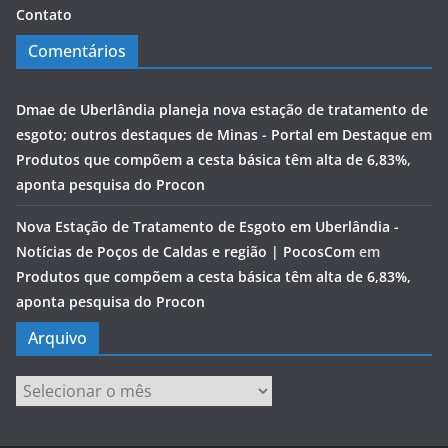
Contato
Comentários
Dmae de Uberlândia planeja nova estação de tratamento de
esgoto; outros destaques de Minas - Portal em Destaque
em
Produtos que compõem a cesta básica têm alta de 6,83%,
aponta pesquisa do Procon
Nova Estação de Tratamento de Esgoto em Uberlândia -
Notícias de Poços de Caldas e região | PocosCom
em
Produtos que compõem a cesta básica têm alta de 6,83%,
aponta pesquisa do Procon
Arquivo
Arquivo