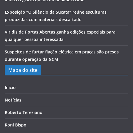
Exposição “O Silêncio da Sucata” reúne esculturas
produzidas com materiais descartado
Viridis de Portas Abertas ganha edições especiais para
qualquer pessoa interessada
Suspeitos de furtar fiação elétrica em praças são presos
durante operação da GCM
Mapa do site
Início
Notícias
Roberto Tereziano
Roni Bispo