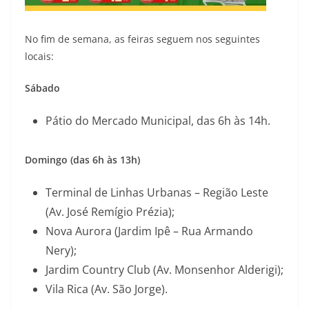
No fim de semana, as feiras seguem nos seguintes
locais:
Sábado
Pátio do Mercado Municipal, das 6h às 14h.
Domingo (das 6h às 13h)
Terminal de Linhas Urbanas – Região Leste
(Av. José Remígio Prézia);
Nova Aurora (Jardim Ipê – Rua Armando
Nery);
Jardim Country Club (Av. Monsenhor Alderigi);
Vila Rica (Av. São Jorge).