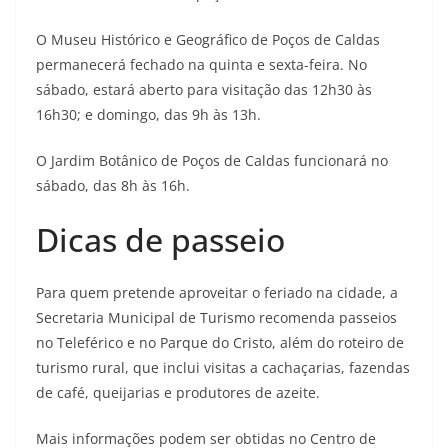
O Museu Histórico e Geográfico de Poços de Caldas
permanecerá fechado na quinta e sexta-feira. No
sábado, estará aberto para visitação das 12h30 às
16h30; e domingo, das 9h às 13h.
O Jardim Botânico de Poços de Caldas funcionará no
sábado, das 8h às 16h.
Dicas de passeio
Para quem pretende aproveitar o feriado na cidade, a
Secretaria Municipal de Turismo recomenda passeios
no Teleférico e no Parque do Cristo, além do roteiro de
turismo rural, que inclui visitas a cachaçarias, fazendas
de café, queijarias e produtores de azeite.
Mais informações podem ser obtidas no Centro de