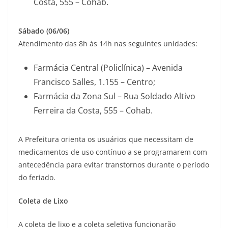
Costa, 555 – Cohab.
Sábado (06/06)
Atendimento das 8h às 14h nas seguintes unidades:
Farmácia Central (Policlínica) – Avenida
Francisco Salles, 1.155 – Centro;
Farmácia da Zona Sul – Rua Soldado Altivo
Ferreira da Costa, 555 – Cohab.
A Prefeitura orienta os usuários que necessitam de
medicamentos de uso contínuo a se programarem com
antecedência para evitar transtornos durante o período
do feriado.
Coleta de Lixo
A coleta de lixo e a coleta seletiva funcionarão