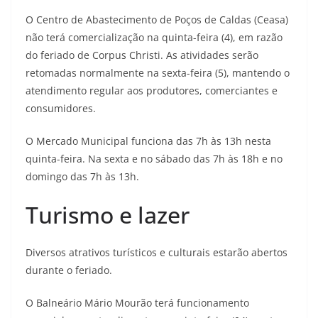
O Centro de Abastecimento de Poços de Caldas (Ceasa)
não terá comercialização na quinta-feira (4), em razão
do feriado de Corpus Christi. As atividades serão
retomadas normalmente na sexta-feira (5), mantendo o
atendimento regular aos produtores, comerciantes e
consumidores.
O Mercado Municipal funciona das 7h às 13h nesta
quinta-feira. Na sexta e no sábado das 7h às 18h e no
domingo das 7h às 13h.
Turismo e lazer
Diversos atrativos turísticos e culturais estarão abertos
durante o feriado.
O Balneário Mário Mourão terá funcionamento