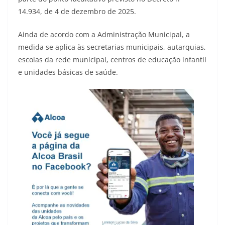
14.934, de 4 de dezembro de 2025.
Ainda de acordo com a Administração Municipal, a
medida se aplica às secretarias municipais, autarquias,
escolas da rede municipal, centros de educação infantil
e unidades básicas de saúde.