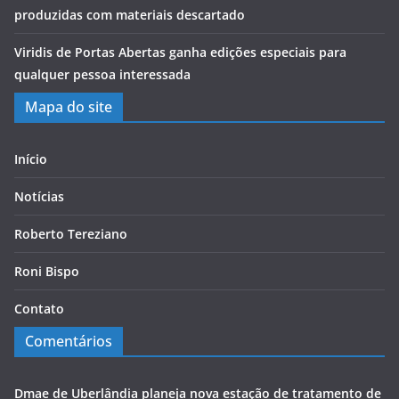
produzidas com materiais descartado
Viridis de Portas Abertas ganha edições especiais para
qualquer pessoa interessada
Mapa do site
Início
Notícias
Roberto Tereziano
Roni Bispo
Contato
Comentários
Dmae de Uberlândia planeja nova estação de tratamento de