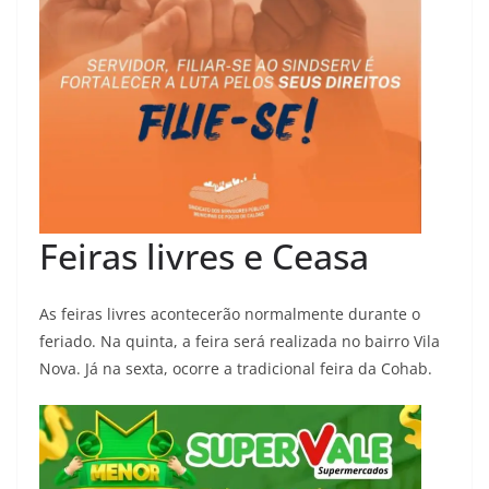
Feiras livres e Ceasa
As feiras livres acontecerão normalmente durante o
feriado. Na quinta, a feira será realizada no bairro Vila
Nova. Já na sexta, ocorre a tradicional feira da Cohab.