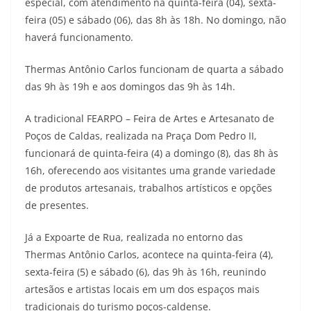
especial, com atendimento na quinta-feira (04), sexta-
feira (05) e sábado (06), das 8h às 18h. No domingo, não
haverá funcionamento.
Thermas Antônio Carlos funcionam de quarta a sábado
das 9h às 19h e aos domingos das 9h às 14h.
A tradicional FEARPO – Feira de Artes e Artesanato de
Poços de Caldas, realizada na Praça Dom Pedro II,
funcionará de quinta-feira (4) a domingo (8), das 8h às
16h, oferecendo aos visitantes uma grande variedade
de produtos artesanais, trabalhos artísticos e opções
de presentes.
Já a Expoarte de Rua, realizada no entorno das
Thermas Antônio Carlos, acontece na quinta-feira (4),
sexta-feira (5) e sábado (6), das 9h às 16h, reunindo
artesãos e artistas locais em um dos espaços mais
tradicionais do turismo poços-caldense.