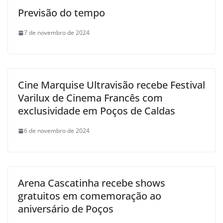
Previsão do tempo
7 de novembro de 2024
Cine Marquise Ultravisão recebe Festival
Varilux de Cinema Francês com
exclusividade em Poços de Caldas
6 de novembro de 2024
Arena Cascatinha recebe shows
gratuitos em comemoração ao
aniversário de Poços