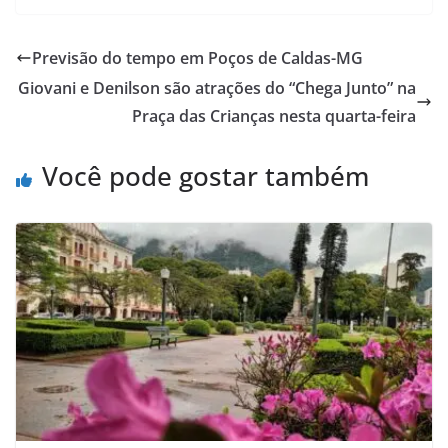
Previsão do tempo em Poços de Caldas-MG
Giovani e Denilson são atrações do “Chega Junto” na
Praça das Crianças nesta quarta-feira
Você pode gostar também