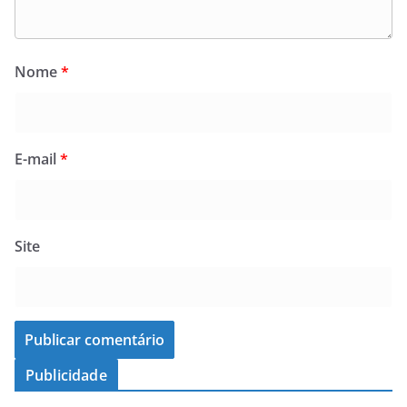
Nome
*
E-mail
*
Site
Publicidade