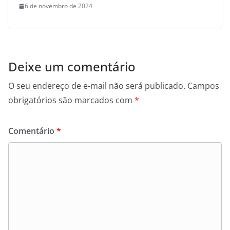
6 de novembro de 2024
Deixe um comentário
O seu endereço de e-mail não será publicado.
Campos
obrigatórios são marcados com
*
Comentário
*