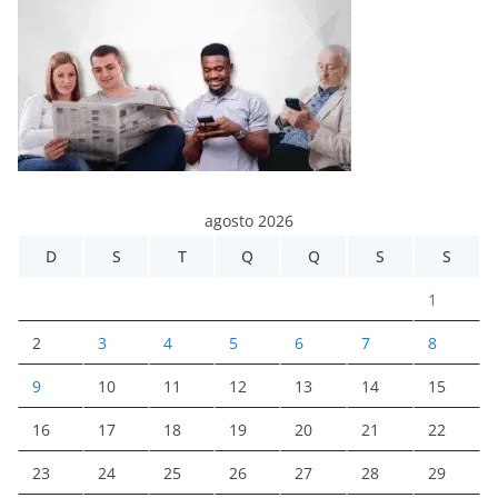
agosto 2026
D
S
T
Q
Q
S
S
1
2
3
4
5
6
7
8
9
10
11
12
13
14
15
16
17
18
19
20
21
22
23
24
25
26
27
28
29