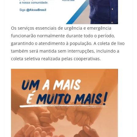
Os serviços essenciais de urgência e emergência
funcionarão normalmente durante todo o período,
garantindo o atendimento à população. A coleta de lixo
também será mantida sem interrupções, incluindo a
coleta seletiva realizada pelas cooperativas.