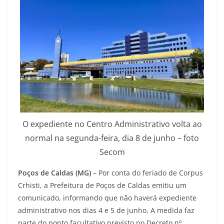
O expediente no Centro Administrativo volta ao
normal na segunda-feira, dia 8 de junho – foto
Secom
Poços de Caldas (MG)
– Por conta do feriado de Corpus
Crhisti, a Prefeitura de Poços de Caldas emitiu um
comunicado, informando que não haverá expediente
administrativo nos dias 4 e 5 de junho. A medida faz
parte do ponto facultativo previsto no Decreto nº