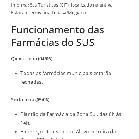
Informações Turísticas (CIT), localizado na antiga
Estação Ferroviária Fepasa/Mogiana.
Funcionamento das
Farmácias do SUS
Quinta-feira (04/06)
Todas as farmácias municipais estarão
fechadas.
Sexta-feira (05/06)
Plantão da Farmácia da Zona Sul, das 8h às
14h.
Endereço: Rua Soldado Altivo Ferreira da