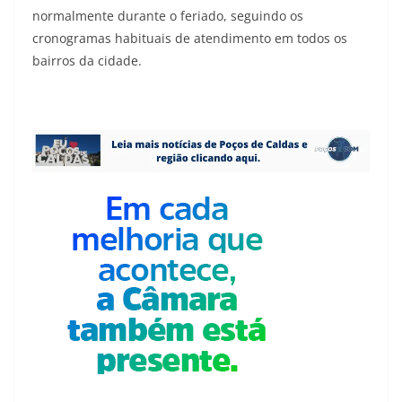
normalmente durante o feriado, seguindo os
cronogramas habituais de atendimento em todos os
bairros da cidade.