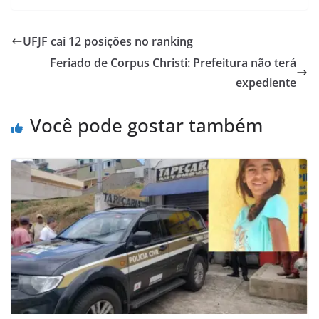
UFJF cai 12 posições no ranking
Feriado de Corpus Christi: Prefeitura não terá
expediente
Você pode gostar também