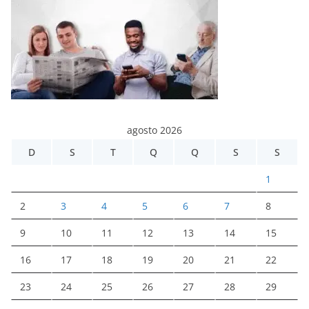
agosto 2026
D
S
T
Q
Q
S
S
1
2
3
4
5
6
7
8
9
10
11
12
13
14
15
16
17
18
19
20
21
22
23
24
25
26
27
28
29