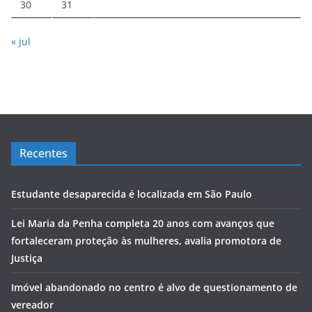
30
31
« jul
Recentes
Estudante desaparecida é localizada em São Paulo
Lei Maria da Penha completa 20 anos com avanços que
fortaleceram proteção às mulheres, avalia promotora de
Justiça
Imóvel abandonado no centro é alvo de questionamento de
vereador