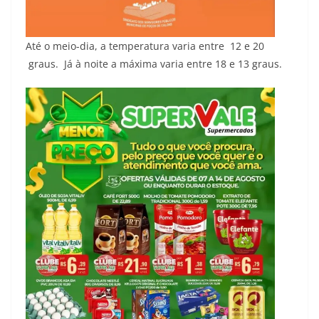
Até o meio-dia, a temperatura varia entre 12 e 20
graus. Já à noite a máxima varia entre 18 e 13 graus.