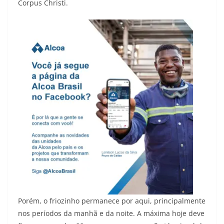
Corpus Christi.
Porém, o friozinho permanece por aqui, principalmente
nos períodos da manhã e da noite. A máxima hoje deve