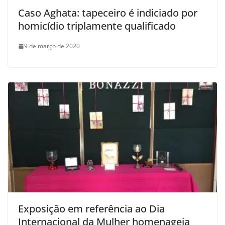
Caso Aghata: tapeceiro é indiciado por
homicídio triplamente qualificado
9 de março de 2020
Exposição em referência ao Dia
Internacional da Mulher homenageia