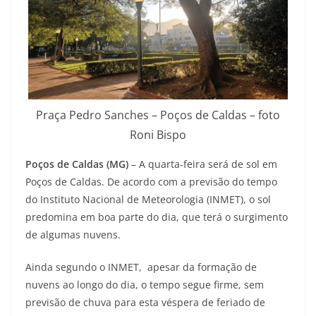
Praça Pedro Sanches – Poços de Caldas – foto
Roni Bispo
Poços de Caldas (MG)
– A quarta-feira será de sol em
Poços de Caldas. De acordo com a previsão do tempo
do Instituto Nacional de Meteorologia (INMET), o sol
predomina em boa parte do dia, que terá o surgimento
de algumas nuvens.
Ainda segundo o INMET, apesar da formação de
nuvens ao longo do dia, o tempo segue firme, sem
previsão de chuva para esta véspera de feriado de