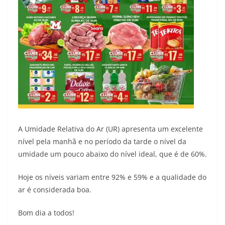
A Umidade Relativa do Ar (UR) apresenta um excelente
nível pela manhã e no período da tarde o nível da
umidade um pouco abaixo do nível ideal, que é de 60%.
Hoje os níveis variam entre 92% e 59% e a qualidade do
ar é considerada boa.
Bom dia a todos!