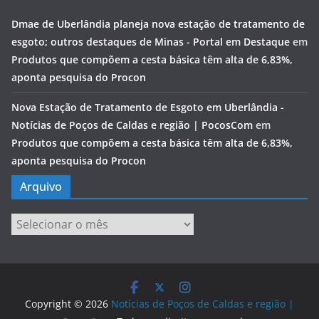
Dmae de Uberlândia planeja nova estação de tratamento de
esgoto; outros destaques de Minas - Portal em Destaque
em
Produtos que compõem a cesta básica têm alta de 6,83%,
aponta pesquisa do Procon
Nova Estação de Tratamento de Esgoto em Uberlândia -
Notícias de Poços de Caldas e região | PocosCom
em
Produtos que compõem a cesta básica têm alta de 6,83%,
aponta pesquisa do Procon
Arquivo
Arquivo
Copyright © 2026
Notícias de Poços de Caldas e região |