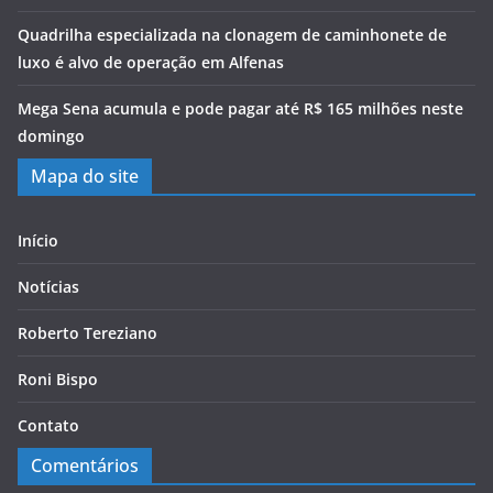
Quadrilha especializada na clonagem de caminhonete de
luxo é alvo de operação em Alfenas
Mega Sena acumula e pode pagar até R$ 165 milhões neste
domingo
Mapa do site
Início
Notícias
Roberto Tereziano
Roni Bispo
Contato
Comentários