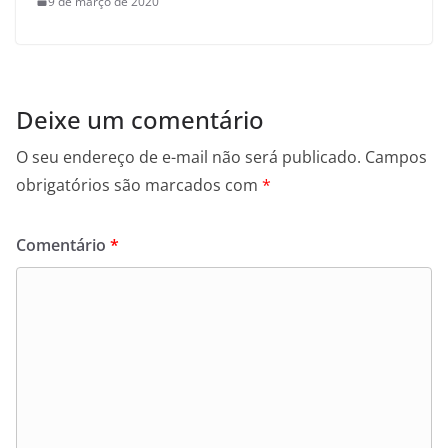
9 de março de 2020
Deixe um comentário
O seu endereço de e-mail não será publicado.
Campos
obrigatórios são marcados com
*
Comentário
*