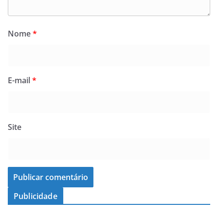
Nome
*
E-mail
*
Site
Publicidade