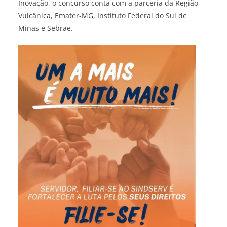
Inovação, o concurso conta com a parceria da Região
Vulcânica, Emater-MG, Instituto Federal do Sul de
Minas e Sebrae.