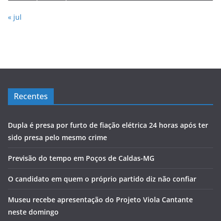
« jul
Recentes
Dupla é presa por furto de fiação elétrica 24 horas após ter
sido presa pelo mesmo crime
Previsão do tempo em Poços de Caldas-MG
O candidato em quem o próprio partido diz não confiar
Museu recebe apresentação do Projeto Viola Cantante
neste domingo