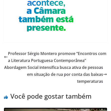
Professor Sérgio Montero promove “Encontros com
a Literatura Portuguesa Contemporânea”
Abordagem Social intensifica busca ativa de pessoas
em situação de rua por conta das baixas
temperaturas
Você pode gostar também