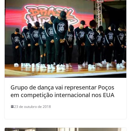
Grupo de dança vai representar Poços
em competição internacional nos EUA
23 de outubro de 2018