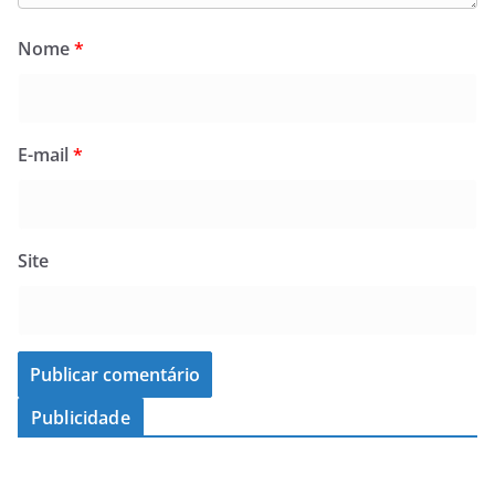
Nome
*
E-mail
*
Site
Publicidade