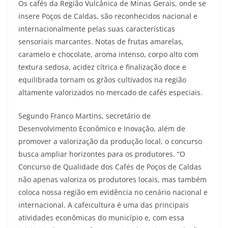
Os cafés da Região Vulcânica de Minas Gerais, onde se
insere Poços de Caldas, são reconhecidos nacional e
internacionalmente pelas suas características
sensoriais marcantes. Notas de frutas amarelas,
caramelo e chocolate, aroma intenso, corpo alto com
textura sedosa, acidez cítrica e finalização doce e
equilibrada tornam os grãos cultivados na região
altamente valorizados no mercado de cafés especiais.
Segundo Franco Martins, secretário de
Desenvolvimento Econômico e Inovação, além de
promover a valorização da produção local, o concurso
busca ampliar horizontes para os produtores. “O
Concurso de Qualidade dos Cafés de Poços de Caldas
não apenas valoriza os produtores locais, mas também
coloca nossa região em evidência no cenário nacional e
internacional. A cafeicultura é uma das principais
atividades econômicas do município e, com essa