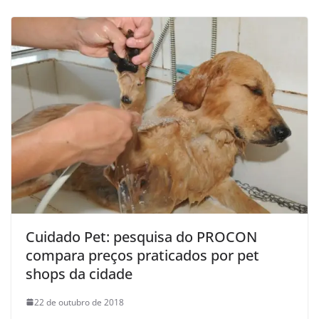
Cuidado Pet: pesquisa do PROCON
compara preços praticados por pet
shops da cidade
22 de outubro de 2018