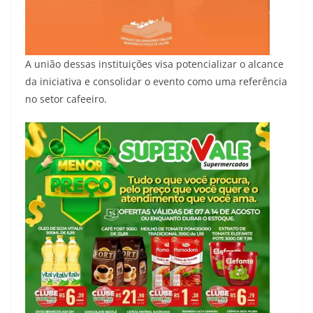
A união dessas instituições visa potencializar o alcance
da iniciativa e consolidar o evento como uma referência
no setor cafeeiro.