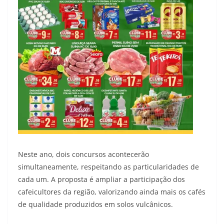
Neste ano, dois concursos acontecerão
simultaneamente, respeitando as particularidades de
cada um. A proposta é ampliar a participação dos
cafeicultores da região, valorizando ainda mais os cafés
de qualidade produzidos em solos vulcânicos.