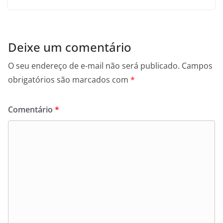
Deixe um comentário
O seu endereço de e-mail não será publicado.
Campos
obrigatórios são marcados com
*
Comentário
*