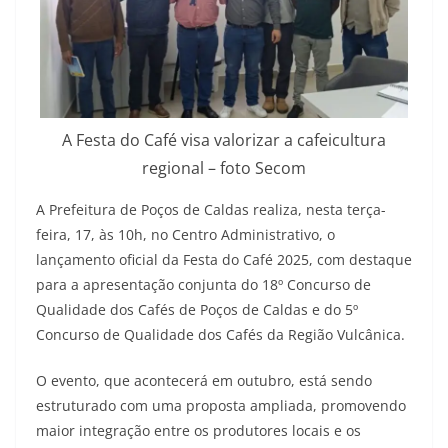
A Festa do Café visa valorizar a cafeicultura
regional – foto Secom
A Prefeitura de Poços de Caldas realiza, nesta terça-
feira, 17, às 10h, no Centro Administrativo, o
lançamento oficial da Festa do Café 2025, com destaque
para a apresentação conjunta do 18º Concurso de
Qualidade dos Cafés de Poços de Caldas e do 5º
Concurso de Qualidade dos Cafés da Região Vulcânica.
O evento, que acontecerá em outubro, está sendo
estruturado com uma proposta ampliada, promovendo
maior integração entre os produtores locais e os