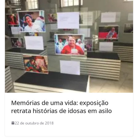
Memórias de uma vida: exposição
retrata histórias de idosas em asilo
22 de outubro de 2018