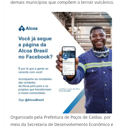
demais municípios que compõem o terroir vulcânico.
Organizado pela Prefeitura de Poços de Caldas, por
meio da Secretaria de Desenvolvimento Econômico e