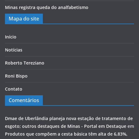
Minas registra queda do analfabetismo
Mapa do site
Início
Notícias
Roberto Tereziano
Roni Bispo
Contato
Comentários
Dmae de Uberlândia planeja nova estação de tratamento de
esgoto; outros destaques de Minas - Portal em Destaque
em
Produtos que compõem a cesta básica têm alta de 6,83%,