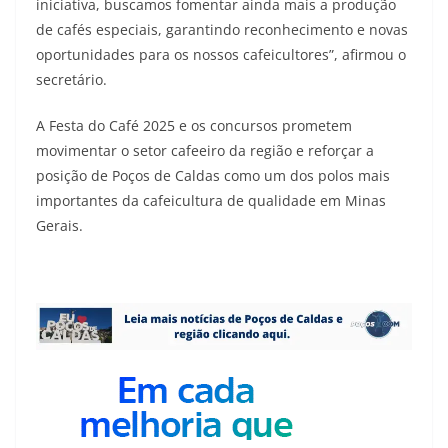
iniciativa, buscamos fomentar ainda mais a produção
de cafés especiais, garantindo reconhecimento e novas
oportunidades para os nossos cafeicultores”, afirmou o
secretário.
A Festa do Café 2025 e os concursos prometem
movimentar o setor cafeeiro da região e reforçar a
posição de Poços de Caldas como um dos polos mais
importantes da cafeicultura de qualidade em Minas
Gerais.