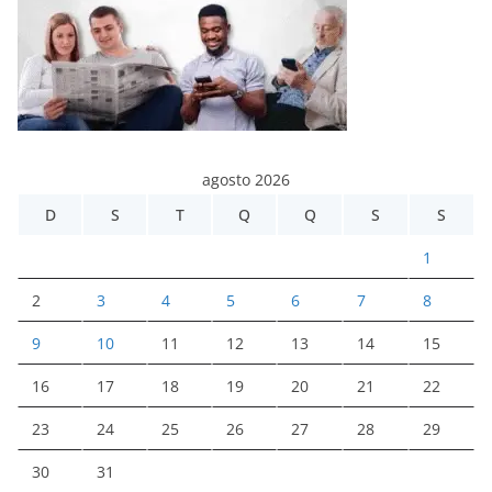
agosto 2026
D
S
T
Q
Q
S
S
1
2
3
4
5
6
7
8
9
10
11
12
13
14
15
16
17
18
19
20
21
22
23
24
25
26
27
28
29
30
31