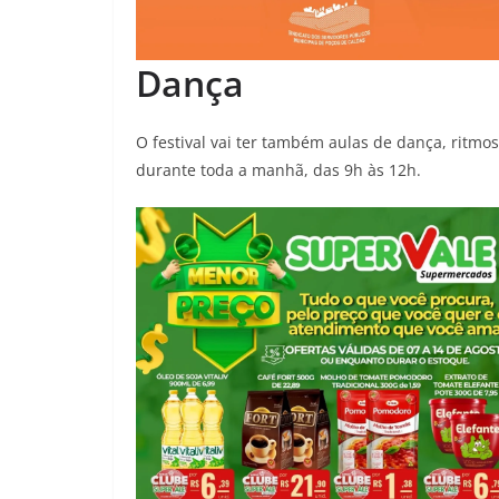
Dança
O festival vai ter também aulas de dança, ritmos
durante toda a manhã, das 9h às 12h.