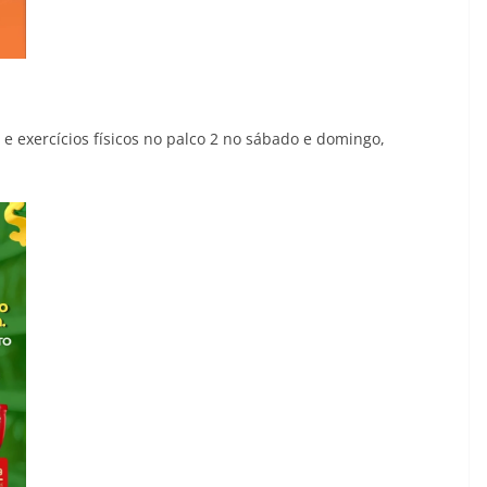
 e exercícios físicos no palco 2 no sábado e domingo,