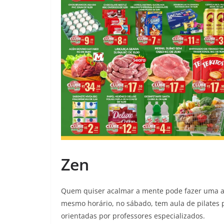
Zen
Quem quiser acalmar a mente pode fazer uma au
mesmo horário, no sábado, tem aula de pilates p
orientadas por professores especializados.