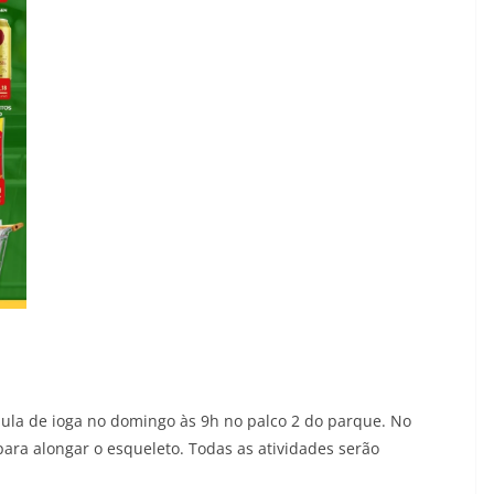
la de ioga no domingo às 9h no palco 2 do parque. No
ara alongar o esqueleto. Todas as atividades serão