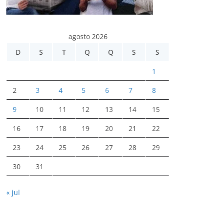
agosto 2026
D
S
T
Q
Q
S
S
1
2
3
4
5
6
7
8
9
10
11
12
13
14
15
16
17
18
19
20
21
22
23
24
25
26
27
28
29
30
31
« jul