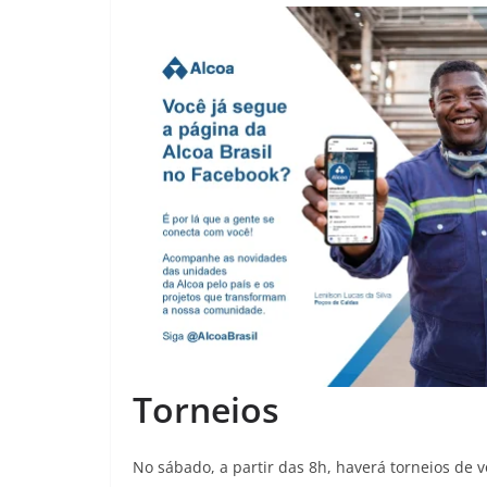
Torneios
No sábado, a partir das 8h, haverá torneios de v