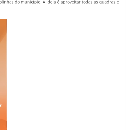
olinhas do município. A ideia é aproveitar todas as quadras e