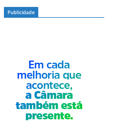
Publicidade