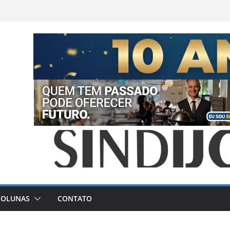
COLUNAS
CONTATO