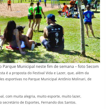
o Parque Municipal neste fim de semana – foto Secom
ta é a proposta do Festival Vida e Lazer, que, além da
es esportivas no Parque Municipal Antônio Molinari, de
, com muita alegria, muito esporte, muito lazer,
 secretário de Esportes, Fernando dos Santos.