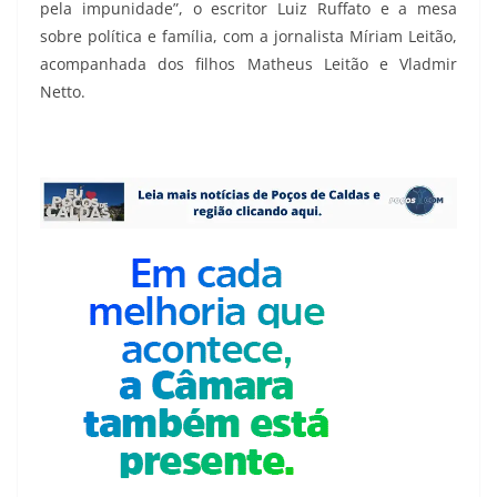
pela impunidade”, o escritor Luiz Ruffato e a mesa
sobre política e família, com a jornalista Míriam Leitão,
acompanhada dos filhos Matheus Leitão e Vladmir
Netto.