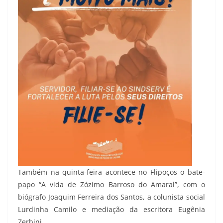
Também na quinta-feira acontece no Flipoços o bate-
papo “A vida de Zózimo Barroso do Amaral”, com o
biógrafo Joaquim Ferreira dos Santos, a colunista social
Lurdinha Camilo e mediação da escritora Eugênia
Zerbini.