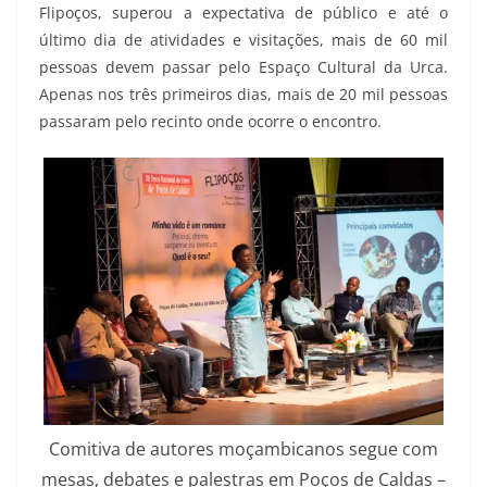
Flipoços, superou a expectativa de público e até o
último dia de atividades e visitações, mais de 60 mil
pessoas devem passar pelo Espaço Cultural da Urca.
Apenas nos três primeiros dias, mais de 20 mil pessoas
passaram pelo recinto onde ocorre o encontro.
Comitiva de autores moçambicanos segue com
mesas, debates e palestras em Poços de Caldas –