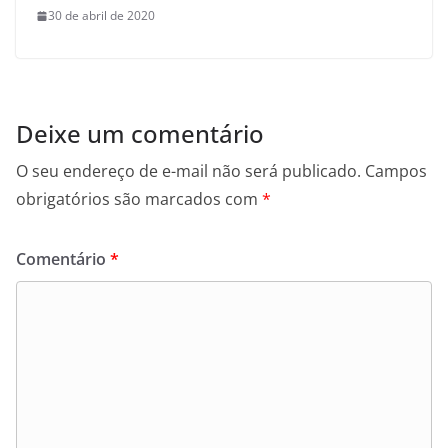
30 de abril de 2020
Deixe um comentário
O seu endereço de e-mail não será publicado.
Campos
obrigatórios são marcados com
*
Comentário
*