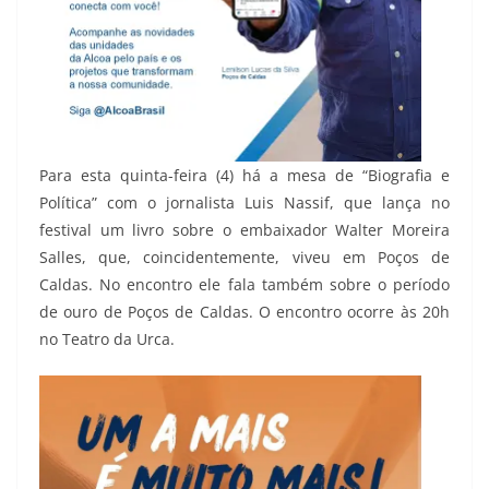
Para esta quinta-feira (4) há a mesa de “Biografia e
Política” com o jornalista Luis Nassif, que lança no
festival um livro sobre o embaixador Walter Moreira
Salles, que, coincidentemente, viveu em Poços de
Caldas. No encontro ele fala também sobre o período
de ouro de Poços de Caldas. O encontro ocorre às 20h
no Teatro da Urca.