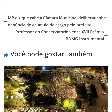
MP diz que cabe à Câmara Municipal deliberar sobre
denúncia de acúmulo de cargo pelo prefeito
Professor do Conservatório vence XVII Prêmio
BDMG Instrumental
Você pode gostar também