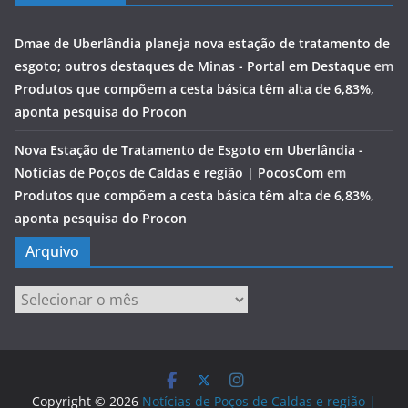
Dmae de Uberlândia planeja nova estação de tratamento de
esgoto; outros destaques de Minas - Portal em Destaque
em
Produtos que compõem a cesta básica têm alta de 6,83%,
aponta pesquisa do Procon
Nova Estação de Tratamento de Esgoto em Uberlândia -
Notícias de Poços de Caldas e região | PocosCom
em
Produtos que compõem a cesta básica têm alta de 6,83%,
aponta pesquisa do Procon
Arquivo
Arquivo
Copyright © 2026
Notícias de Poços de Caldas e região |