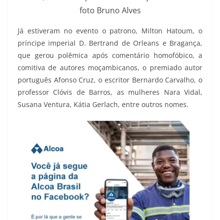
foto Bruno Alves
Já estiveram no evento o patrono, Milton Hatoum, o
príncipe imperial D. Bertrand de Orleans e Bragança,
que gerou polêmica após comentário homofóbico, a
comitiva de autores moçambicanos, o premiado autor
português Afonso Cruz, o escritor Bernardo Carvalho, o
professor Clóvis de Barros, as mulheres Nara Vidal,
Susana Ventura, Kátia Gerlach, entre outros nomes.