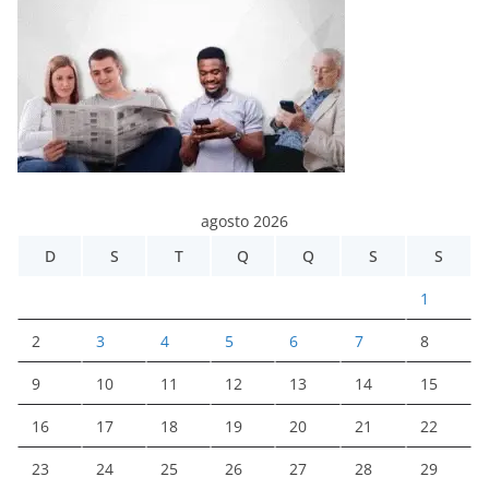
agosto 2026
D
S
T
Q
Q
S
S
1
2
3
4
5
6
7
8
9
10
11
12
13
14
15
16
17
18
19
20
21
22
23
24
25
26
27
28
29