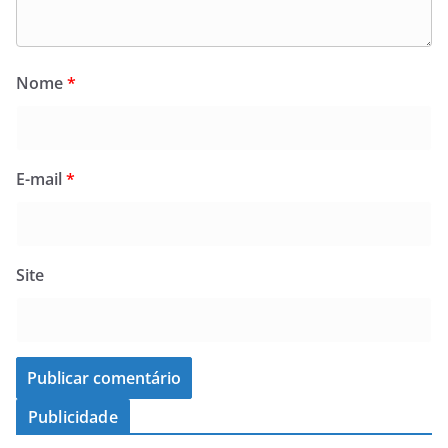
Nome
*
E-mail
*
Site
Publicidade