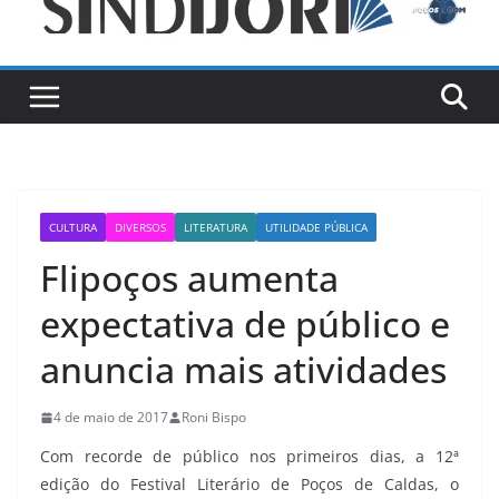
CULTURA
DIVERSOS
LITERATURA
UTILIDADE PÚBLICA
Flipoços aumenta
expectativa de público e
anuncia mais atividades
4 de maio de 2017
Roni Bispo
Com recorde de público nos primeiros dias, a 12ª
edição do Festival Literário de Poços de Caldas, o