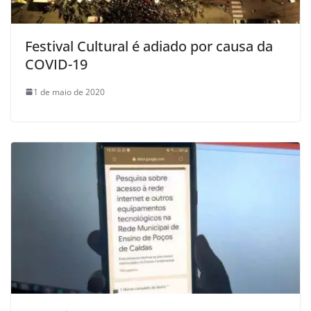
Festival Cultural é adiado por causa da
COVID-19
1 de maio de 2020