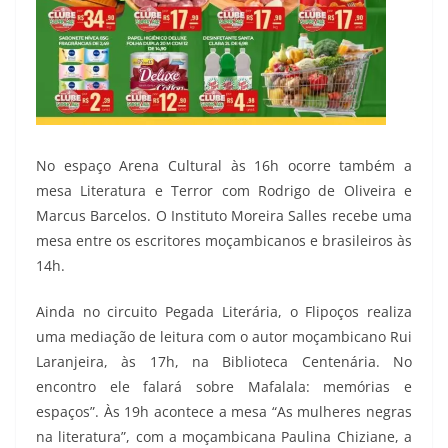
No espaço Arena Cultural às 16h ocorre também a
mesa Literatura e Terror com Rodrigo de Oliveira e
Marcus Barcelos. O Instituto Moreira Salles recebe uma
mesa entre os escritores moçambicanos e brasileiros às
14h.
Ainda no circuito Pegada Literária, o Flipoços realiza
uma mediação de leitura com o autor moçambicano Rui
Laranjeira, às 17h, na Biblioteca Centenária. No
encontro ele falará sobre Mafalala: memórias e
espaços”. Às 19h acontece a mesa “As mulheres negras
na literatura”, com a moçambicana Paulina Chiziane, a