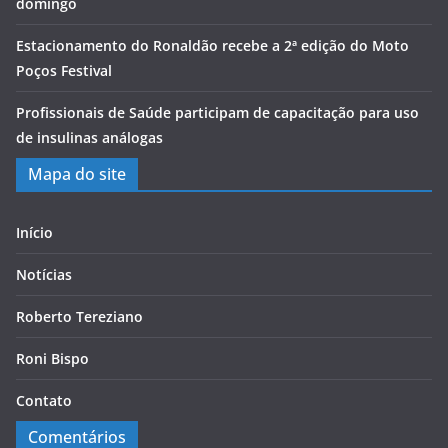
domingo
Estacionamento do Ronaldão recebe a 2ª edição do Moto
Poços Festival
Profissionais de Saúde participam de capacitação para uso
de insulinas análogas
Mapa do site
Início
Notícias
Roberto Tereziano
Roni Bispo
Contato
Comentários