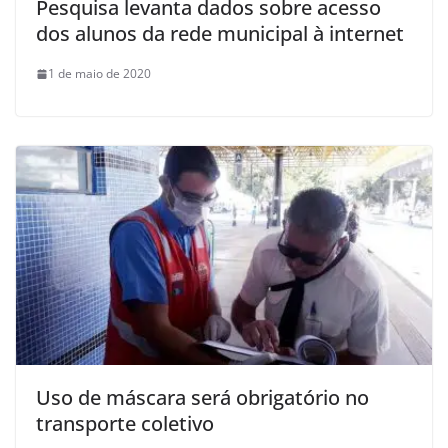
Pesquisa levanta dados sobre acesso
dos alunos da rede municipal à internet
1 de maio de 2020
Uso de máscara será obrigatório no
transporte coletivo