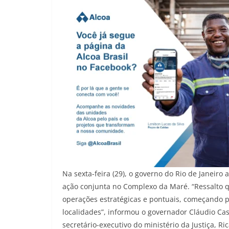
Na sexta-feira (29), o governo do Rio de Janeiro
ação conjunta no Complexo da Maré. “Ressalto
operações estratégicas e pontuais, começando p
localidades”, informou o governador Cláudio Cas
secretário-executivo do ministério da Justiça, Ri