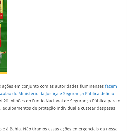
s ações em conjunto com as autoridades fluminenses
fazem
calão do Ministério da Justiça e Segurança Pública definiu
R$ 20 milhões do Fundo Nacional de Segurança Pública para o
, equipamentos de proteção individual e custear despesas
o e à Bahia. Não tiramos essas ações emergenciais da nossa