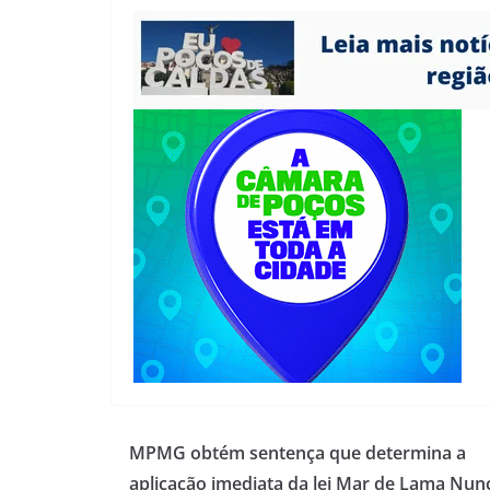
MPMG obtém sentença que determina a
aplicação imediata da lei Mar de Lama Nun