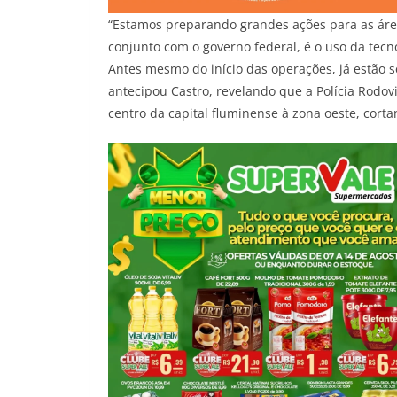
“Estamos preparando grandes ações para as áre
conjunto com o governo federal, é o uso da tecn
Antes mesmo do início das operações, já estão s
antecipou Castro, revelando que a Polícia Rodovi
centro da capital fluminense à zona oeste, corta