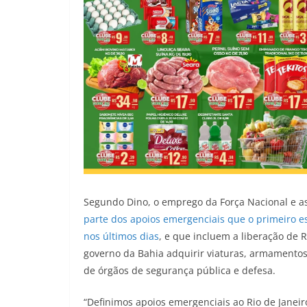
Segundo Dino, o emprego da Força Nacional e a
parte dos apoios emergenciais que o primeiro es
nos últimos dias
, e que incluem a liberação de 
governo da Bahia adquirir viaturas, armamentos
de órgãos de segurança pública e defesa.
“Definimos apoios emergenciais ao Rio de Janeir