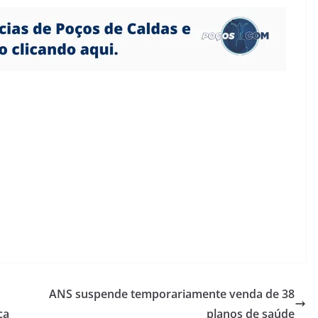
ANS suspende temporariamente venda de 38
ca
planos de saúde