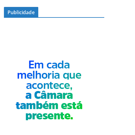
Publicidade