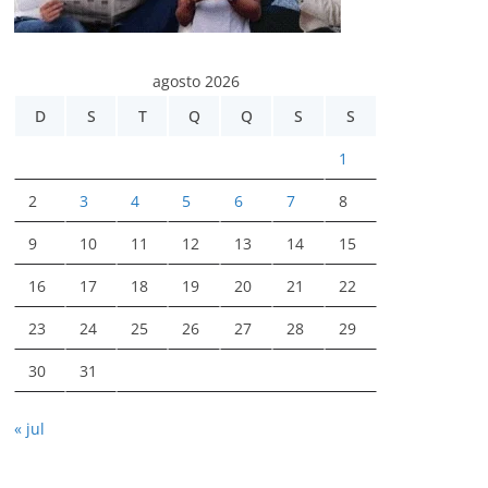
agosto 2026
D
S
T
Q
Q
S
S
1
2
3
4
5
6
7
8
9
10
11
12
13
14
15
16
17
18
19
20
21
22
23
24
25
26
27
28
29
30
31
« jul