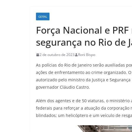
GERAL
Força Nacional e PRF
segurança no Rio de J
2 de outubro de 2023
Roni Bispo
As polícias do Rio de Janeiro serão auxiliadas 
ações de enfrentamento ao crime organizado. O e
autorizado pelo ministro da Justiça e Segurança 
governador Cláudio Castro.
Além dos agentes e de 50 viaturas, o ministério 
federais para reforçar a atuação da corporaçã
blindados; um helicóptero e um veículo de resga