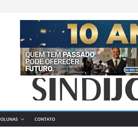
COLUNAS
CONTATO