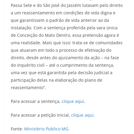
Passa Sete e do São José do Jassém lutavam pelo direito
a um reassentamento em condições de vida digna e
que garantissem o padrão de vida anterior ao da
instalação. Com a sentença proferida pela vara única
de Conceição do Mato Dentro, essa pretensão agora é
uma realidade. Mais que isso: trata-se de comunidades
que atuaram em todo o processo de efetivação do
direito, desde antes do ajuizamento da ação – na fase
do inquérito civil – até o cumprimento da sentença,
uma vez que está garantida pela decisão judicial a
participação delas na elaboração do plano de
reassentamento”.
Para acessar a sentença,
clique aqui
.
Para acessar a petição inicial,
clique aqui
.
Fonte:
Ministério Publico MG