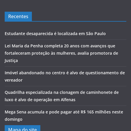
Recentes
Estudante desaparecida é localizada em São Paulo
Lei Maria da Penha completa 20 anos com avanços que
fortaleceram proteção às mulheres, avalia promotora de
Justiça
Imóvel abandonado no centro é alvo de questionamento de
vereador
Quadrilha especializada na clonagem de caminhonete de
luxo é alvo de operação em Alfenas
Mega Sena acumula e pode pagar até R$ 165 milhões neste
domingo
Mapa do site