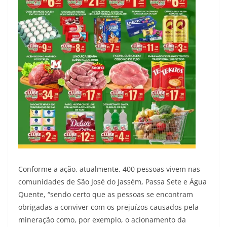
Conforme a ação, atualmente, 400 pessoas vivem nas
comunidades de São José do Jassém, Passa Sete e Água
Quente, “sendo certo que as pessoas se encontram
obrigadas a conviver com os prejuízos causados pela
mineração como, por exemplo, o acionamento da