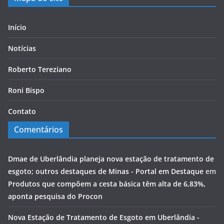
Início
Notícias
Roberto Tereziano
Roni Bispo
Contato
Comentários
Dmae de Uberlândia planeja nova estação de tratamento de
esgoto; outros destaques de Minas - Portal em Destaque
em
Produtos que compõem a cesta básica têm alta de 6,83%,
aponta pesquisa do Procon
Nova Estação de Tratamento de Esgoto em Uberlândia -