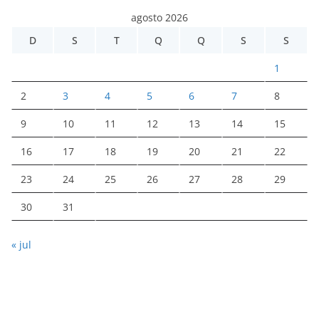
agosto 2026
D
S
T
Q
Q
S
S
1
2
3
4
5
6
7
8
9
10
11
12
13
14
15
16
17
18
19
20
21
22
23
24
25
26
27
28
29
30
31
« jul