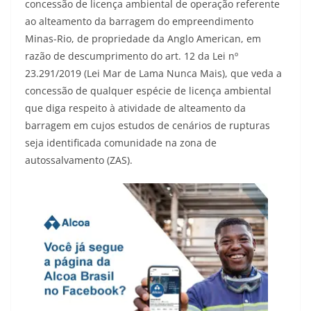
concessão de licença ambiental de operação referente
ao alteamento da barragem do empreendimento
Minas-Rio, de propriedade da Anglo American, em
razão de descumprimento do art. 12 da Lei nº
23.291/2019 (Lei Mar de Lama Nunca Mais), que veda a
concessão de qualquer espécie de licença ambiental
que diga respeito à atividade de alteamento da
barragem em cujos estudos de cenários de rupturas
seja identificada comunidade na zona de
autossalvamento (ZAS).