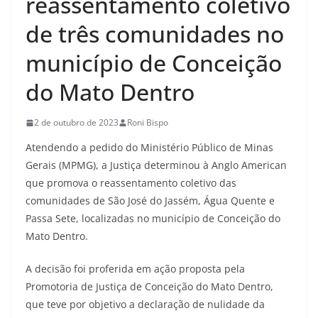
reassentamento coletivo
de três comunidades no
município de Conceição
do Mato Dentro
2 de outubro de 2023
Roni Bispo
Atendendo a pedido do Ministério Público de Minas
Gerais (MPMG), a Justiça determinou à Anglo American
que promova o reassentamento coletivo das
comunidades de São José do Jassém, Água Quente e
Passa Sete, localizadas no município de Conceição do
Mato Dentro.
A decisão foi proferida em ação proposta pela
Promotoria de Justiça de Conceição do Mato Dentro,
que teve por objetivo a declaração de nulidade da