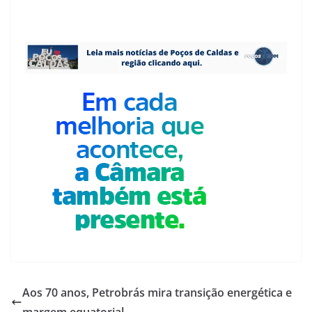
Aos 70 anos, Petrobrás mira transição energética e