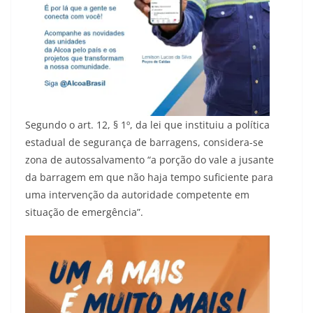
Segundo o art. 12, § 1º, da lei que instituiu a política
estadual de segurança de barragens, considera-se
zona de autossalvamento “a porção do vale a jusante
da barragem em que não haja tempo suficiente para
uma intervenção da autoridade competente em
situação de emergência”.