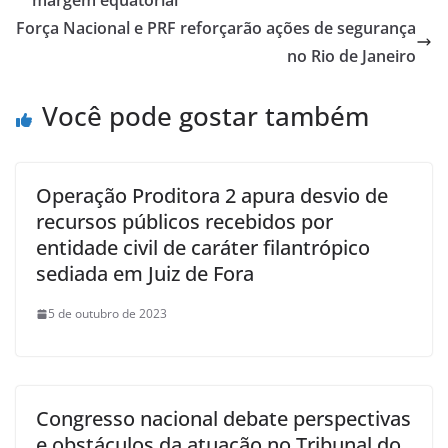
margem equatorial
Força Nacional e PRF reforçarão ações de segurança
no Rio de Janeiro
Você pode gostar também
Operação Proditora 2 apura desvio de
recursos públicos recebidos por
entidade civil de caráter filantrópico
sediada em Juiz de Fora
5 de outubro de 2023
Congresso nacional debate perspectivas
e obstáculos da atuação no Tribunal do