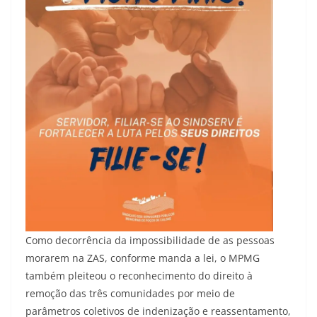
Como decorrência da impossibilidade de as pessoas
morarem na ZAS, conforme manda a lei, o MPMG
também pleiteou o reconhecimento do direito à
remoção das três comunidades por meio de
parâmetros coletivos de indenização e reassentamento,