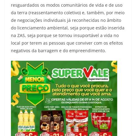
resguardados os modos comunitários de vida e de uso
da terra (reassentamento coletivo) e, também, por meio
de negociações individuais já reconhecidas no âmbito
do licenciamento ambiental, seja porque estão inserida
na ZAS, seja porque se tornou insuportável a vida no
local por terem as pessoas que conviver com os efeitos
negativos da barragem e do empreendimento.