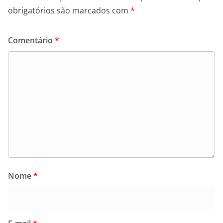
obrigatórios são marcados com
*
Comentário
*
Nome
*