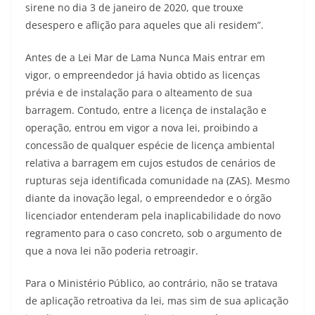
sirene no dia 3 de janeiro de 2020, que trouxe
desespero e aflição para aqueles que ali residem”.
Antes de a Lei Mar de Lama Nunca Mais entrar em
vigor, o empreendedor já havia obtido as licenças
prévia e de instalação para o alteamento de sua
barragem. Contudo, entre a licença de instalação e
operação, entrou em vigor a nova lei, proibindo a
concessão de qualquer espécie de licença ambiental
relativa a barragem em cujos estudos de cenários de
rupturas seja identificada comunidade na (ZAS). Mesmo
diante da inovação legal, o empreendedor e o órgão
licenciador entenderam pela inaplicabilidade do novo
regramento para o caso concreto, sob o argumento de
que a nova lei não poderia retroagir.
Para o Ministério Público, ao contrário, não se tratava
de aplicação retroativa da lei, mas sim de sua aplicação