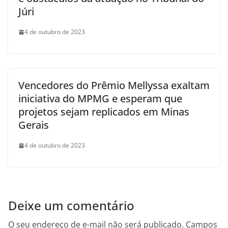
Júri
4 de outubro de 2023
Vencedores do Prêmio Mellyssa exaltam
iniciativa do MPMG e esperam que
projetos sejam replicados em Minas
Gerais
4 de outubro de 2023
Deixe um comentário
O seu endereço de e-mail não será publicado.
Campos