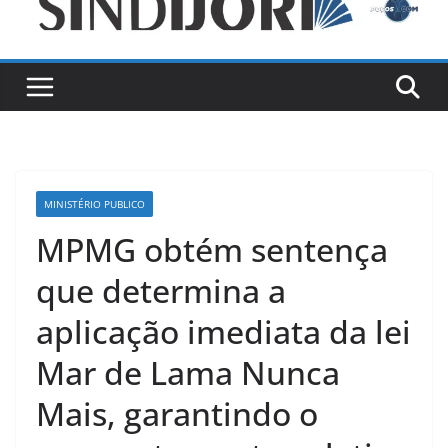
MINISTÉRIO PUBLICO
MPMG obtém sentença
que determina a
aplicação imediata da lei
Mar de Lama Nunca
Mais, garantindo o