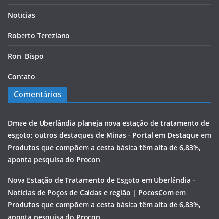
Notícias
Roberto Tereziano
Roni Bispo
Contato
Comentários
Dmae de Uberlândia planeja nova estação de tratamento de
esgoto; outros destaques de Minas - Portal em Destaque
em
Produtos que compõem a cesta básica têm alta de 6,83%,
aponta pesquisa do Procon
Nova Estação de Tratamento de Esgoto em Uberlândia -
Notícias de Poços de Caldas e região | PocosCom
em
Produtos que compõem a cesta básica têm alta de 6,83%,
aponta pesquisa do Procon