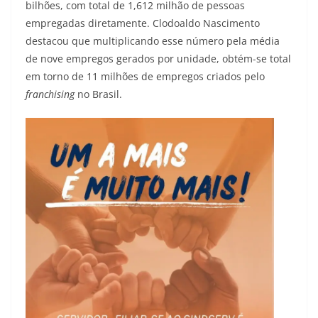
bilhões, com total de 1,612 milhão de pessoas
empregadas diretamente. Clodoaldo Nascimento
destacou que multiplicando esse número pela média
de nove empregos gerados por unidade, obtém-se total
em torno de 11 milhões de empregos criados pelo
franchising
no Brasil.