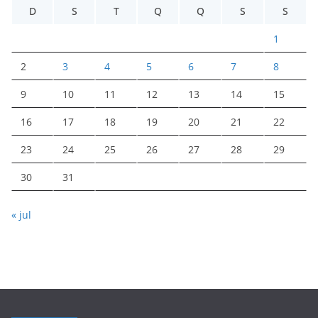
D
S
T
Q
Q
S
S
1
2
3
4
5
6
7
8
9
10
11
12
13
14
15
16
17
18
19
20
21
22
23
24
25
26
27
28
29
30
31
« jul