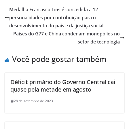
Medalha Francisco Lins é concedida a 12
personalidades por contribuição para o
desenvolvimento do país e da justiça social
Países do G77 e China condenam monopólios no
setor de tecnologia
Você pode gostar também
Déficit primário do Governo Central cai
quase pela metade em agosto
28 de setembro de 2023