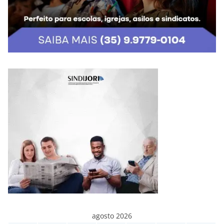
agosto 2026