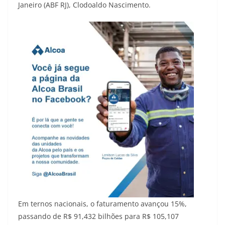
Janeiro (ABF RJ), Clodoaldo Nascimento.
Em ternos nacionais, o faturamento avançou 15%,
passando de R$ 91,432 bilhões para R$ 105,107