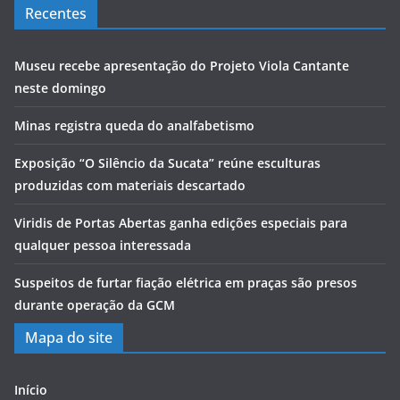
Recentes
Museu recebe apresentação do Projeto Viola Cantante
neste domingo
Minas registra queda do analfabetismo
Exposição “O Silêncio da Sucata” reúne esculturas
produzidas com materiais descartado
Viridis de Portas Abertas ganha edições especiais para
qualquer pessoa interessada
Suspeitos de furtar fiação elétrica em praças são presos
durante operação da GCM
Mapa do site
Início