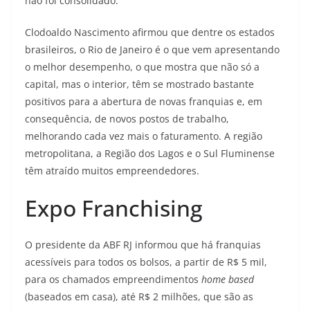
não foi consolidado.
Clodoaldo Nascimento afirmou que dentre os estados
brasileiros, o Rio de Janeiro é o que vem apresentando
o melhor desempenho, o que mostra que não só a
capital, mas o interior, têm se mostrado bastante
positivos para a abertura de novas franquias e, em
consequência, de novos postos de trabalho,
melhorando cada vez mais o faturamento. A região
metropolitana, a Região dos Lagos e o Sul Fluminense
têm atraído muitos empreendedores.
Expo Franchising
O presidente da ABF RJ informou que há franquias
acessíveis para todos os bolsos, a partir de R$ 5 mil,
para os chamados empreendimentos
home based
(baseados em casa), até R$ 2 milhões, que são as