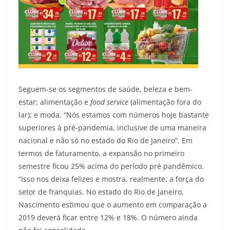
Seguem-se os segmentos de saúde, beleza e bem-
estar; alimentação e
food service
(alimentação fora do
lar); e moda. “Nós estamos com números hoje bastante
superiores à pré-pandemia, inclusive de uma maneira
nacional e não só no estado do Rio de Janeiro”. Em
termos de faturamento, a expansão no primeiro
semestre ficou 25% acima do período pré pandêmico.
“Isso nos deixa felizes e mostra, realmente, a força do
setor de franquias. No estado do Rio de Janeiro,
Nascimento estimou que o aumento em comparação a
2019 deverá ficar entre 12% e 18%. O número ainda