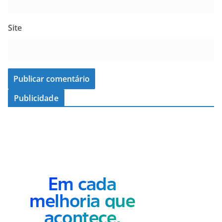
Site
Publicidade