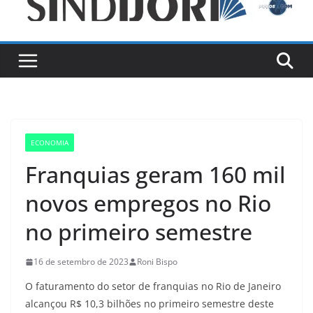
ECONOMIA
Franquias geram 160 mil
novos empregos no Rio
no primeiro semestre
16 de setembro de 2023
Roni Bispo
O faturamento do setor de franquias no Rio de Janeiro
alcançou R$ 10,3 bilhões no primeiro semestre deste