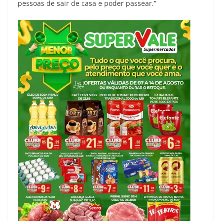
pessoas de sair de casa e poder passear.”