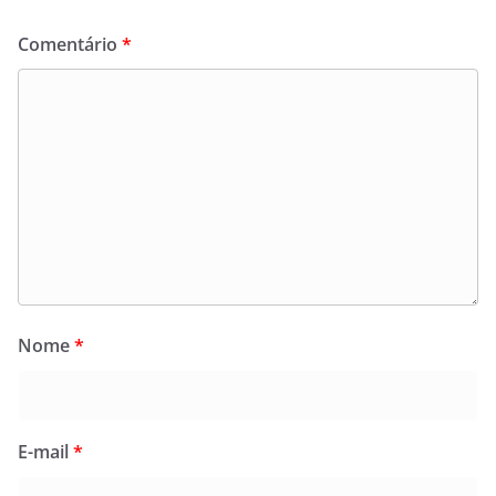
Comentário
*
Nome
*
E-mail
*