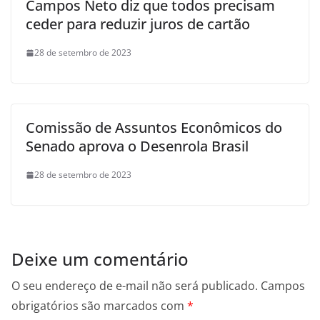
Campos Neto diz que todos precisam
ceder para reduzir juros de cartão
28 de setembro de 2023
Comissão de Assuntos Econômicos do
Senado aprova o Desenrola Brasil
28 de setembro de 2023
Deixe um comentário
O seu endereço de e-mail não será publicado.
Campos
obrigatórios são marcados com
*