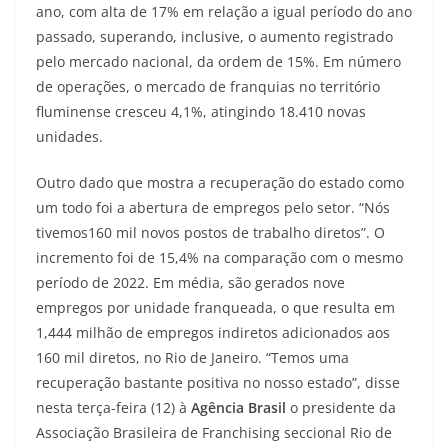
ano, com alta de 17% em relação a igual período do ano
passado, superando, inclusive, o aumento registrado
pelo mercado nacional, da ordem de 15%. Em número
de operações, o mercado de franquias no território
fluminense cresceu 4,1%, atingindo 18.410 novas
unidades.
Outro dado que mostra a recuperação do estado como
um todo foi a abertura de empregos pelo setor. “Nós
tivemos160 mil novos postos de trabalho diretos”. O
incremento foi de 15,4% na comparação com o mesmo
período de 2022. Em média, são gerados nove
empregos por unidade franqueada, o que resulta em
1,444 milhão de empregos indiretos adicionados aos
160 mil diretos, no Rio de Janeiro. “Temos uma
recuperação bastante positiva no nosso estado”, disse
nesta terça-feira (12) à
Agência Brasil
o presidente da
Associação Brasileira de Franchising seccional Rio de