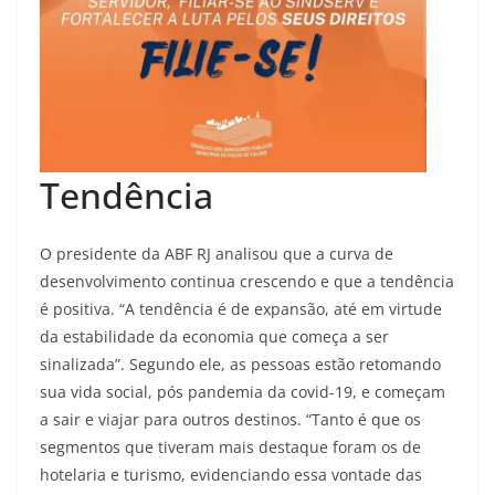
Tendência
O presidente da ABF RJ analisou que a curva de
desenvolvimento continua crescendo e que a tendência
é positiva. “A tendência é de expansão, até em virtude
da estabilidade da economia que começa a ser
sinalizada”. Segundo ele, as pessoas estão retomando
sua vida social, pós pandemia da covid-19, e começam
a sair e viajar para outros destinos. “Tanto é que os
segmentos que tiveram mais destaque foram os de
hotelaria e turismo, evidenciando essa vontade das