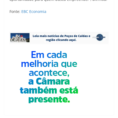
Fonte:
EBC Economia