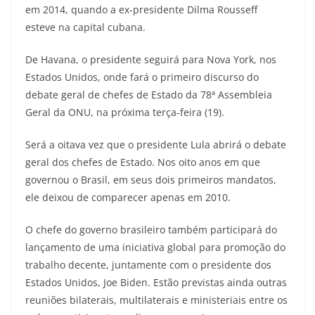
em 2014, quando a ex-presidente Dilma Rousseff
esteve na capital cubana.
De Havana, o presidente seguirá para Nova York, nos
Estados Unidos, onde fará o primeiro discurso do
debate geral de chefes de Estado da 78ª Assembleia
Geral da ONU, na próxima terça-feira (19).
Será a oitava vez que o presidente Lula abrirá o debate
geral dos chefes de Estado. Nos oito anos em que
governou o Brasil, em seus dois primeiros mandatos,
ele deixou de comparecer apenas em 2010.
O chefe do governo brasileiro também participará do
lançamento de uma iniciativa global para promoção do
trabalho decente, juntamente com o presidente dos
Estados Unidos, Joe Biden. Estão previstas ainda outras
reuniões bilaterais, multilaterais e ministeriais entre os