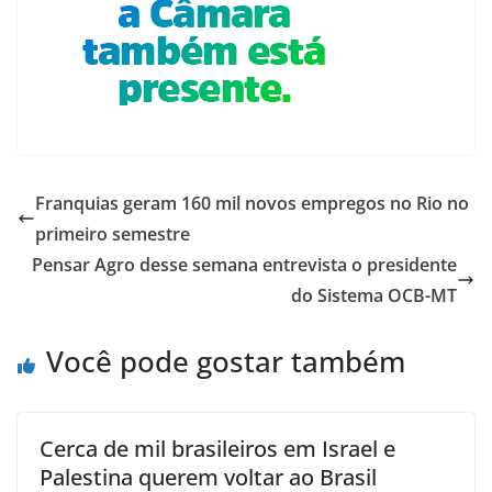
Franquias geram 160 mil novos empregos no Rio no
primeiro semestre
Pensar Agro desse semana entrevista o presidente
do Sistema OCB-MT
Você pode gostar também
Cerca de mil brasileiros em Israel e
Palestina querem voltar ao Brasil