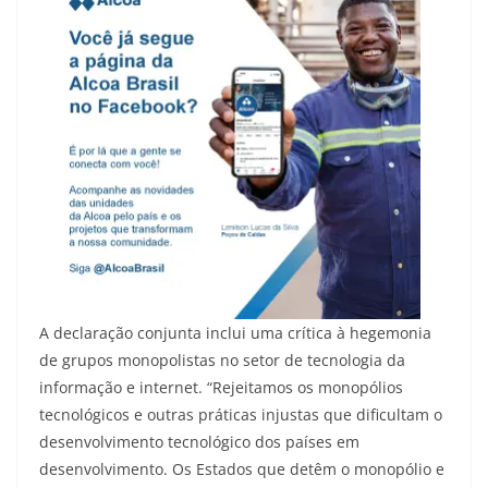
A declaração conjunta inclui uma crítica à hegemonia
de grupos monopolistas no setor de tecnologia da
informação e internet. “Rejeitamos os monopólios
tecnológicos e outras práticas injustas que dificultam o
desenvolvimento tecnológico dos países em
desenvolvimento. Os Estados que detêm o monopólio e