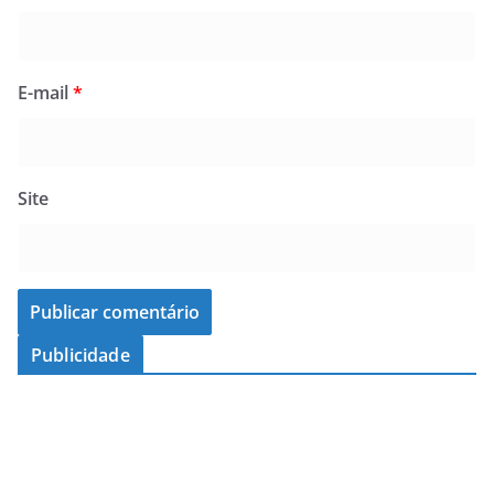
E-mail
*
Site
Publicidade