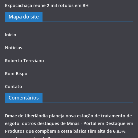
Expocachaça reúne 2 mil rótulos em BH
Mapa do site
Início
Notícias
Roberto Tereziano
Roni Bispo
Contato
Comentários
Dmae de Uberlândia planeja nova estação de tratamento de
esgoto; outros destaques de Minas - Portal em Destaque
em
Produtos que compõem a cesta básica têm alta de 6,83%,