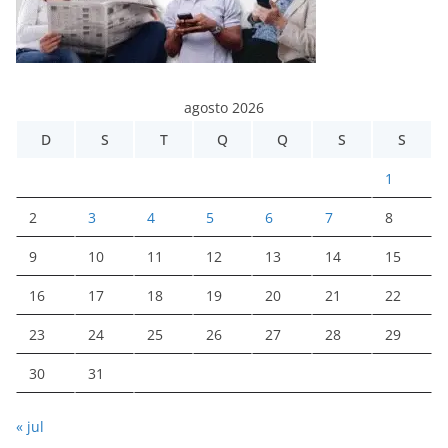
agosto 2026
D
S
T
Q
Q
S
S
1
2
3
4
5
6
7
8
9
10
11
12
13
14
15
16
17
18
19
20
21
22
23
24
25
26
27
28
29
30
31
« jul