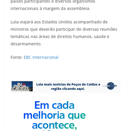
países participantes e diversos organismos
internacionais à margem da assembleia.
Lula viajará aos Estados Unidos acompanhado de
ministros que deverão participar de diversas reuniões
temáticas nas áreas de direitos humanos, saúde e
desarmamento.
Fonte:
EBC Internacional