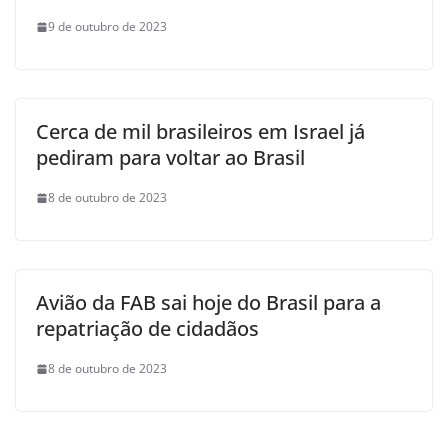
9 de outubro de 2023
Cerca de mil brasileiros em Israel já
pediram para voltar ao Brasil
8 de outubro de 2023
Avião da FAB sai hoje do Brasil para a
repatriação de cidadãos
8 de outubro de 2023