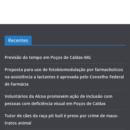
Recentes
Previsão do tempo em Poços de Caldas-MG
Proposta para uso de fotobiomodulação por farmacêuticos
na assistência a lactantes é aprovada pelo Conselho Federal
de Farmácia
Voluntários da Alcoa promovem ação de inclusão com
pessoas com deficiência visual em Poços de Caldas
Tutor de cães da raça pit bull é preso por crime de maus-
tratos animal