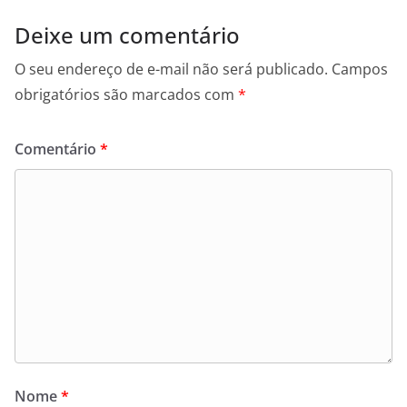
Deixe um comentário
O seu endereço de e-mail não será publicado.
Campos
obrigatórios são marcados com
*
Comentário
*
Nome
*