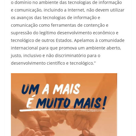
o domínio no ambiente das tecnologias de informação
e comunicação, incluindo a Internet, não devem utilizar
os avanços das tecnologias de informação e
comunicação como ferramentas de contenção e
supressão do legítimo desenvolvimento econômico e
tecnológico de outros Estados. Apelamos à comunidade
internacional para que promova um ambiente aberto,
justo, inclusivo e não discriminatório para o
desenvolvimento científico e tecnológico.”