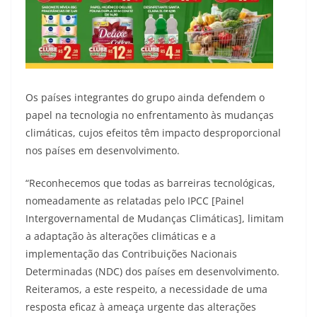
Os países integrantes do grupo ainda defendem o
papel na tecnologia no enfrentamento às mudanças
climáticas, cujos efeitos têm impacto desproporcional
nos países em desenvolvimento.
“Reconhecemos que todas as barreiras tecnológicas,
nomeadamente as relatadas pelo IPCC [Painel
Intergovernamental de Mudanças Climáticas], limitam
a adaptação às alterações climáticas e a
implementação das Contribuições Nacionais
Determinadas (NDC) dos países em desenvolvimento.
Reiteramos, a este respeito, a necessidade de uma
resposta eficaz à ameaça urgente das alterações