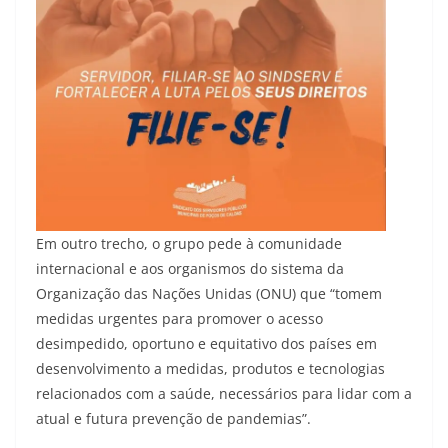
Em outro trecho, o grupo pede à comunidade
internacional e aos organismos do sistema da
Organização das Nações Unidas (ONU) que “tomem
medidas urgentes para promover o acesso
desimpedido, oportuno e equitativo dos países em
desenvolvimento a medidas, produtos e tecnologias
relacionados com a saúde, necessários para lidar com a
atual e futura prevenção de pandemias”.