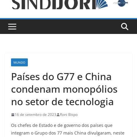
MUNDO
Países do G77 e China
condenam monopólios
no setor de tecnologia
16 de setembro de 2023
Roni Bispo
Os chefes de Estado e de governo dos países que
integram o Grupo dos 77 mais China divulgaram, neste