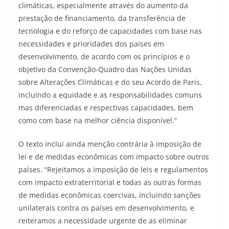
climáticas, especialmente através do aumento da
prestação de financiamento, da transferência de
tecnologia e do reforço de capacidades com base nas
necessidades e prioridades dos países em
desenvolvimento, de acordo com os princípios e o
objetivo da Convenção-Quadro das Nações Unidas
sobre Alterações Climáticas e do seu Acordo de Paris,
incluindo a equidade e as responsabilidades comuns
mas diferenciadas e respectivas capacidades, bem
como com base na melhor ciência disponível.”
O texto inclui ainda menção contrária à imposição de
lei e de medidas econômicas com impacto sobre outros
países. “Rejeitamos a imposição de leis e regulamentos
com impacto extraterritorial e todas as outras formas
de medidas econômicas coercivas, incluindo sanções
unilaterais contra os países em desenvolvimento, e
reiteramos a necessidade urgente de as eliminar