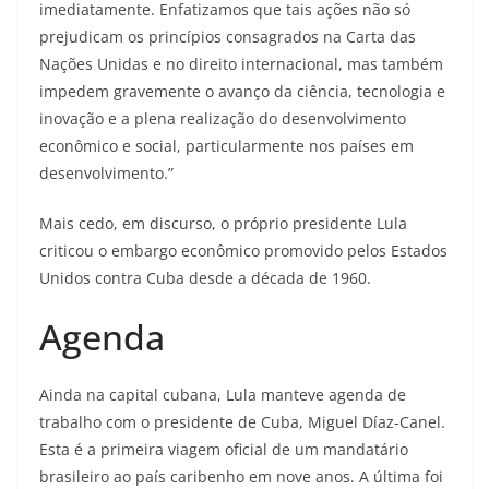
imediatamente. Enfatizamos que tais ações não só
prejudicam os princípios consagrados na Carta das
Nações Unidas e no direito internacional, mas também
impedem gravemente o avanço da ciência, tecnologia e
inovação e a plena realização do desenvolvimento
econômico e social, particularmente nos países em
desenvolvimento.”
Mais cedo, em discurso, o próprio presidente Lula
criticou o embargo econômico promovido pelos Estados
Unidos contra Cuba desde a década de 1960.
Agenda
Ainda na capital cubana, Lula manteve agenda de
trabalho com o presidente de Cuba, Miguel Díaz-Canel.
Esta é a primeira viagem oficial de um mandatário
brasileiro ao país caribenho em nove anos. A última foi