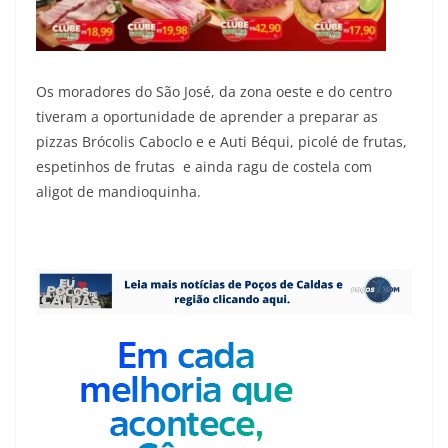
Os moradores do São José, da zona oeste e do centro
tiveram a oportunidade de aprender a preparar as
pizzas Brócolis Caboclo e e Auti Béqui, picolé de frutas,
espetinhos de frutas e ainda ragu de costela com
aligot de mandioquinha.