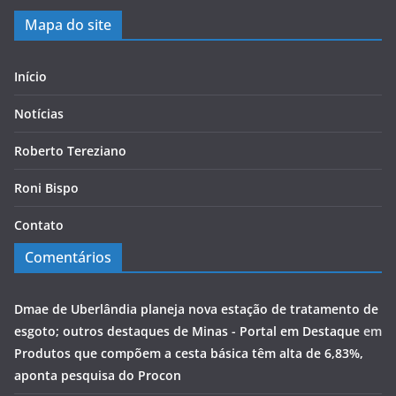
Mapa do site
Início
Notícias
Roberto Tereziano
Roni Bispo
Contato
Comentários
Dmae de Uberlândia planeja nova estação de tratamento de
esgoto; outros destaques de Minas - Portal em Destaque
em
Produtos que compõem a cesta básica têm alta de 6,83%,
aponta pesquisa do Procon