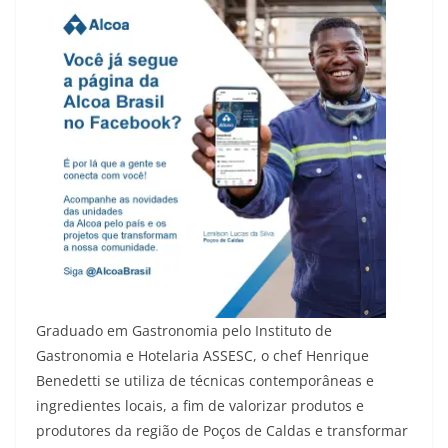
Graduado em Gastronomia pelo Instituto de
Gastronomia e Hotelaria ASSESC, o chef Henrique
Benedetti se utiliza de técnicas contemporâneas e
ingredientes locais, a fim de valorizar produtos e
produtores da região de Poços de Caldas e transformar