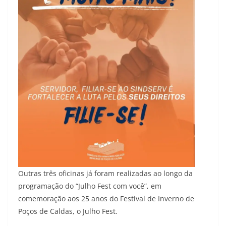
Outras três oficinas já foram realizadas ao longo da
programação do “Julho Fest com você”, em
comemoração aos 25 anos do Festival de Inverno de
Poços de Caldas, o Julho Fest.