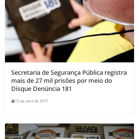
Secretaria de Segurança Pública registra
mais de 27 mil prisões por meio do
Disque Denúncia 181
15 de abril de 2017