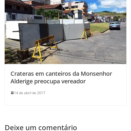
Crateras em canteiros da Monsenhor
Alderige preocupa vereador
14 de abril de 2017
Deixe um comentário