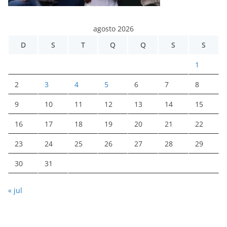
agosto 2026
D
S
T
Q
Q
S
S
1
2
3
4
5
6
7
8
9
10
11
12
13
14
15
16
17
18
19
20
21
22
23
24
25
26
27
28
29
30
31
« jul