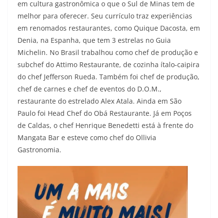
em cultura gastronômica o que o Sul de Minas tem de
melhor para oferecer. Seu currículo traz experiências
em renomados restaurantes, como Quique Dacosta, em
Denia, na Espanha, que tem 3 estrelas no Guia
Michelin. No Brasil trabalhou como chef de produção e
subchef do Attimo Restaurante, de cozinha ítalo-caipira
do chef Jefferson Rueda. Também foi chef de produção,
chef de carnes e chef de eventos do D.O.M.,
restaurante do estrelado Alex Atala. Ainda em São
Paulo foi Head Chef do Obá Restaurante. Já em Poços
de Caldas, o chef Henrique Benedetti está à frente do
Mangata Bar e esteve como chef do Ollivia
Gastronomia.