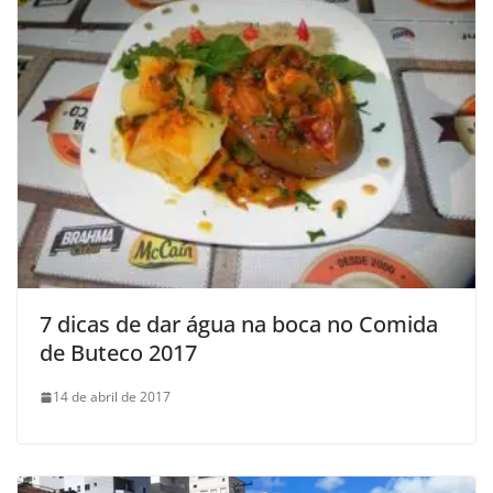
7 dicas de dar água na boca no Comida
de Buteco 2017
14 de abril de 2017