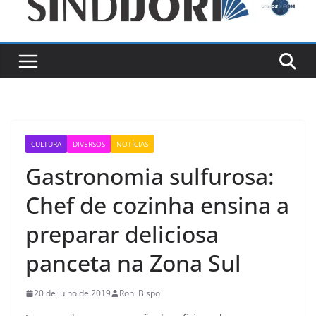
CULTURA
DIVERSOS
NOTÍCIAS
Gastronomia sulfurosa:
Chef de cozinha ensina a
preparar deliciosa
panceta na Zona Sul
20 de julho de 2019
Roni Bispo