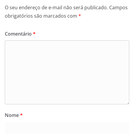
O seu endereço de e-mail não será publicado.
Campos
obrigatórios são marcados com
*
Comentário
*
Nome
*