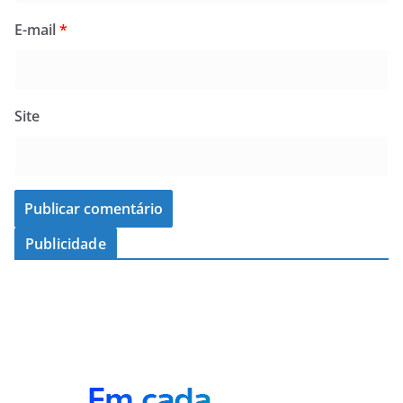
E-mail
*
Site
Publicidade