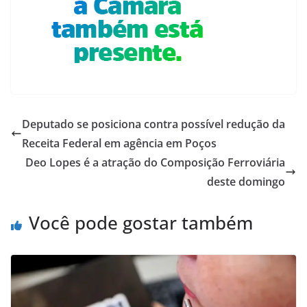
Deputado se posiciona contra possível redução da
Receita Federal em agência em Poços
Deo Lopes é a atração do Composição Ferroviária
deste domingo
Você pode gostar também