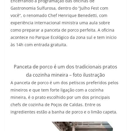
Encerrando a programação das oficinas de
Gastronomia Sulfurosa, dentro do “Julho Fest com
você”, o renomado Chef Henrique Benedetti, com
experiência internacional ministra uma aula sobre
como preparar a panceta de porco perfeita. A oficina
acontece no Parque Ecológico da zona sul e tem início
às 14h com entrada gratuita.
Panceta de porco é um dos tradicionais pratos
da cozinha mineira – foto ilustração
A panceta de porco é um dos petiscos preferidos pelos
mineiros e que tem forte ligação com a cozinha
mineira, é o prato escolhido por um dos principais
chefs de cozinha de Poços de Caldas. Entre os
ingredientes estão a banha de porco e o limão capeta.