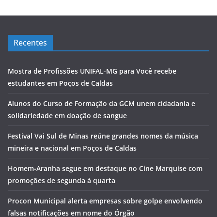
Recentes
Mostra de Profissões UNIFAL-MG para Você recebe
estudantes em Poços de Caldas
Alunos do Curso de Formação da GCM unem cidadania e
solidariedade em doação de sangue
Festival Vai Sul de Minas reúne grandes nomes da música
mineira e nacional em Poços de Caldas
Homem-Aranha segue em destaque no Cine Marquise com
promoções de segunda à quarta
Procon Municipal alerta empresas sobre golpe envolvendo
falsas notificações em nome do Órgão