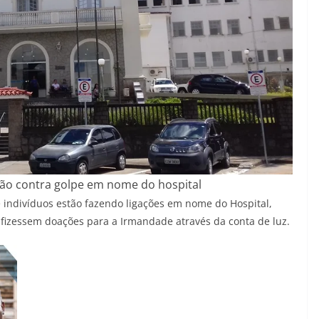
ção contra golpe em nome do hospital
 indivíduos estão fazendo ligações em nome do Hospital,
fizessem doações para a Irmandade através da conta de luz.