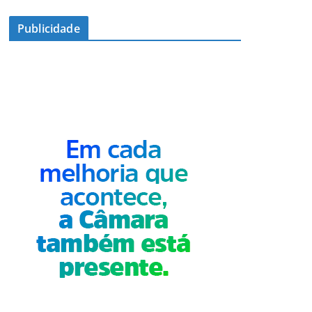
Publicidade