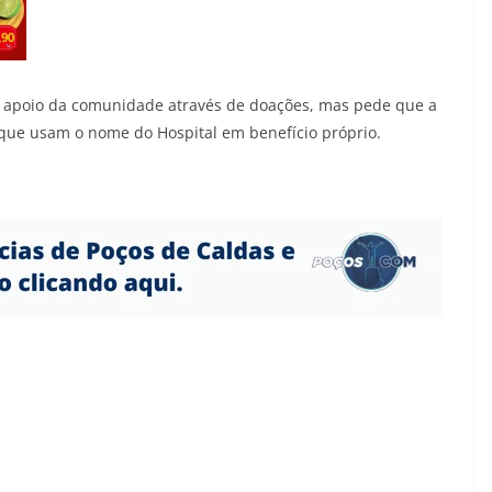
do apoio da comunidade através de doações, mas pede que a
ue usam o nome do Hospital em benefício próprio.