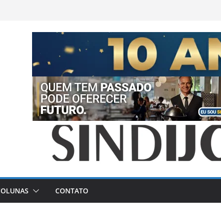
COLUNAS
CONTATO