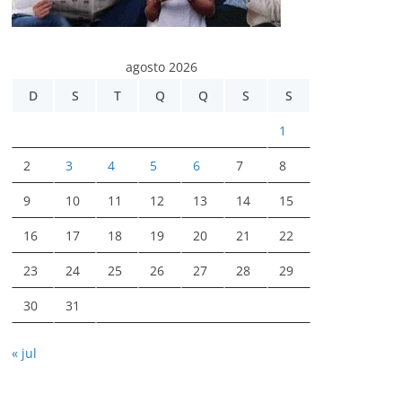
agosto 2026
D
S
T
Q
Q
S
S
1
2
3
4
5
6
7
8
9
10
11
12
13
14
15
16
17
18
19
20
21
22
23
24
25
26
27
28
29
30
31
« jul