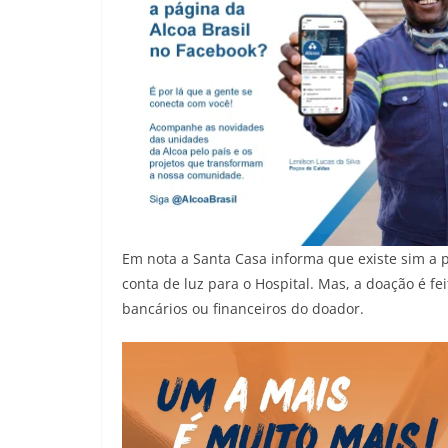
Em nota a Santa Casa informa que existe sim a
conta de luz para o Hospital. Mas, a doação é f
bancários ou financeiros do doador.