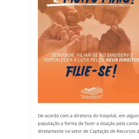
De acordo com a diretoria do hospital, em alg
população a forma de fazer a doação pela conta 
diretamente no setor de Captação de Recursos do