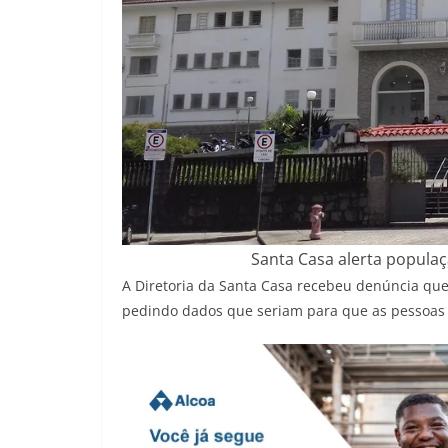
Santa Casa alerta popula
A Diretoria da Santa Casa recebeu denúncia que
pedindo dados que seriam para que as pessoas 