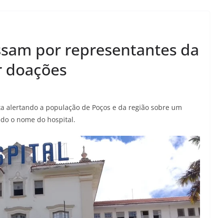
ssam por representantes da
r doações
a alertando a população de Poços e da região sobre um
do o nome do hospital.