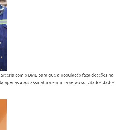
 parceria com o DME para que a população faça doações na
eita apenas após assinatura e nunca serão solicitados dados