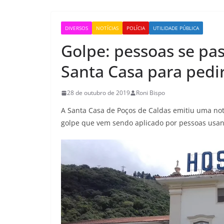
DIVERSOS
NOTÍCIAS
POLÍCIA
UTILIDADE PÚBLICA
Golpe: pessoas se pa
Santa Casa para pedi
28 de outubro de 2019
Roni Bispo
A Santa Casa de Poços de Caldas emitiu uma not
golpe que vem sendo aplicado por pessoas usan