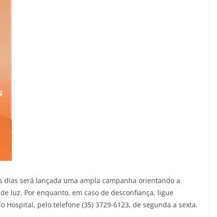
uns dias será lançada uma ampla campanha orientando a
de luz. Por enquanto, em caso de desconfiança, ligue
 Hospital, pelo telefone (35) 3729-6123, de segunda a sexta.