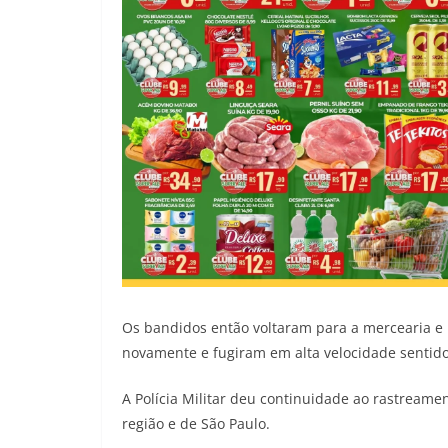
Os bandidos então voltaram para a mercearia e 
novamente e fugiram em alta velocidade sentido
A Polícia Militar deu continuidade ao rastream
região e de São Paulo.