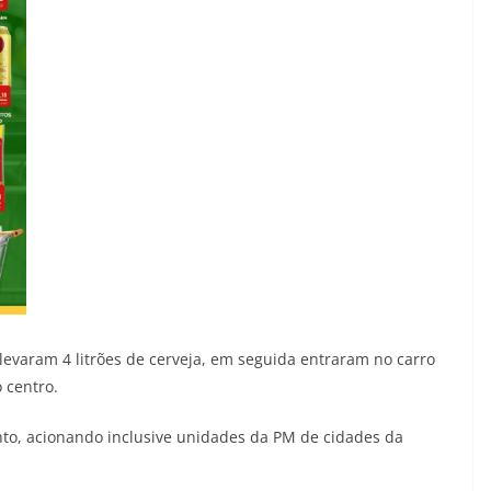
levaram 4 litrões de cerveja, em seguida entraram no carro
 centro.
ento, acionando inclusive unidades da PM de cidades da