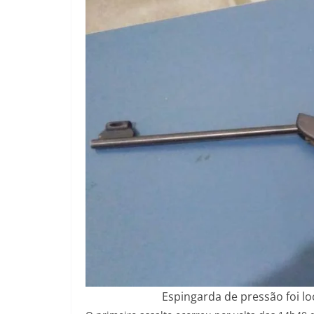
Espingarda de pressão foi lo