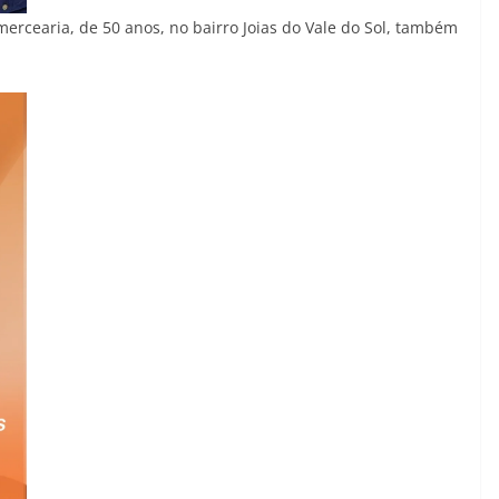
ercearia, de 50 anos, no bairro Joias do Vale do Sol, também