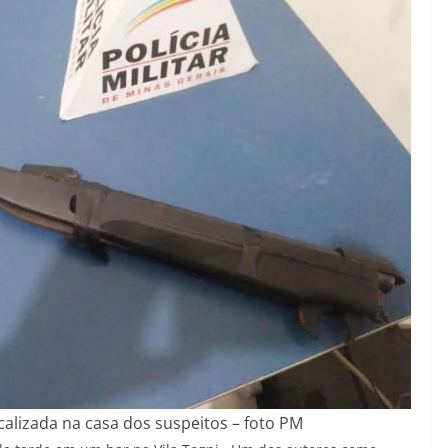
calizada na casa dos suspeitos – foto PM