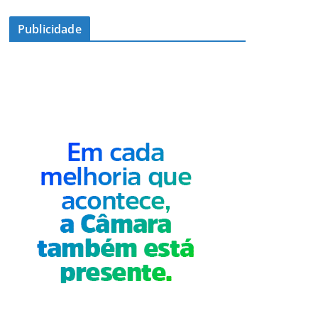
Publicidade