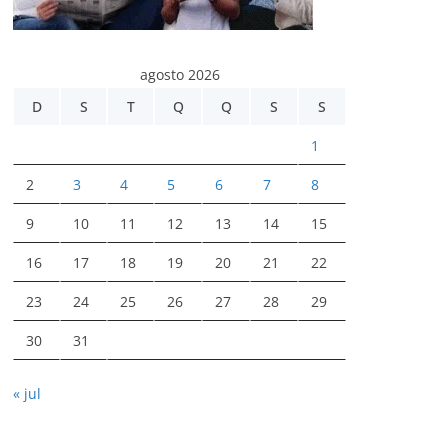
agosto 2026
D
S
T
Q
Q
S
S
1
2
3
4
5
6
7
8
9
10
11
12
13
14
15
16
17
18
19
20
21
22
23
24
25
26
27
28
29
30
31
« jul