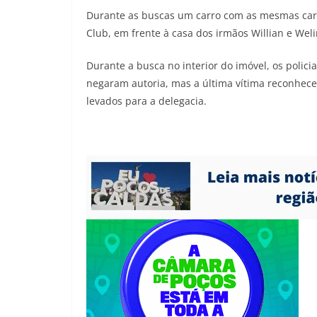
Durante as buscas um carro com as mesmas caract
Club, em frente à casa dos irmãos Willian e Weli
Durante a busca no interior do imóvel, os polici
negaram autoria, mas a última vítima reconhece
levados para a delegacia.