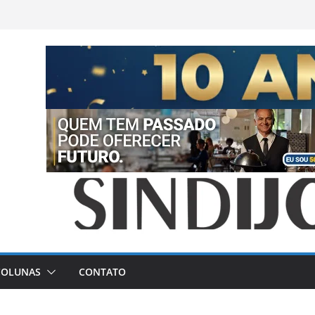
COLUNAS
CONTATO