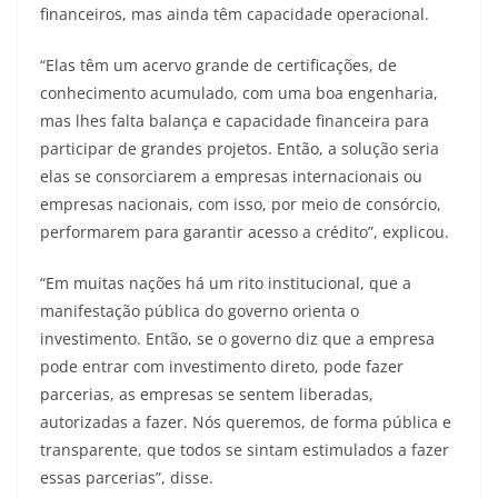
financeiros, mas ainda têm capacidade operacional.
“Elas têm um acervo grande de certificações, de
conhecimento acumulado, com uma boa engenharia,
mas lhes falta balança e capacidade financeira para
participar de grandes projetos. Então, a solução seria
elas se consorciarem a empresas internacionais ou
empresas nacionais, com isso, por meio de consórcio,
performarem para garantir acesso a crédito”, explicou.
“Em muitas nações há um rito institucional, que a
manifestação pública do governo orienta o
investimento. Então, se o governo diz que a empresa
pode entrar com investimento direto, pode fazer
parcerias, as empresas se sentem liberadas,
autorizadas a fazer. Nós queremos, de forma pública e
transparente, que todos se sintam estimulados a fazer
essas parcerias”, disse.