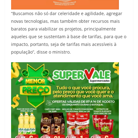
“Buscamos não só dar celeridade e agilidade, agregar
novas tecnologias, mas também obter recursos mais
baratos para viabilizar os projetos, principalmente
aqueles que se sustentam à base de tarifas, para que o
impacto, portanto, seja de tarifas mais acessíveis à
população”, disse o ministro.