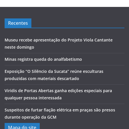
Recentes
Museu recebe apresentação do Projeto Viola Cantante
neste domingo
Minas registra queda do analfabetismo
Exposição “O Silêncio da Sucata” reúne esculturas
produzidas com materiais descartado
Viridis de Portas Abertas ganha edições especiais para
qualquer pessoa interessada
Suspeitos de furtar fiação elétrica em praças são presos
durante operação da GCM
Mapa do site