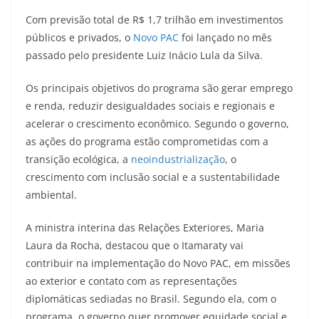
Com previsão total de R$ 1,7 trilhão em investimentos
públicos e privados, o
Novo PAC
foi lançado no mês
passado pelo presidente Luiz Inácio Lula da Silva.
Os principais objetivos do programa são gerar emprego
e renda, reduzir desigualdades sociais e regionais e
acelerar o crescimento econômico. Segundo o governo,
as ações do programa estão comprometidas com a
transição ecológica, a
neoindustrialização
, o
crescimento com inclusão social e a sustentabilidade
ambiental.
A ministra interina das Relações Exteriores, Maria
Laura da Rocha, destacou que o Itamaraty vai
contribuir na implementação do Novo PAC, em missões
ao exterior e contato com as representações
diplomáticas sediadas no Brasil. Segundo ela, com o
programa, o governo quer promover equidade social e