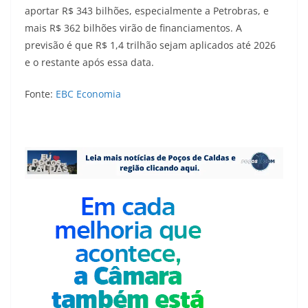
aportar R$ 343 bilhões, especialmente a Petrobras, e
mais R$ 362 bilhões virão de financiamentos. A
previsão é que R$ 1,4 trilhão sejam aplicados até 2026
e o restante após essa data.
Fonte:
EBC Economia