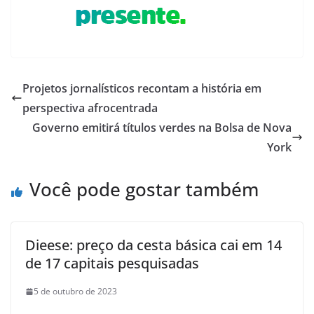
Projetos jornalísticos recontam a história em
perspectiva afrocentrada
Governo emitirá títulos verdes na Bolsa de Nova
York
Você pode gostar também
Dieese: preço da cesta básica cai em 14
de 17 capitais pesquisadas
5 de outubro de 2023