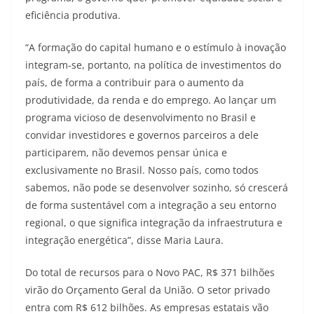
eficiência produtiva.
“A formação do capital humano e o estímulo à inovação
integram-se, portanto, na política de investimentos do
país, de forma a contribuir para o aumento da
produtividade, da renda e do emprego. Ao lançar um
programa vicioso de desenvolvimento no Brasil e
convidar investidores e governos parceiros a dele
participarem, não devemos pensar única e
exclusivamente no Brasil. Nosso país, como todos
sabemos, não pode se desenvolver sozinho, só crescerá
de forma sustentável com a integração a seu entorno
regional, o que significa integração da infraestrutura e
integração energética”, disse Maria Laura.
Do total de recursos para o Novo PAC, R$ 371 bilhões
virão do Orçamento Geral da União. O setor privado
entra com R$ 612 bilhões. As empresas estatais vão