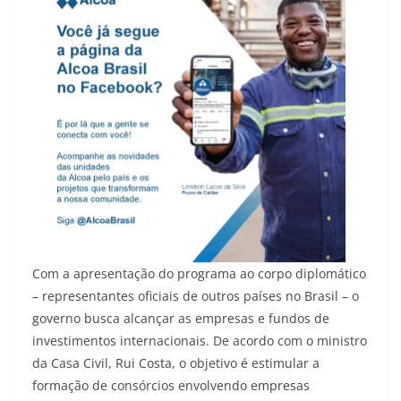
Com a apresentação do programa ao corpo diplomático
– representantes oficiais de outros países no Brasil – o
governo busca alcançar as empresas e fundos de
investimentos internacionais. De acordo com o ministro
da Casa Civil, Rui Costa, o objetivo é estimular a
formação de consórcios envolvendo empresas