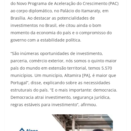
do Novo Programa de Aceleração do Crescimento (PAC)
ao corpo diplomático, no Palácio do Itamaraty, em
Brasília. Ao destacar as potencialidades de
investimentos no Brasil, ele citou ainda o bom
momento da economia do país e o compromisso do
governo com a estabilidade política.
“São inúmeras oportunidades de investimento,
parceria, comércio exterior, nós somos o quinto maior
país do mundo em extensão territorial, temos 5.570
municípios. Um município, Altamira [PA], é maior que
Portugal”, disse, explicando sobre as necessidades
estruturais do país. “E o mais importante: democracia.
Democracia atrai investimento, segurança jurídica,
regras estáveis para investimento”, afirmou.