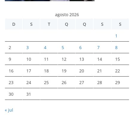
agosto 2026
D
S
T
Q
Q
S
S
1
2
3
4
5
6
7
8
9
10
11
12
13
14
15
16
17
18
19
20
21
22
23
24
25
26
27
28
29
30
31
« jul