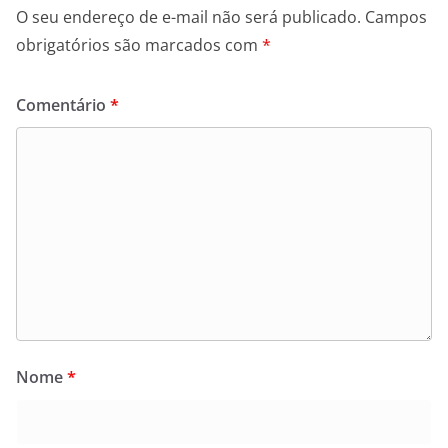
O seu endereço de e-mail não será publicado.
Campos
obrigatórios são marcados com
*
Comentário
*
Nome
*