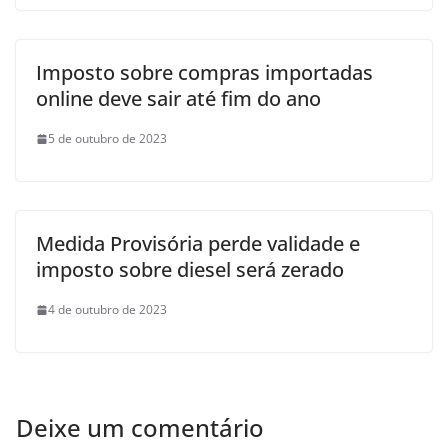
Imposto sobre compras importadas
online deve sair até fim do ano
5 de outubro de 2023
Medida Provisória perde validade e
imposto sobre diesel será zerado
4 de outubro de 2023
Deixe um comentário