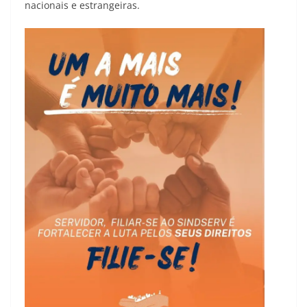
nacionais e estrangeiras.