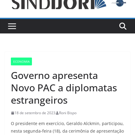
ECONOMIA
Governo apresenta
Novo PAC a diplomatas
estrangeiros
18 de setembro de 2023
Roni Bispo
O presidente em exercício, Geraldo Alckmin, participou,
nesta segunda-feira (18), da cerimônia de apresentação