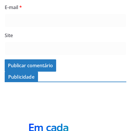
E-mail
*
Site
Publicidade