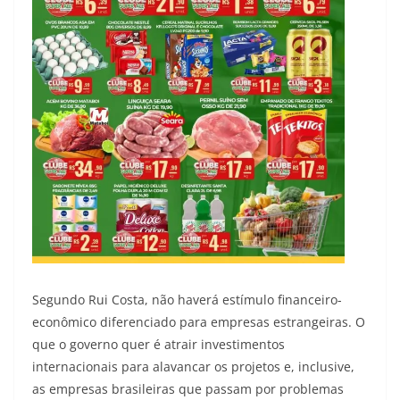
Segundo Rui Costa, não haverá estímulo financeiro-
econômico diferenciado para empresas estrangeiras. O
que o governo quer é atrair investimentos
internacionais para alavancar os projetos e, inclusive,
as empresas brasileiras que passam por problemas