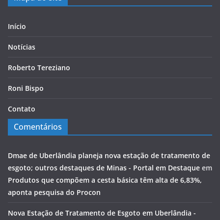
Início
Notícias
Roberto Tereziano
Roni Bispo
Contato
Comentários
Dmae de Uberlândia planeja nova estação de tratamento de
esgoto; outros destaques de Minas - Portal em Destaque
em
Produtos que compõem a cesta básica têm alta de 6,83%,
aponta pesquisa do Procon
Nova Estação de Tratamento de Esgoto em Uberlândia -