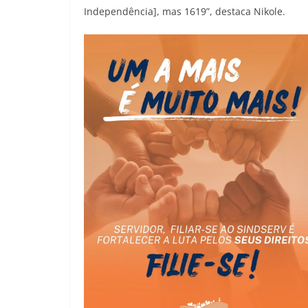
Independência], mas 1619”, destaca Nikole.