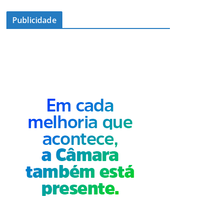
Publicidade