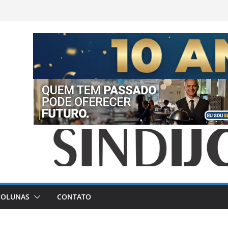
COLUNAS
CONTATO