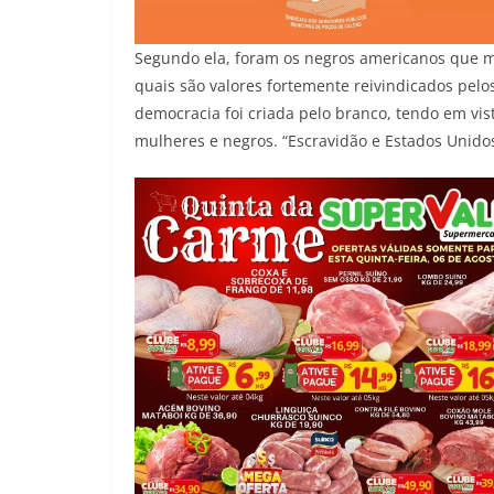
Segundo ela, foram os negros americanos que mo
quais são valores fortemente reivindicados pelo
democracia foi criada pelo branco, tendo em vi
mulheres e negros. “Escravidão e Estados Unido