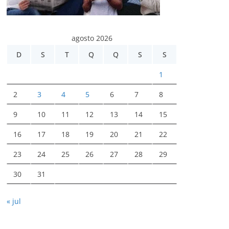
agosto 2026
D
S
T
Q
Q
S
S
1
2
3
4
5
6
7
8
9
10
11
12
13
14
15
16
17
18
19
20
21
22
23
24
25
26
27
28
29
30
31
« jul