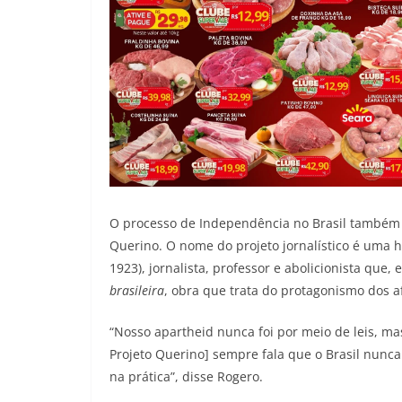
O processo de Independência no Brasil também 
Querino. O nome do projeto jornalístico é uma
1923), jornalista, professor e abolicionista que
brasileira
, obra que trata do protagonismo dos a
“Nosso apartheid nunca foi por meio de leis, mas
Projeto Querino] sempre fala que o Brasil nunca
na prática”, disse Rogero.