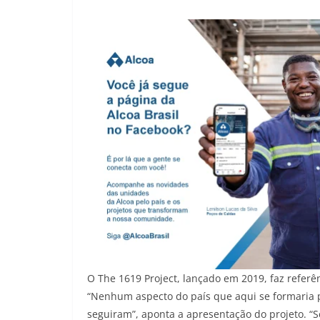
O The 1619 Project, lançado em 2019, faz referê
“Nenhum aspecto do país que aqui se formaria 
seguiram”, aponta a apresentação do projeto. “