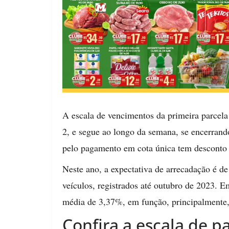
A escala de vencimentos da primeira parcela 
2, e segue ao longo da semana, se encerrand
pelo pagamento em cota única tem desconto
Neste ano, a expectativa de arrecadação é de
veículos, registrados até outubro de 2023. 
média de 3,37%, em função, principalmente, 
Confira a escala de 