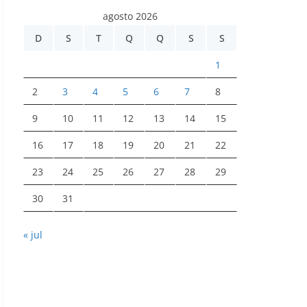
agosto 2026
D
S
T
Q
Q
S
S
1
2
3
4
5
6
7
8
9
10
11
12
13
14
15
16
17
18
19
20
21
22
23
24
25
26
27
28
29
30
31
« jul