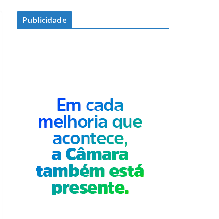
Publicidade