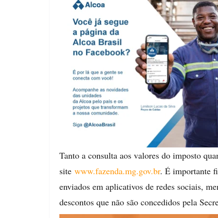
Tanto a consulta aos valores do imposto qua
site
www.fazenda.mg.gov.br
. É importante f
enviados em aplicativos de redes sociais, m
descontos que não são concedidos pela Secre