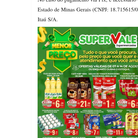
Estado de Minas Gerais (CNPJ: 18.715615/0
Itaú S/A.