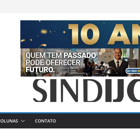
COLUNAS
CONTATO