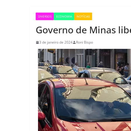
DIVERSOS
ECONOMIA
NOTÍCIAS
Governo de Minas li
3 de janeiro de 2024
Roni Bispo