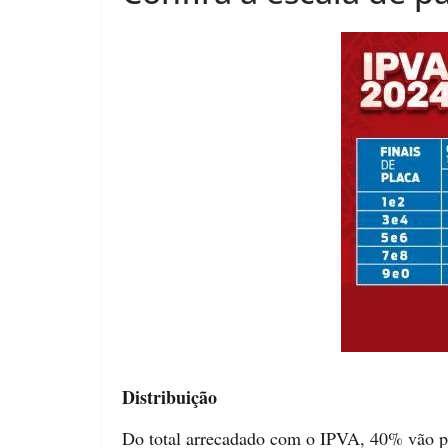
Distribuição
Do total arrecadado com o IPVA, 40% vão pa