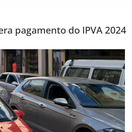
bera pagamento do IPVA 2024