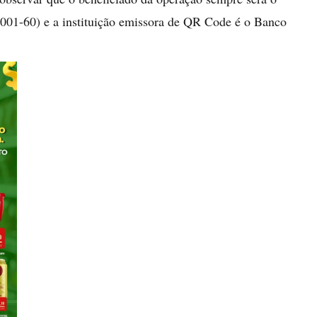
001-60) e a instituição emissora de QR Code é o Banco