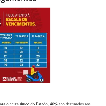
ra o caixa único do Estado, 40% são destinados aos