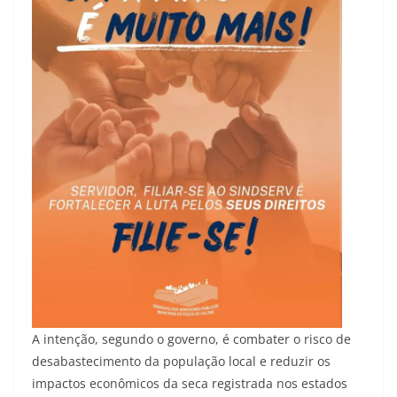
A intenção, segundo o governo, é combater o risco de
desabastecimento da população local e reduzir os
impactos econômicos da seca registrada nos estados