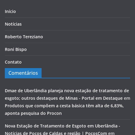
Início
Notícias
Roberto Tereziano
Roni Bispo
Contato
Comentários
Dmae de Uberlândia planeja nova estação de tratamento de
esgoto; outros destaques de Minas - Portal em Destaque
em
Produtos que compõem a cesta básica têm alta de 6,83%,
aponta pesquisa do Procon
Nova Estação de Tratamento de Esgoto em Uberlândia -
Notícias de Poços de Caldas e região | PocosCom
em