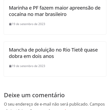
Marinha e PF fazem maior apreensão de
cocaína no mar brasileiro
19 de setembro de 2023
Mancha de poluição no Rio Tietê quase
dobra em dois anos
19 de setembro de 2023
Deixe um comentário
O seu endereço de e-mail não será publicado.
Campos