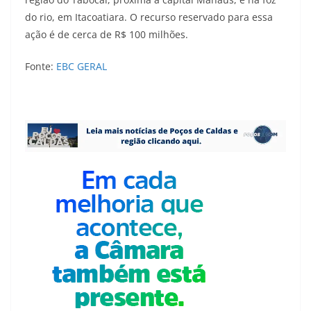
do rio, em Itacoatiara. O recurso reservado para essa
ação é de cerca de R$ 100 milhões.
Fonte:
EBC GERAL