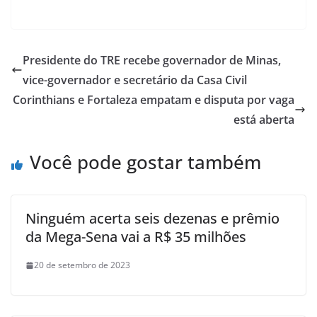
Presidente do TRE recebe governador de Minas,
vice-governador e secretário da Casa Civil
Corinthians e Fortaleza empatam e disputa por vaga
está aberta
Você pode gostar também
Ninguém acerta seis dezenas e prêmio
da Mega-Sena vai a R$ 35 milhões
20 de setembro de 2023