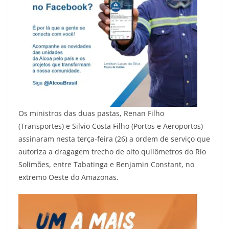
Os ministros das duas pastas, Renan Filho
(Transportes) e Silvio Costa Filho (Portos e Aeroportos)
assinaram nesta terça-feira (26) a ordem de serviço que
autoriza a dragagem trecho de oito quilômetros do Rio
Solimões, entre Tabatinga e Benjamin Constant, no
extremo Oeste do Amazonas.