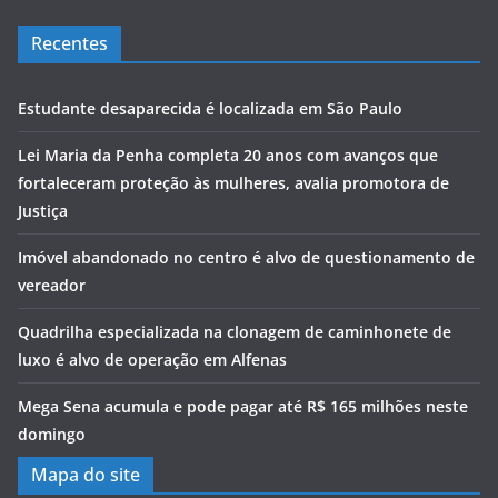
Recentes
Estudante desaparecida é localizada em São Paulo
Lei Maria da Penha completa 20 anos com avanços que
fortaleceram proteção às mulheres, avalia promotora de
Justiça
Imóvel abandonado no centro é alvo de questionamento de
vereador
Quadrilha especializada na clonagem de caminhonete de
luxo é alvo de operação em Alfenas
Mega Sena acumula e pode pagar até R$ 165 milhões neste
domingo
Mapa do site