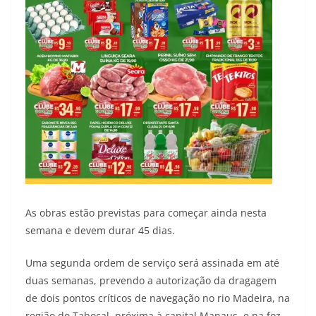
As obras estão previstas para começar ainda nesta
semana e devem durar 45 dias.
Uma segunda ordem de serviço será assinada em até
duas semanas, prevendo a autorização da dragagem
de dois pontos críticos de navegação no rio Madeira, na
região do Tabocal, próxima à capital Manaus, e na foz