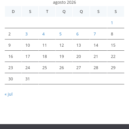
agosto 2026
D
S
T
Q
Q
S
S
1
2
3
4
5
6
7
8
9
10
11
12
13
14
15
16
17
18
19
20
21
22
23
24
25
26
27
28
29
30
31
« jul