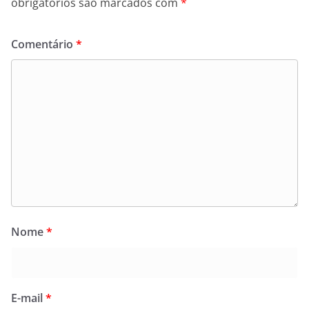
obrigatórios são marcados com
*
Comentário
*
Nome
*
E-mail
*