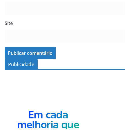
Site
Publicidade