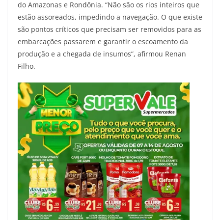
do Amazonas e Rondônia. “Não são os rios inteiros que
estão assoreados, impedindo a navegação. O que existe
são pontos críticos que precisam ser removidos para as
embarcações passarem e garantir o escoamento da
produção e a chegada de insumos”, afirmou Renan
Filho.