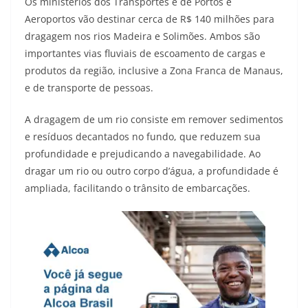
Os ministérios dos Transportes e de Portos e
Aeroportos vão destinar cerca de R$ 140 milhões para
dragagem nos rios Madeira e Solimões. Ambos são
importantes vias fluviais de escoamento de cargas e
produtos da região, inclusive a Zona Franca de Manaus,
e de transporte de pessoas.
A dragagem de um rio consiste em remover sedimentos
e resíduos decantados no fundo, que reduzem sua
profundidade e prejudicando a navegabilidade. Ao
dragar um rio ou outro corpo d’água, a profundidade é
ampliada, facilitando o trânsito de embarcações.