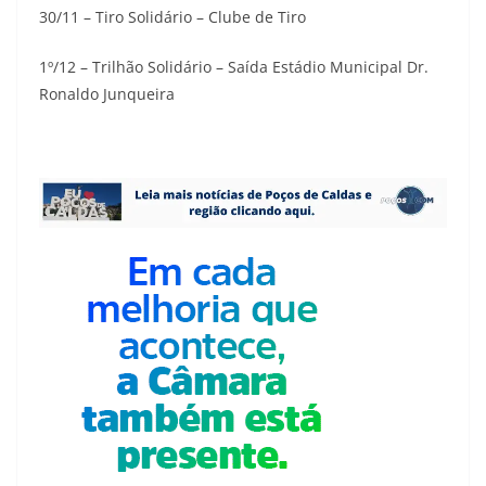
30/11 – Tiro Solidário – Clube de Tiro
1º/12 – Trilhão Solidário – Saída Estádio Municipal Dr.
Ronaldo Junqueira