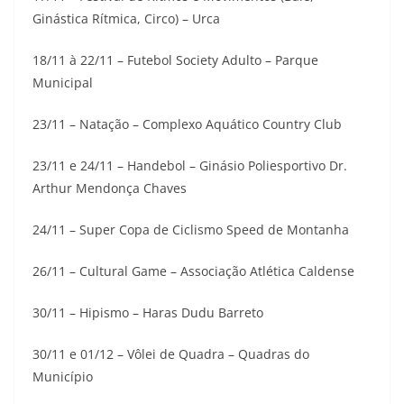
Ginástica Rítmica, Circo) – Urca
18/11 à 22/11 – Futebol Society Adulto – Parque
Municipal
23/11 – Natação – Complexo Aquático Country Club
23/11 e 24/11 – Handebol – Ginásio Poliesportivo Dr.
Arthur Mendonça Chaves
24/11 – Super Copa de Ciclismo Speed de Montanha
26/11 – Cultural Game – Associação Atlética Caldense
30/11 – Hipismo – Haras Dudu Barreto
30/11 e 01/12 – Vôlei de Quadra – Quadras do
Município