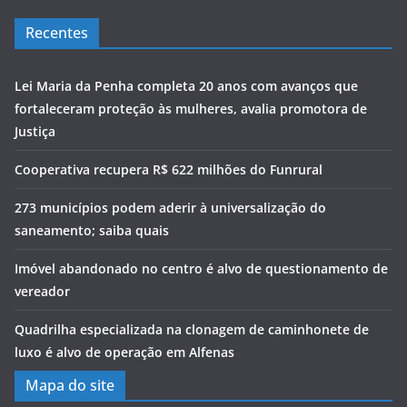
Recentes
Lei Maria da Penha completa 20 anos com avanços que
fortaleceram proteção às mulheres, avalia promotora de
Justiça
Cooperativa recupera R$ 622 milhões do Funrural
273 municípios podem aderir à universalização do
saneamento; saiba quais
Imóvel abandonado no centro é alvo de questionamento de
vereador
Quadrilha especializada na clonagem de caminhonete de
luxo é alvo de operação em Alfenas
Mapa do site