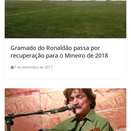
Gramado do Ronaldão passa por
recuperação para o Mineiro de 2018
7 de dezembro de 2017