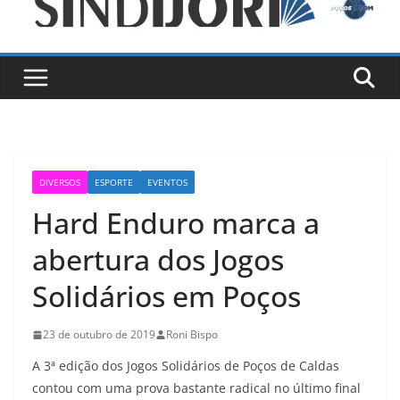
DIVERSOS
ESPORTE
EVENTOS
Hard Enduro marca a
abertura dos Jogos
Solidários em Poços
23 de outubro de 2019
Roni Bispo
A 3ª edição dos Jogos Solidários de Poços de Caldas
contou com uma prova bastante radical no último final