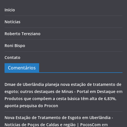
Início
Notícias
Roberto Tereziano
Roni Bispo
Contato
Comentários
Dmae de Uberlândia planeja nova estação de tratamento de
esgoto; outros destaques de Minas - Portal em Destaque
em
Produtos que compõem a cesta básica têm alta de 6,83%,
aponta pesquisa do Procon
Nova Estação de Tratamento de Esgoto em Uberlândia -
Notícias de Poços de Caldas e região | PocosCom
em