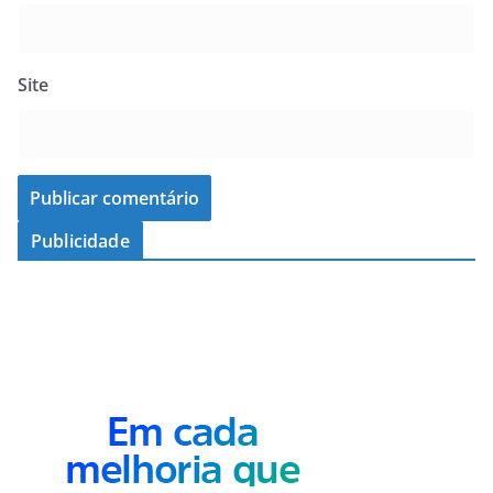
Site
Publicidade