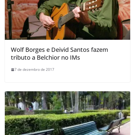
Wolf Borges e Deivid Santos fazem
tributo a Belchior no IMs
7 de dezembro de 2017