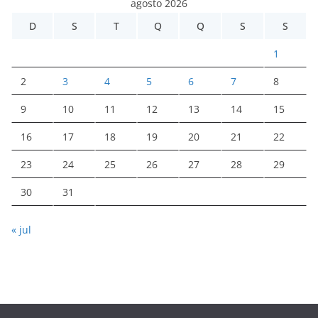
agosto 2026
D
S
T
Q
Q
S
S
1
2
3
4
5
6
7
8
9
10
11
12
13
14
15
16
17
18
19
20
21
22
23
24
25
26
27
28
29
30
31
« jul