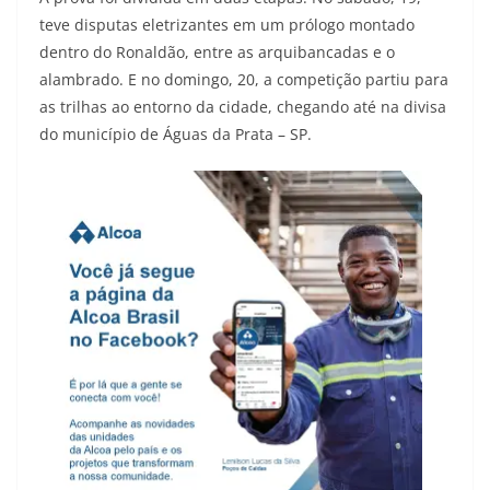
teve disputas eletrizantes em um prólogo montado
dentro do Ronaldão, entre as arquibancadas e o
alambrado. E no domingo, 20, a competição partiu para
as trilhas ao entorno da cidade, chegando até na divisa
do município de Águas da Prata – SP.