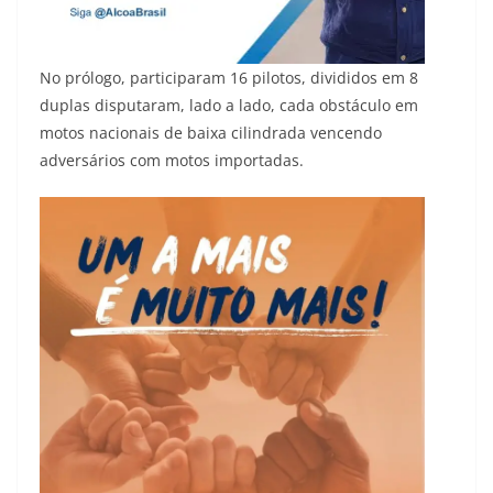
No prólogo, participaram 16 pilotos, divididos em 8
duplas disputaram, lado a lado, cada obstáculo em
motos nacionais de baixa cilindrada vencendo
adversários com motos importadas.