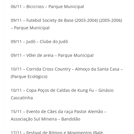
06/11 – Bicicross – Parque Municipal
09/11 – Futebol Society de Base (2003-2004) (2005-2006)
– Parque Municipal
09/11 – Judô – Clube do Judô
09/11 – Vôlei de areia – Parque Municipal
10/11 – Corrida Cross Country – Almoço da Santa Casa –
(Parque Ecológico)
10/11 – Copa Poços de Caldas de Kung Fu – Ginásio
Cascatinha
15/11 – Evento de Cães da raça Pastor Alemão –
Associação Sul Mineira – Bandolão
17/11 – Festival de Ritmos e Movimentos (Balé,