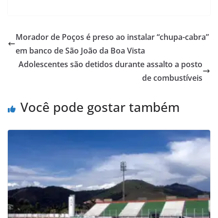
Morador de Poços é preso ao instalar “chupa-cabra”
em banco de São João da Boa Vista
Adolescentes são detidos durante assalto a posto
de combustíveis
Você pode gostar também