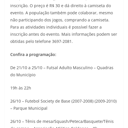
inscrição. O preço é R$ 30 e dá direito à camiseta do
evento. A população também pode colaborar, mesmo
não participando dos jogos, comprando a camiseta.
Para as atividades individuais é possível fazer a
inscrição antes do evento. Mais informações podem ser
obtidas pelo telefone 3697-2081.
Confira a programação:
De 21/10 a 25/10 – Futsal Adulto Masculino – Quadras
do Município
19h às 22h
26/10 – Futebol Society de Base (2007-2008) (2009-2010)
– Parque Municipal
26/10 – Tênis de mesa/Squash/Peteca/Basquete/Tênis