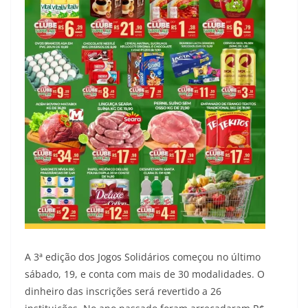
A 3ª edição dos Jogos Solidários começou no último
sábado, 19, e conta com mais de 30 modalidades. O
dinheiro das inscrições será revertido a 26