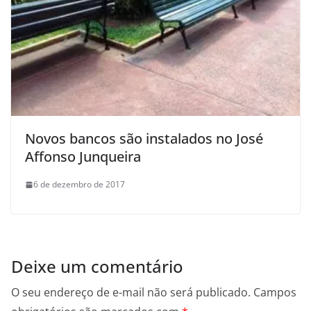
Novos bancos são instalados no José
Affonso Junqueira
6 de dezembro de 2017
Deixe um comentário
O seu endereço de e-mail não será publicado.
Campos