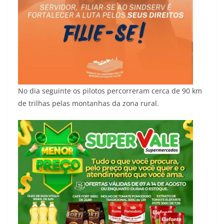
No dia seguinte os pilotos percorreram cerca de 90 km
de trilhas pelas montanhas da zona rural.