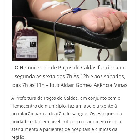
O Hemocentro de Poços de Caldas funciona de
segunda as sexta das 7h Às 12h e aos sábados,
das 7h às 11h – foto Aldair Gomez Agência Minas
A Prefeitura de Poços de Caldas, em conjunto com o
Hemocentro do município, faz um apelo urgente à
população para a doação de sangue. Os estoques da
unidade estão em nível crítico, colocando em risco o
atendimento a pacientes de hospitais e clínicas da
região.