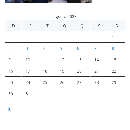
agosto 2026
D
S
T
Q
Q
S
S
1
2
3
4
5
6
7
8
9
10
11
12
13
14
15
16
17
18
19
20
21
22
23
24
25
26
27
28
29
30
31
« jul