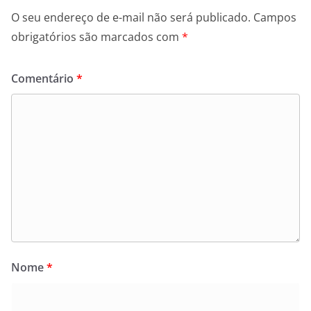
O seu endereço de e-mail não será publicado.
Campos
obrigatórios são marcados com
*
Comentário
*
Nome
*