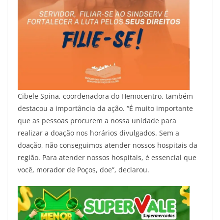
Cibele Spina, coordenadora do Hemocentro, também
destacou a importância da ação. “É muito importante
que as pessoas procurem a nossa unidade para
realizar a doação nos horários divulgados. Sem a
doação, não conseguimos atender nossos hospitais da
região. Para atender nossos hospitais, é essencial que
você, morador de Poços, doe”, declarou.