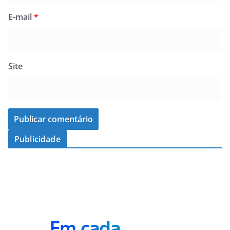
E-mail
*
Site
Publicidade