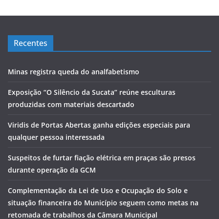
Recentes
Minas registra queda do analfabetismo
Exposição “O Silêncio da Sucata” reúne esculturas
produzidas com materiais descartado
Viridis de Portas Abertas ganha edições especiais para
qualquer pessoa interessada
Suspeitos de furtar fiação elétrica em praças são presos
durante operação da GCM
Complementação da Lei de Uso e Ocupação do Solo e
situação financeira do Município seguem como metas na
retomada de trabalhos da Câmara Municipal