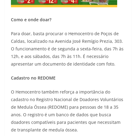
Como e onde doar?
Para doar, basta procurar o Hemocentro de Poços de
Caldas, localizado na Avenida José Remígio Prezia, 303.
O funcionamento é de segunda a sexta-feira, das 7h às
12h, e aos sábados, das 7h às 11h. É necessário
apresentar um documento de identidade com foto.
Cadastro no REDOME
O Hemocentro também reforça a importância do
cadastro no Registro Nacional de Doadores Voluntários
de Medula Óssea (REDOME) para pessoas de 18 a 35
anos. O registro é um banco de dados que busca
doadores compatíveis para pacientes que necessitam
de transplante de medula óssea.