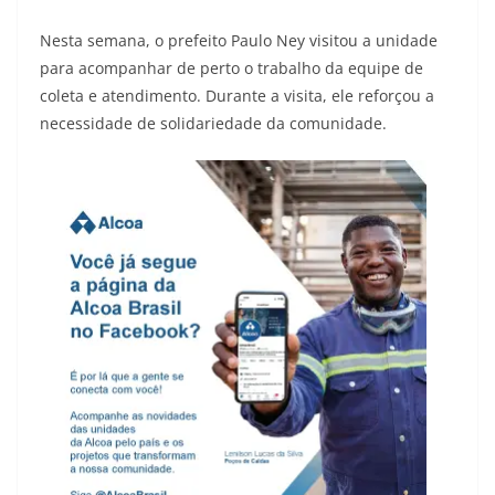
Nesta semana, o prefeito Paulo Ney visitou a unidade
para acompanhar de perto o trabalho da equipe de
coleta e atendimento. Durante a visita, ele reforçou a
necessidade de solidariedade da comunidade.