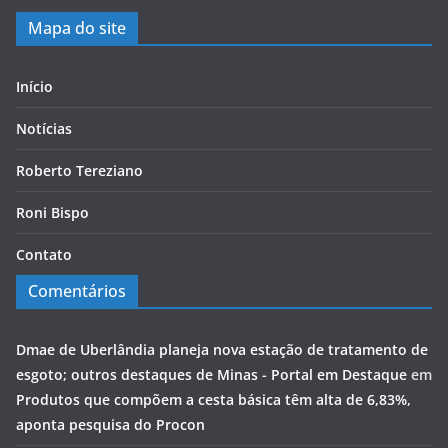
Mapa do site
Início
Notícias
Roberto Tereziano
Roni Bispo
Contato
Comentários
Dmae de Uberlândia planeja nova estação de tratamento de
esgoto; outros destaques de Minas - Portal em Destaque
em
Produtos que compõem a cesta básica têm alta de 6,83%,
aponta pesquisa do Procon