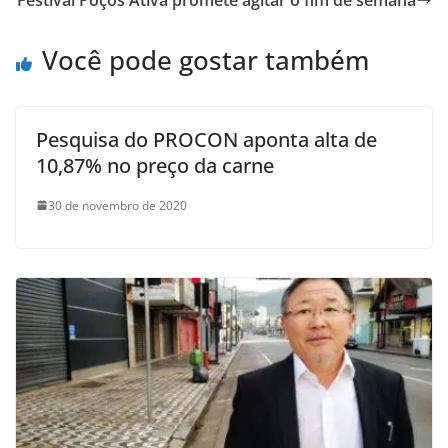
Você pode gostar também
Pesquisa do PROCON aponta alta de
10,87% no preço da carne
30 de novembro de 2020