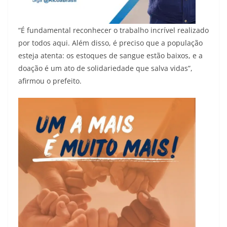
“É fundamental reconhecer o trabalho incrível realizado
por todos aqui. Além disso, é preciso que a população
esteja atenta: os estoques de sangue estão baixos, e a
doação é um ato de solidariedade que salva vidas”,
afirmou o prefeito.