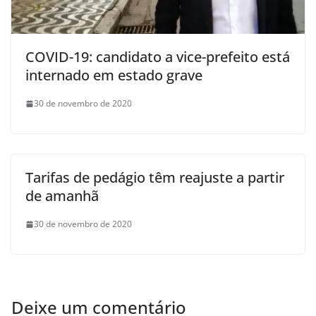
COVID-19: candidato a vice-prefeito está
internado em estado grave
30 de novembro de 2020
Tarifas de pedágio têm reajuste a partir
de amanhã
30 de novembro de 2020
Deixe um comentário