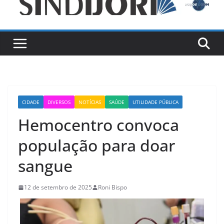
CIDADE
DIVERSOS
NOTÍCIAS
SAÚDE
UTILIDADE PÚBLICA
Hemocentro convoca
população para doar
sangue
12 de setembro de 2025
Roni Bispo