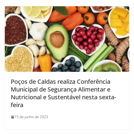
Poços de Caldas realiza Conferência
Municipal de Segurança Alimentar e
Nutricional e Sustentável nesta sexta-
feira
15 de junho de 2023