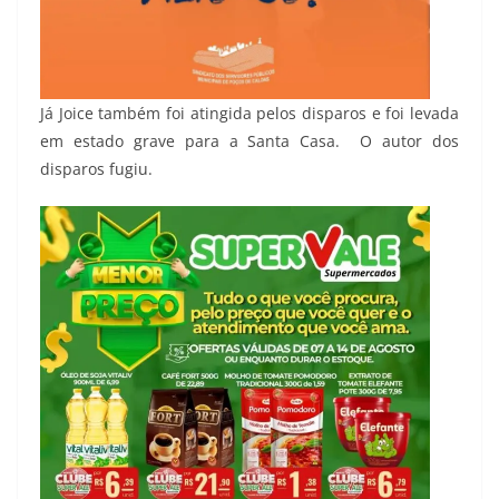
Já Joice também foi atingida pelos disparos e foi levada
em estado grave para a Santa Casa. O autor dos
disparos fugiu.