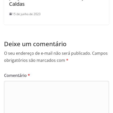
Caldas
15 de junho de 2023
Deixe um comentário
O seu endereço de e-mail não será publicado.
Campos
obrigatórios são marcados com
*
Comentário
*