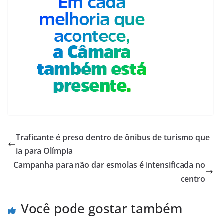
Traficante é preso dentro de ônibus de turismo que
ia para Olímpia
Campanha para não dar esmolas é intensificada no
centro
Você pode gostar também