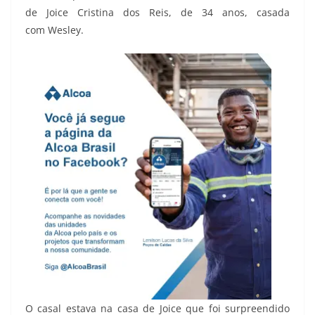
de Joice Cristina dos Reis, de 34 anos, casada
com Wesley.
O casal estava na casa de Joice que foi surpreendido