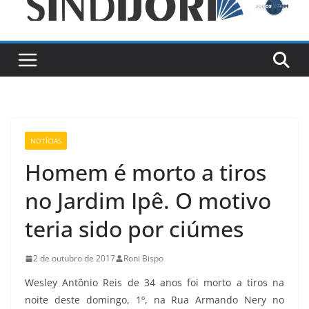
NOTÍCIAS
Homem é morto a tiros
no Jardim Ipê. O motivo
teria sido por ciúmes
2 de outubro de 2017
Roni Bispo
Wesley Antônio Reis de 34 anos foi morto a tiros na
noite deste domingo, 1º, na Rua Armando Nery no