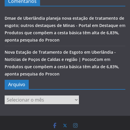
Comentários
Dmae de Uberlândia planeja nova estação de tratamento de
esgoto; outros destaques de Minas - Portal em Destaque
em
Produtos que compõem a cesta básica têm alta de 6,83%,
aponta pesquisa do Procon
Nova Estação de Tratamento de Esgoto em Uberlândia -
Notícias de Poços de Caldas e região | PocosCom
em
Produtos que compõem a cesta básica têm alta de 6,83%,
aponta pesquisa do Procon
Arquivo
Arquivo