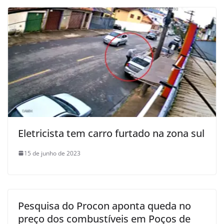
Eletricista tem carro furtado na zona sul
15 de junho de 2023
Pesquisa do Procon aponta queda no
preço dos combustíveis em Poços de