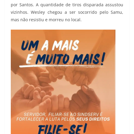
por Santos. A quantidade de tiros disparada assustou
vizinhos. Wesley chegou a ser socorrido pelo Samu,
mas não resistiu e morreu no local.