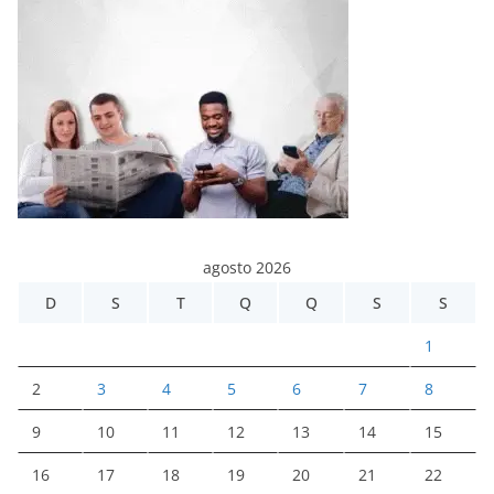
agosto 2026
D
S
T
Q
Q
S
S
1
2
3
4
5
6
7
8
9
10
11
12
13
14
15
16
17
18
19
20
21
22