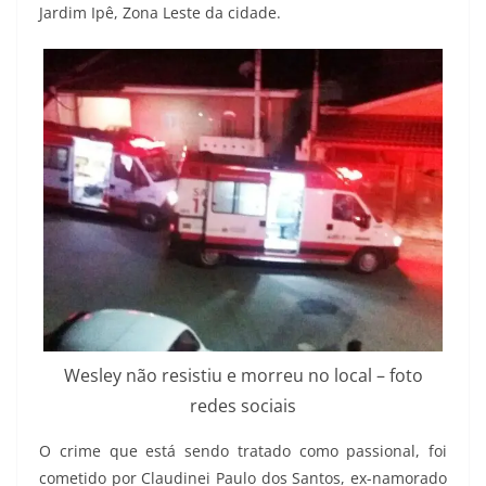
Jardim Ipê, Zona Leste da cidade.
Wesley não resistiu e morreu no local – foto
redes sociais
O crime que está sendo tratado como passional, foi
cometido por Claudinei Paulo dos Santos, ex-namorado