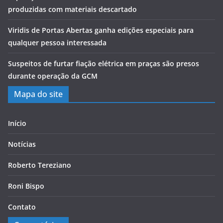
produzidas com materiais descartado
Viridis de Portas Abertas ganha edições especiais para
qualquer pessoa interessada
Suspeitos de furtar fiação elétrica em praças são presos
durante operação da GCM
Mapa do site
Início
Notícias
Roberto Tereziano
Roni Bispo
Contato