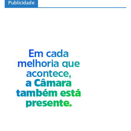
Publicidade