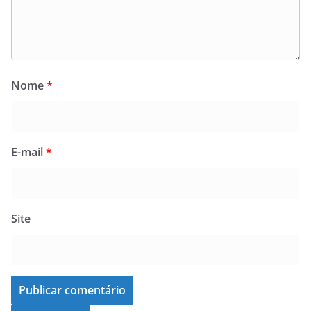
Nome
*
E-mail
*
Site