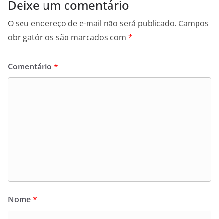
Deixe um comentário
O seu endereço de e-mail não será publicado.
Campos
obrigatórios são marcados com
*
Comentário
*
Nome
*