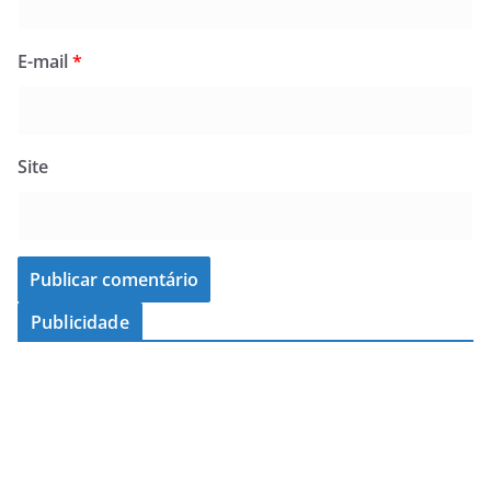
E-mail
*
Site
Publicidade