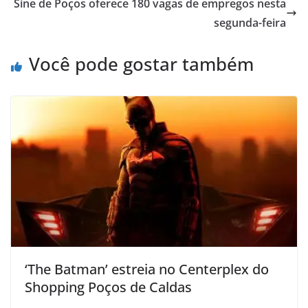
Sine de Poços oferece 180 vagas de empregos nesta
segunda-feira
Você pode gostar também
‘The Batman’ estreia no Centerplex do
Shopping Poços de Caldas