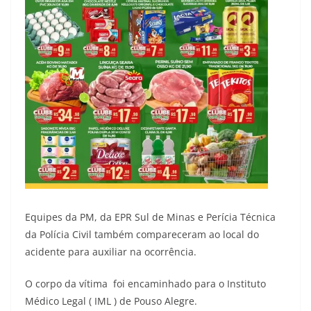
Equipes da PM, da EPR Sul de Minas e Perícia Técnica
da Polícia Civil também compareceram ao local do
acidente para auxiliar na ocorrência.
O corpo da vítima foi encaminhado para o Instituto
Médico Legal ( IML ) de Pouso Alegre.