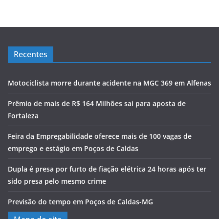
Recentes
Motociclista morre durante acidente na MGC 369 em Alfenas
Prêmio de mais de R$ 164 Milhões sai para aposta de
Fortaleza
Feira da Empregabilidade oferece mais de 100 vagas de
emprego e estágio em Poços de Caldas
Dupla é presa por furto de fiação elétrica 24 horas após ter
sido presa pelo mesmo crime
Previsão do tempo em Poços de Caldas-MG