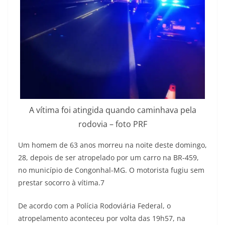
A vítima foi atingida quando caminhava pela
rodovia – foto PRF
Um homem de 63 anos morreu na noite deste domingo,
28, depois de ser atropelado por um carro na BR-459,
no município de Congonhal-MG. O motorista fugiu sem
prestar socorro à vítima.7
De acordo com a Polícia Rodoviária Federal, o
atropelamento aconteceu por volta das 19h57, na