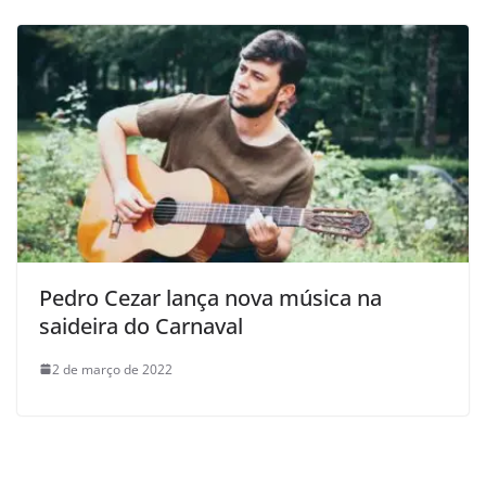
Pedro Cezar lança nova música na
saideira do Carnaval
2 de março de 2022