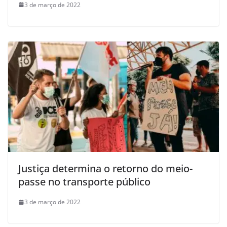
3 de março de 2022
Justiça determina o retorno do meio-
passe no transporte público
3 de março de 2022