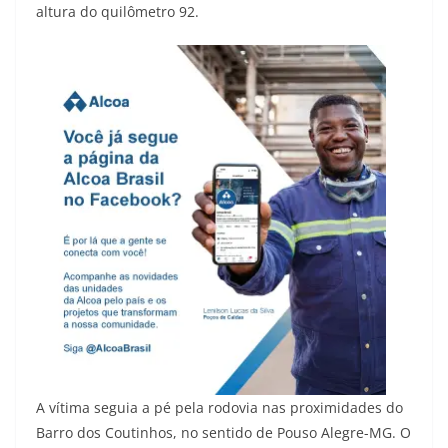
altura do quilômetro 92.
A vítima seguia a pé pela rodovia nas proximidades do
Barro dos Coutinhos, no sentido de Pouso Alegre-MG. O