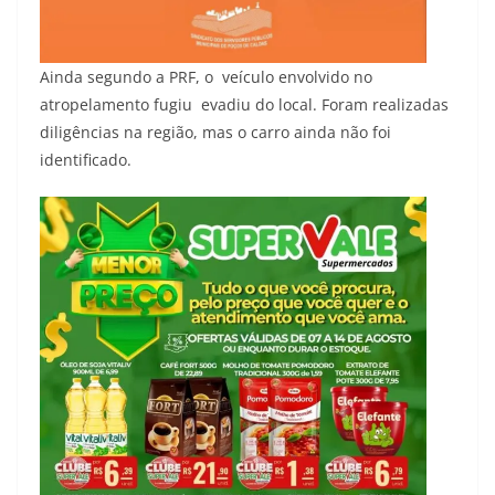
Ainda segundo a PRF, o veículo envolvido no
atropelamento fugiu evadiu do local. Foram realizadas
diligências na região, mas o carro ainda não foi
identificado.