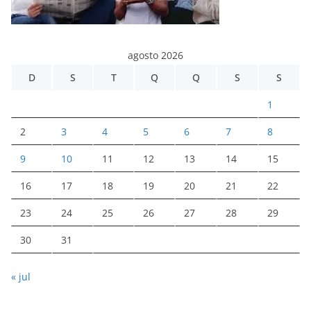
agosto 2026
D
S
T
Q
Q
S
S
1
2
3
4
5
6
7
8
9
10
11
12
13
14
15
16
17
18
19
20
21
22
23
24
25
26
27
28
29
30
31
« jul