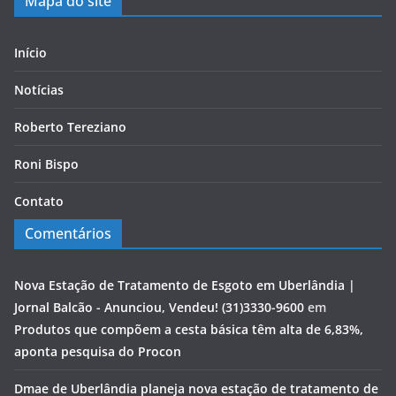
Mapa do site
Início
Notícias
Roberto Tereziano
Roni Bispo
Contato
Comentários
Nova Estação de Tratamento de Esgoto em Uberlândia |
Jornal Balcão - Anunciou, Vendeu! (31)3330-9600
em
Produtos que compõem a cesta básica têm alta de 6,83%,
aponta pesquisa do Procon
Dmae de Uberlândia planeja nova estação de tratamento de