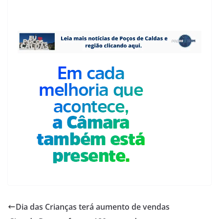
Dia das Crianças terá aumento de vendas