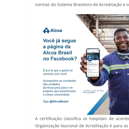
normas do Sistema Brasileiro de Acreditação e o
A certificação classifica os hospitais de acor
Organização Nacional de Acreditação é para os 