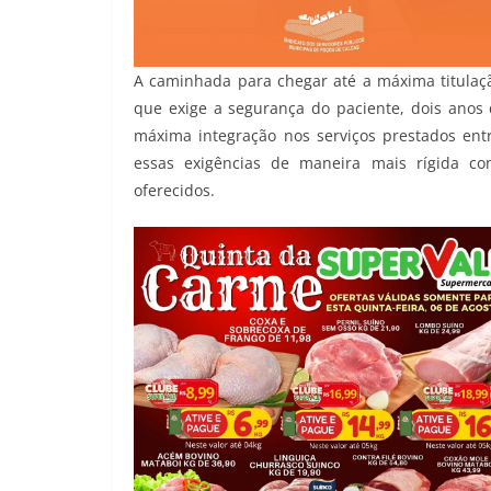
A caminhada para chegar até a máxima titulaç
que exige a segurança do paciente, dois anos
máxima integração nos serviços prestados entr
essas exigências de maneira mais rígida co
oferecidos.