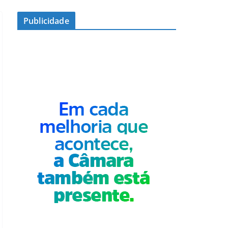
Publicidade