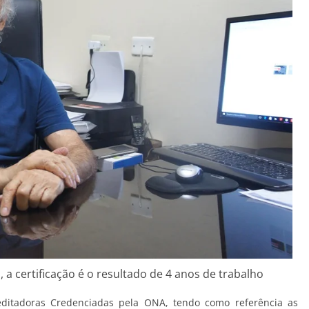
 a certificação é o resultado de 4 anos de trabalho
creditadoras Credenciadas pela ONA, tendo como referência as