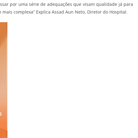
assar por uma série de adequações que visam qualidade já para
 mais complexa” Explica Assad Aun Neto, Diretor do Hospital.