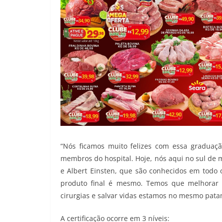
“Nós ficamos muito felizes com essa graduaçã
membros do hospital. Hoje, nós aqui no sul de 
e Albert Einsten, que são conhecidos em todo 
produto final é mesmo. Temos que melhorar m
cirurgias e salvar vidas estamos no mesmo pata
A certificação ocorre em 3 níveis: