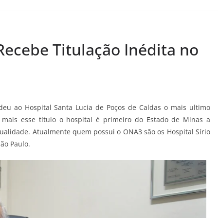
Recebe Titulação Inédita no
eu ao Hospital Santa Lucia de Poços de Caldas o mais ultimo
mais esse título o hospital é primeiro do Estado de Minas a
qualidade. Atualmente quem possui o ONA3 são os Hospital Sírio
São Paulo.