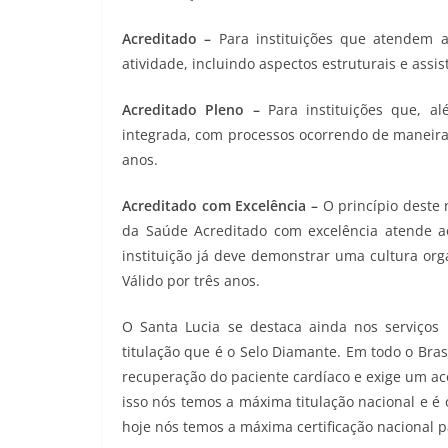
Acreditado –
Para instituições que atendem 
atividade, incluindo aspectos estruturais e assis
Acreditado Pleno –
Para instituições que, a
integrada, com processos ocorrendo de maneira 
anos.
Acreditado com Excelência –
O princípio deste
da Saúde Acreditado com excelência atende aos
instituição já deve demonstrar uma cultura org
Válido por três anos.
O Santa Lucia se destaca ainda nos serviço
titulação que é o Selo Diamante. Em todo o Bra
recuperação do paciente cardíaco e exige um
isso nós temos a máxima titulação nacional e é
hoje nós temos a máxima certificação nacional p