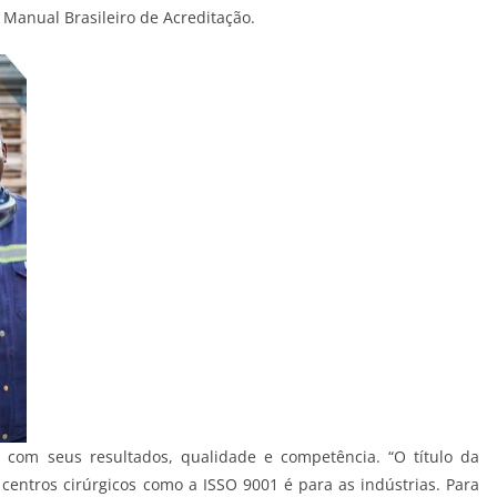
 Manual Brasileiro de Acreditação.
do com seus resultados, qualidade e competência. “O título da
centros cirúrgicos como a ISSO 9001 é para as indústrias. Para