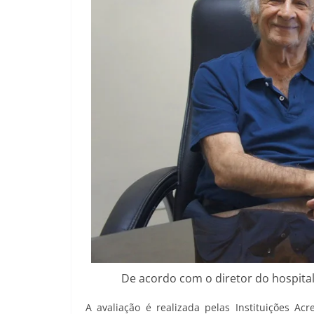
De acordo com o diretor do hospital,
A avaliação é realizada pelas Instituições A