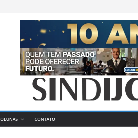
COLUNAS
CONTATO