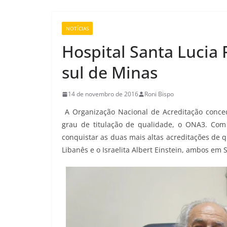
NOTÍCIAS
Hospital Santa Lucia 
sul de Minas
14 de novembro de 2016
Roni Bispo
A Organização Nacional de Acreditação conced
grau de titulação de qualidade, o ONA3. Com 
conquistar as duas mais altas acreditações de 
Libanês e o Israelita Albert Einstein, ambos em 