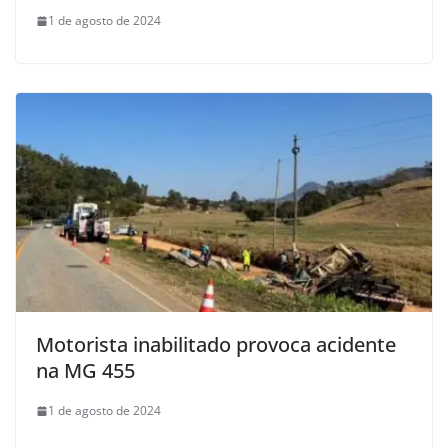
1 de agosto de 2024
Motorista inabilitado provoca acidente
na MG 455
1 de agosto de 2024