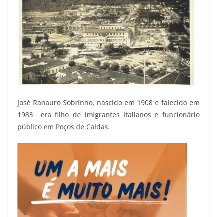
José Ranauro Sobrinho, nascido em 1908 e falecido em
1983 era filho de imigrantes italianos e funcionário
público em Poços de Caldas.