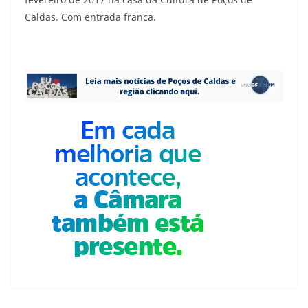
Caldas. Com entrada franca.