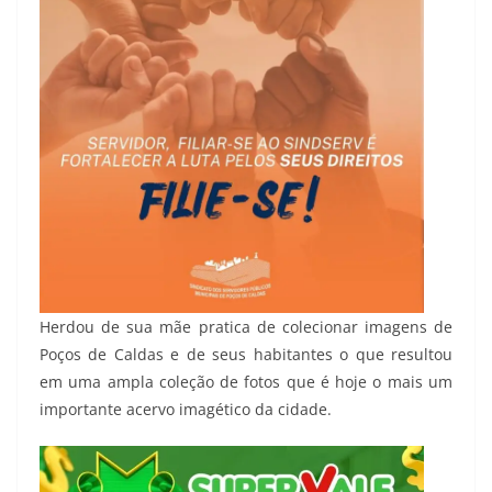
Herdou de sua mãe pratica de colecionar imagens de
Poços de Caldas e de seus habitantes o que resultou
em uma ampla coleção de fotos que é hoje o mais um
importante acervo imagético da cidade.