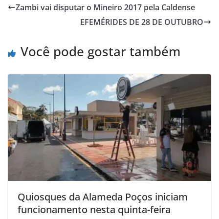
Zambi vai disputar o Mineiro 2017 pela Caldense
EFEMÉRIDES DE 28 DE OUTUBRO
Você pode gostar também
Quiosques da Alameda Poços iniciam
funcionamento nesta quinta-feira