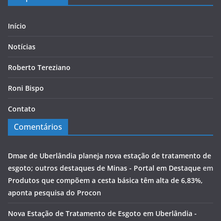
Início
Notícias
Roberto Tereziano
Roni Bispo
Contato
Comentários
Dmae de Uberlândia planeja nova estação de tratamento de
esgoto; outros destaques de Minas - Portal em Destaque
em
Produtos que compõem a cesta básica têm alta de 6,83%,
aponta pesquisa do Procon
Nova Estação de Tratamento de Esgoto em Uberlândia -