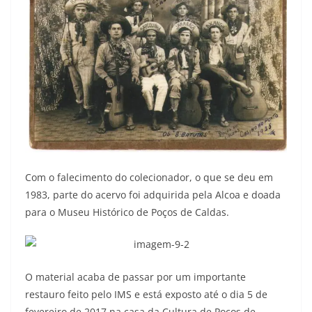
Com o falecimento do colecionador, o que se deu em
1983, parte do acervo foi adquirida pela Alcoa e doada
para o Museu Histórico de Poços de Caldas.
O material acaba de passar por um importante
restauro feito pelo IMS e está exposto até o dia 5 de
fevereiro de 2017 na casa da Cultura de Poços de