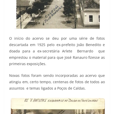
O início do acervo se deu por uma série de fotos
descartada em 1925 pelo ex-prefeito João Benedito e
doada para a ex-secretária Arlete Bernardo que
emprestou o material para que José Ranauro fizesse as
primeiras exposições.
Novas fotos foram sendo incorporadas ao acervo que
atingiu em, certo tempo, centenas de fotos de todos ao
assuntos e temas ligados a Poços de Caldas.