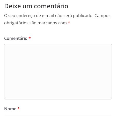
Deixe um comentário
O seu endereço de e-mail não será publicado.
Campos
obrigatórios são marcados com
*
Comentário
*
Nome
*