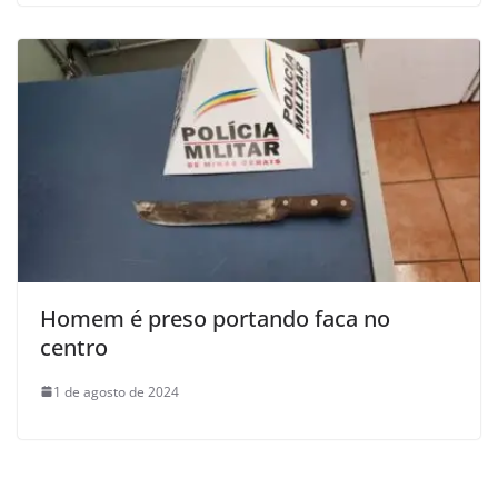
Homem é preso portando faca no
centro
1 de agosto de 2024