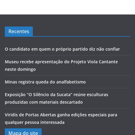
Recentes
O candidato em quem o próprio partido diz não confiar
Museu recebe apresentação do Projeto Viola Cantante
neste domingo
Minas registra queda do analfabetismo
Exposição “O Silêncio da Sucata” reúne esculturas
produzidas com materiais descartado
Viridis de Portas Abertas ganha edições especiais para
qualquer pessoa interessada
Mapa do site