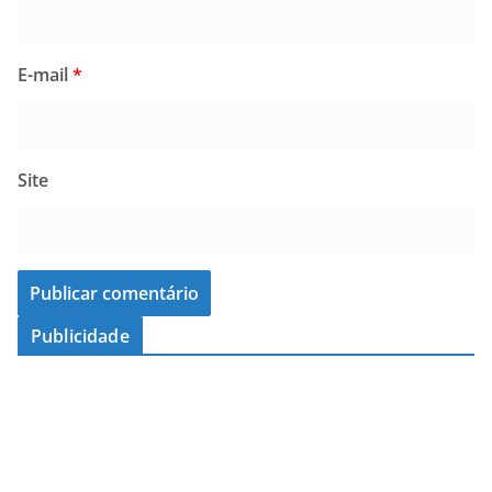
E-mail
*
Site
Publicidade