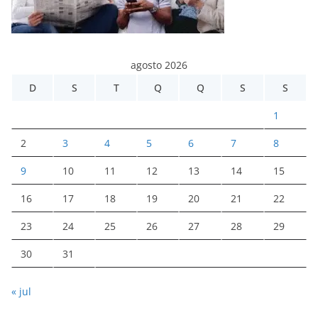
agosto 2026
D
S
T
Q
Q
S
S
1
2
3
4
5
6
7
8
9
10
11
12
13
14
15
16
17
18
19
20
21
22
23
24
25
26
27
28
29
30
31
« jul