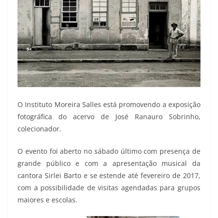
O Instituto Moreira Salles está promovendo a exposição
fotográfica do acervo de José Ranauro Sobrinho,
colecionador.
O evento foi aberto no sábado último com presença de
grande público e com a apresentação musical da
cantora Sirlei Barto e se estende até fevereiro de 2017,
com a possibilidade de visitas agendadas para grupos
maiores e escolas.