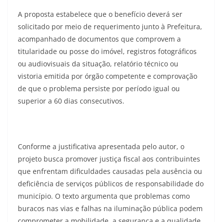
A proposta estabelece que o benefício deverá ser
solicitado por meio de requerimento junto à Prefeitura,
acompanhado de documentos que comprovem a
titularidade ou posse do imóvel, registros fotográficos
ou audiovisuais da situação, relatório técnico ou
vistoria emitida por órgão competente e comprovação
de que o problema persiste por período igual ou
superior a 60 dias consecutivos.
Conforme a justificativa apresentada pelo autor, o
projeto busca promover justiça fiscal aos contribuintes
que enfrentam dificuldades causadas pela ausência ou
deficiência de serviços públicos de responsabilidade do
município. O texto argumenta que problemas como
buracos nas vias e falhas na iluminação pública podem
comprometer a mobilidade, a segurança e a qualidade