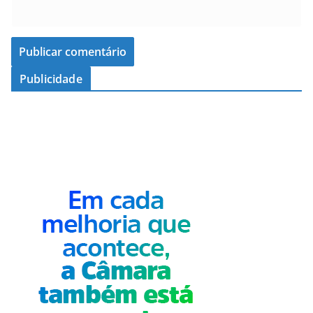
Publicidade