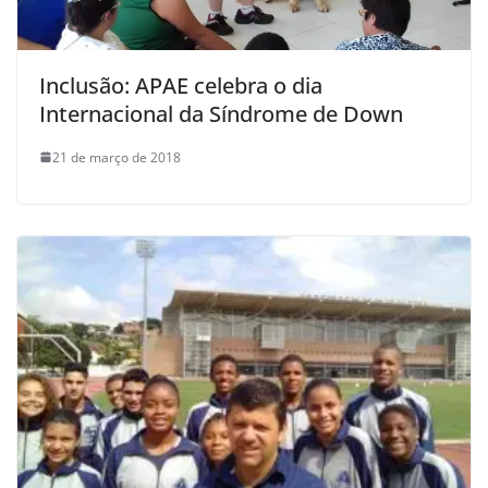
Inclusão: APAE celebra o dia
Internacional da Síndrome de Down
21 de março de 2018