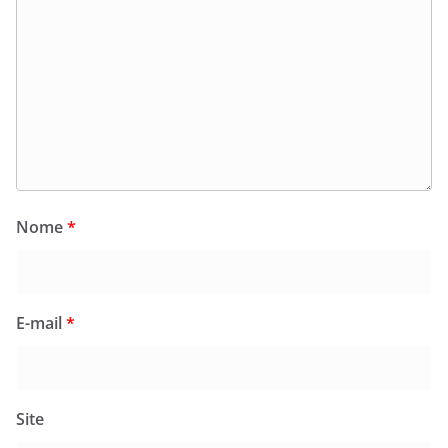
Nome
*
E-mail
*
Site