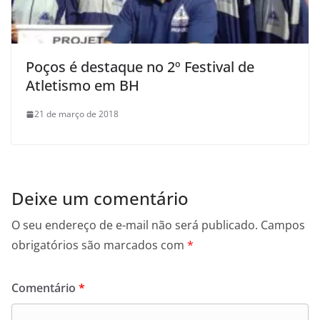
Poços é destaque no 2º Festival de
Atletismo em BH
21 de março de 2018
Deixe um comentário
O seu endereço de e-mail não será publicado.
Campos
obrigatórios são marcados com
*
Comentário
*