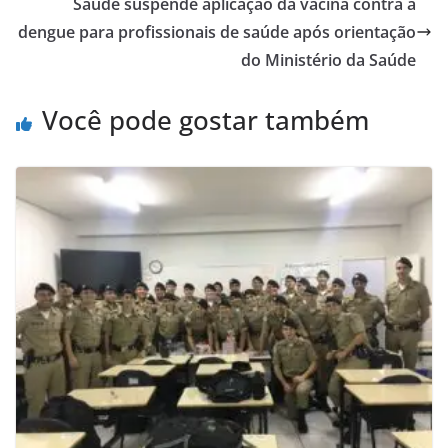
Saúde suspende aplicação da vacina contra a
dengue para profissionais de saúde após orientação
do Ministério da Saúde
Você pode gostar também