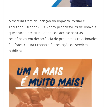
A matéria trata da isenção do Imposto Predial e
Territorial Urbano (IPTU) para proprietários de imóveis
que enfrentem dificuldades de acesso às suas
residências em decorrência de problemas relacionados
à infraestrutura urbana e à prestação de serviços
públicos.