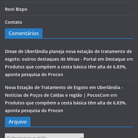
Roni Bispo
Contato
Comentários
Dmae de Uberlândia planeja nova estação de tratamento de
esgoto; outros destaques de Minas - Portal em Destaque
em
Produtos que compõem a cesta básica têm alta de 6,83%,
aponta pesquisa do Procon
Nova Estação de Tratamento de Esgoto em Uberlândia -
Notícias de Poços de Caldas e região | PocosCom
em
Produtos que compõem a cesta básica têm alta de 6,83%,
aponta pesquisa do Procon
Arquivo
Arquivo