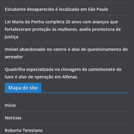
Estudante desaparecida é localizada em São Paulo
Lei Maria da Penha completa 20 anos com avanços que
fortaleceram proteção às mulheres, avalia promotora de
Justiça
Imóvel abandonado no centro é alvo de questionamento de
vereador
Quadrilha especializada na clonagem de caminhonete de
luxo é alvo de operação em Alfenas
Mapa do site
Início
Notícias
Roberto Tereziano