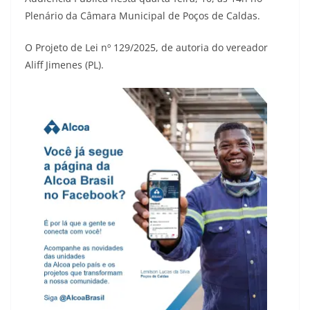
Plenário da Câmara Municipal de Poços de Caldas.
O Projeto de Lei nº 129/2025, de autoria do vereador
Aliff Jimenes (PL).