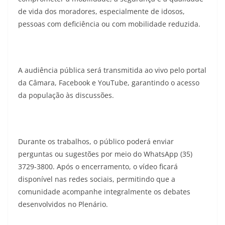
de vida dos moradores, especialmente de idosos,
pessoas com deficiência ou com mobilidade reduzida.
A audiência pública será transmitida ao vivo pelo portal
da Câmara, Facebook e YouTube, garantindo o acesso
da população às discussões.
Durante os trabalhos, o público poderá enviar
perguntas ou sugestões por meio do WhatsApp (35)
3729-3800. Após o encerramento, o vídeo ficará
disponível nas redes sociais, permitindo que a
comunidade acompanhe integralmente os debates
desenvolvidos no Plenário.