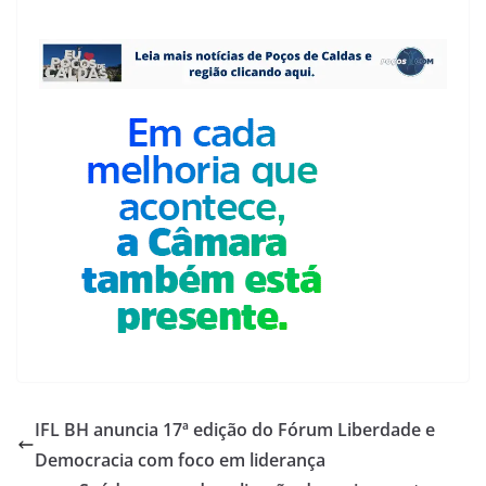
IFL BH anuncia 17ª edição do Fórum Liberdade e
Democracia com foco em liderança