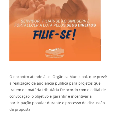
O encontro atende à Lei Orgânica Municipal, que prevê
a realização de audiência pública para projetos que
tratem de matéria tributária De acordo com o edital de
convocação, o objetivo é garantir e incentivar a
participação popular durante o processo de discussão
da proposta.