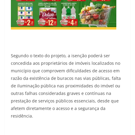
Segundo o texto do projeto, a isenção poderá ser
concedida aos proprietários de imóveis localizados no
município que comprovem dificuldades de acesso em
razão da existência de buracos nas vias públicas, falta
de iluminação pública nas proximidades do imóvel ou
outras falhas consideradas graves e contínuas na
prestação de serviços públicos essenciais, desde que
afetem diretamente o acesso e a segurança da
residência.