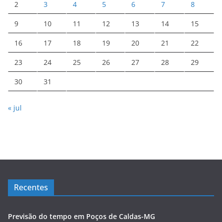
2
3
4
5
6
7
8
9
10
11
12
13
14
15
16
17
18
19
20
21
22
23
24
25
26
27
28
29
30
31
« jul
Recentes
Previsão do tempo em Poços de Caldas-MG