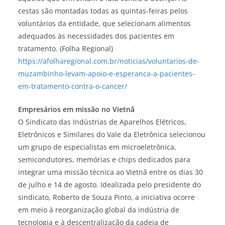
cestas são montadas todas as quintas-feiras pelos
voluntários da entidade, que selecionam alimentos
adequados às necessidades dos pacientes em
tratamento. (Folha Regional)
https://afolharegional.com.br/noticias/voluntarios-de-
muzambinho-levam-apoio-e-esperanca-a-pacientes-
em-tratamento-contra-o-cancer/
Empresários em missão no Vietnã
O Sindicato das Indústrias de Aparelhos Elétricos,
Eletrônicos e Similares do Vale da Eletrônica selecionou
um grupo de especialistas em microeletrônica,
semicondutores, memórias e chips dedicados para
integrar uma missão técnica ao Vietnã entre os dias 30
de julho e 14 de agosto. Idealizada pelo presidente do
sindicato, Roberto de Souza Pinto, a iniciativa ocorre
em meio à reorganização global da indústria de
tecnologia e à descentralização da cadeia de