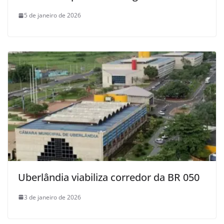
5 de janeiro de 2026
Uberlândia viabiliza corredor da BR 050
3 de janeiro de 2026