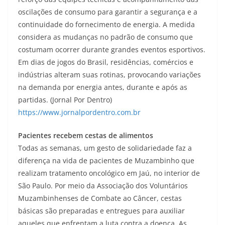
oscilações de consumo para garantir a segurança e a
continuidade do fornecimento de energia. A medida
considera as mudanças no padrão de consumo que
costumam ocorrer durante grandes eventos esportivos.
Em dias de jogos do Brasil, residências, comércios e
indústrias alteram suas rotinas, provocando variações
na demanda por energia antes, durante e após as
partidas. (Jornal Por Dentro)
https://www.jornalpordentro.com.br
Pacientes recebem cestas de alimentos
Todas as semanas, um gesto de solidariedade faz a
diferença na vida de pacientes de Muzambinho que
realizam tratamento oncológico em Jaú, no interior de
São Paulo. Por meio da Associação dos Voluntários
Muzambinhenses de Combate ao Câncer, cestas
básicas são preparadas e entregues para auxiliar
aqueles que enfrentam a luta contra a doença. As