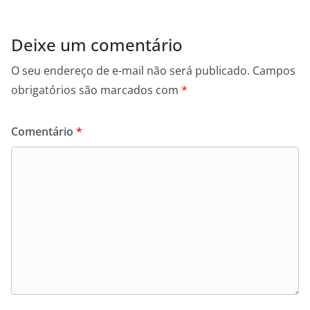
Deixe um comentário
O seu endereço de e-mail não será publicado.
Campos
obrigatórios são marcados com
*
Comentário
*