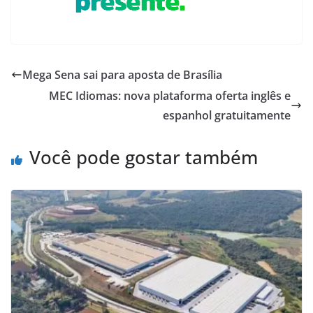
Mega Sena sai para aposta de Brasília
MEC Idiomas: nova plataforma oferta inglês e
espanhol gratuitamente
Você pode gostar também