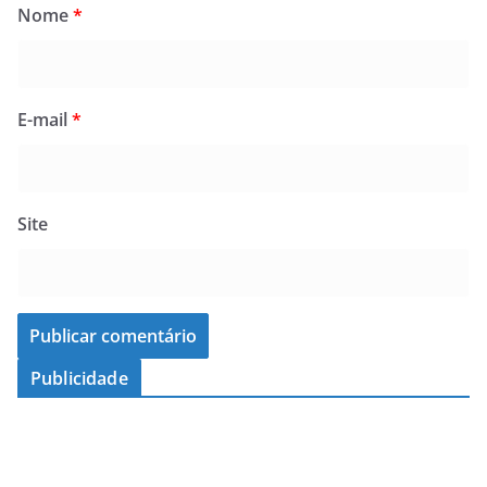
Nome
*
E-mail
*
Site
Publicidade