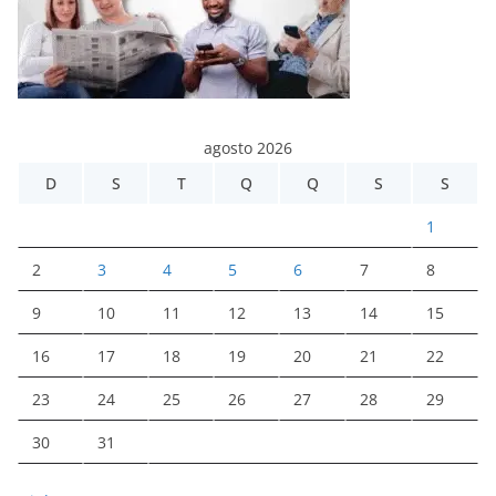
agosto 2026
D
S
T
Q
Q
S
S
1
2
3
4
5
6
7
8
9
10
11
12
13
14
15
16
17
18
19
20
21
22
23
24
25
26
27
28
29
30
31