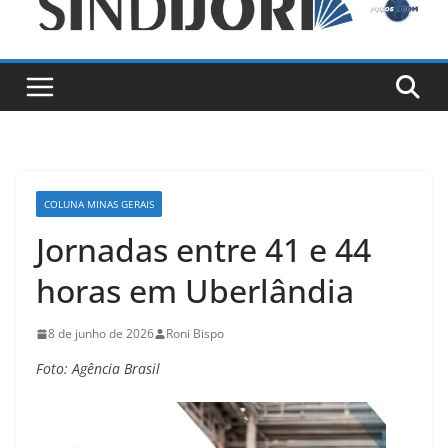
COLUNA MINAS GERAIS
Jornadas entre 41 e 44
horas em Uberlândia
8 de junho de 2026
Roni Bispo
Foto: Agência Brasil