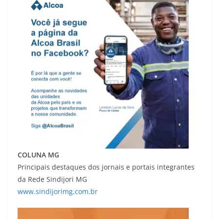
COLUNA MG
Principais destaques dos jornais e portais integrantes
da Rede Sindijori MG
www.sindijorimg.com.br