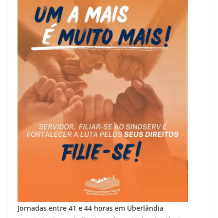
Jornadas entre 41 e 44 horas em Uberlândia