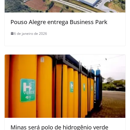
Pouso Alegre entrega Business Park
6 de janeiro de 2026
Minas será polo de hidrogênio verde