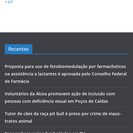
« jul
Recentes
Proposta para uso de fotobiomodulação por farmacêuticos
na assistência a lactantes é aprovada pelo Conselho Federal
de Farmácia
Voluntários da Alcoa promovem ação de inclusão com
pessoas com deficiência visual em Poços de Caldas
Tutor de cães da raça pit bull é preso por crime de maus-
tratos animal