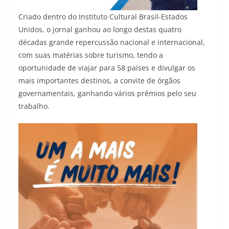
Criado dentro do Instituto Cultural Brasil-Estados
Unidos, o jornal ganhou ao longo destas quatro
décadas grande repercussão nacional e internacional,
com suas matérias sobre turismo, tendo a
oportunidade de viajar para 58 países e divulgar os
mais importantes destinos, a convite de órgãos
governamentais, ganhando vários prêmios pelo seu
trabalho.