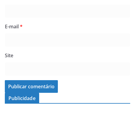
E-mail
*
Site
Publicidade