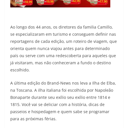
Ao longo dos 44 anos, os diretores da familia Camillo,
se especializaram em turismo e conseguem definir nas
reportagens de cada edição, um roteiro de viagem, que
orienta quem nunca viajou antes para determinado
país ou serve com uma redescoberta para aqueles que
já visitaram, mas não conheceram a fundo o destino
escolhido.
A última edição do Brand-News nos leva a Ilha de Elba,
na Toscana. A ilha italiana foi escolhida por Napoleão
Bonaparte durante seu exílio seu exílio entre 1814 e
1815. Você vai se deliciar com a história, dicas de
passeios e hospedagem e quem sabe se programar
para as próximas férias.