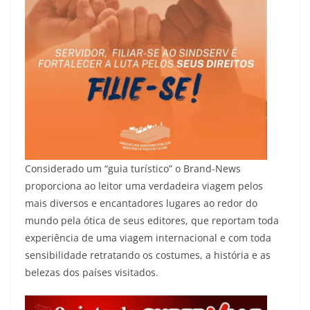
Considerado um “guia turístico” o Brand-News
proporciona ao leitor uma verdadeira viagem pelos
mais diversos e encantadores lugares ao redor do
mundo pela ótica de seus editores, que reportam toda
experiência de uma viagem internacional e com toda
sensibilidade retratando os costumes, a história e as
belezas dos países visitados.