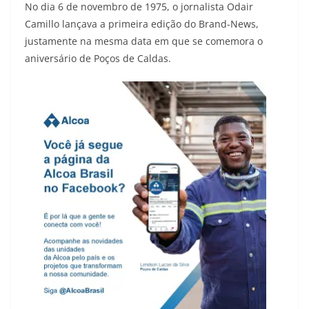
No dia 6 de novembro de 1975, o jornalista Odair
Camillo lançava a primeira edição do Brand-News,
justamente na mesma data em que se comemora o
aniversário de Poços de Caldas.