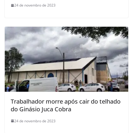
24 de novembro de 2023
Trabalhador morre após cair do telhado
do Ginásio Juca Cobra
24 de novembro de 2023