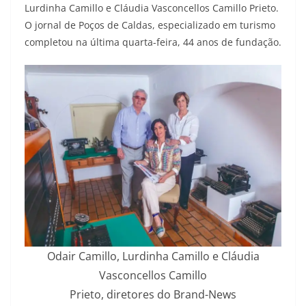
Lurdinha Camillo e Cláudia Vasconcellos Camillo Prieto.
O jornal de Poços de Caldas, especializado em turismo
completou na última quarta-feira, 44 anos de fundação.
Odair Camillo, Lurdinha Camillo e Cláudia
Vasconcellos Camillo
Prieto, diretores do Brand-News