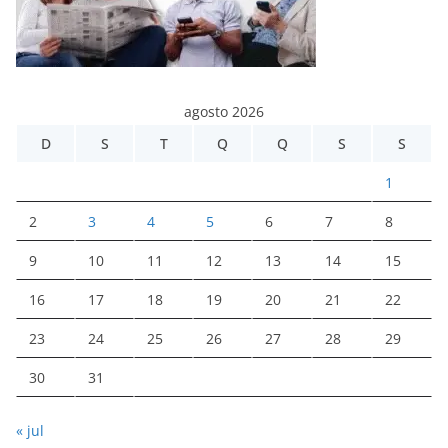
agosto 2026
D
S
T
Q
Q
S
S
1
2
3
4
5
6
7
8
9
10
11
12
13
14
15
16
17
18
19
20
21
22
23
24
25
26
27
28
29
30
31
« jul