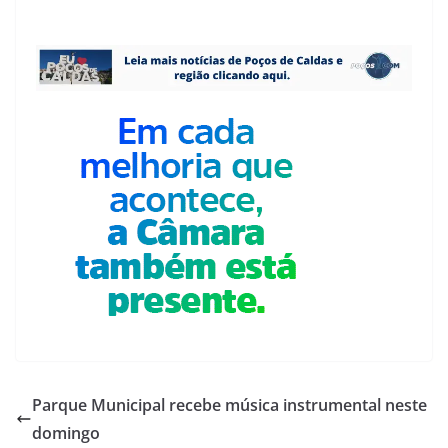
Parque Municipal recebe música instrumental neste
domingo