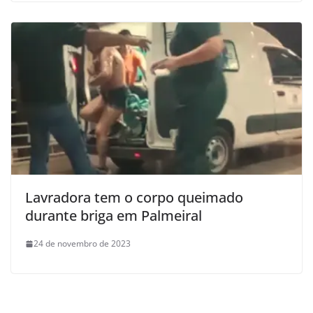
Lavradora tem o corpo queimado
durante briga em Palmeiral
24 de novembro de 2023