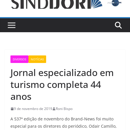
DIVERSOS
NOTÍCIAS
Jornal especializado em
turismo completa 44
anos
9 de novembro de 2019
Roni Bispo
A 537ª edição de novembro do Brand-News foi muito
especial para os diretores do periódico, Odair Camillo,