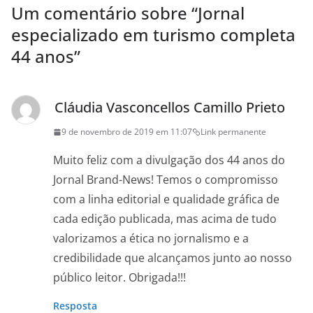
Um comentário sobre “
Jornal
especializado em turismo completa
44 anos
”
Cláudia Vasconcellos Camillo Prieto
9 de novembro de 2019 em 11:07
Link permanente
Muito feliz com a divulgação dos 44 anos do
Jornal Brand-News! Temos o compromisso
com a linha editorial e qualidade gráfica de
cada edição publicada, mas acima de tudo
valorizamos a ética no jornalismo e a
credibilidade que alcançamos junto ao nosso
público leitor. Obrigada!!!
Resposta