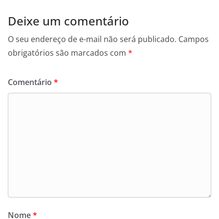
Deixe um comentário
O seu endereço de e-mail não será publicado.
Campos
obrigatórios são marcados com
*
Comentário
*
Nome
*