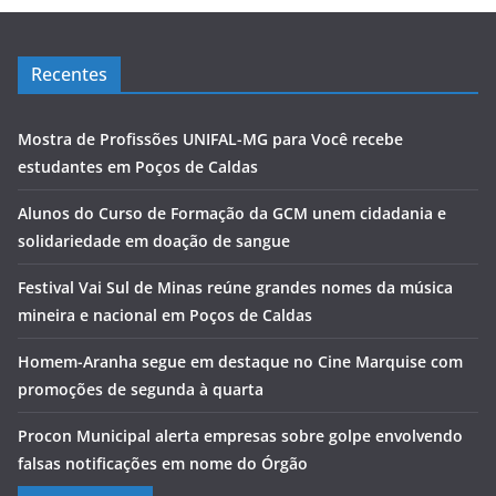
Recentes
Mostra de Profissões UNIFAL-MG para Você recebe
estudantes em Poços de Caldas
Alunos do Curso de Formação da GCM unem cidadania e
solidariedade em doação de sangue
Festival Vai Sul de Minas reúne grandes nomes da música
mineira e nacional em Poços de Caldas
Homem-Aranha segue em destaque no Cine Marquise com
promoções de segunda à quarta
Procon Municipal alerta empresas sobre golpe envolvendo
falsas notificações em nome do Órgão