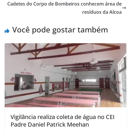
Cadetes do Corpo de Bombeiros conhecem área de
resíduos da Alcoa
Você pode gostar também
Vigilância realiza coleta de água no CEI
Padre Daniel Patrick Meehan