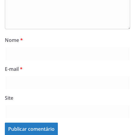
Nome
*
E-mail
*
Site