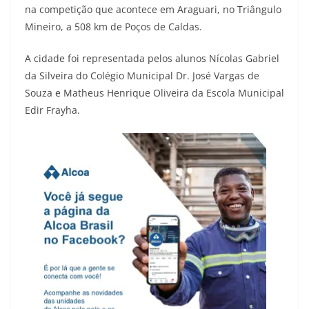
na competição que acontece em Araguari, no Triângulo
Mineiro, a 508 km de Poços de Caldas.
A cidade foi representada pelos alunos Nícolas Gabriel
da Silveira do Colégio Municipal Dr. José Vargas de
Souza e Matheus Henrique Oliveira da Escola Municipal
Edir Frayha.