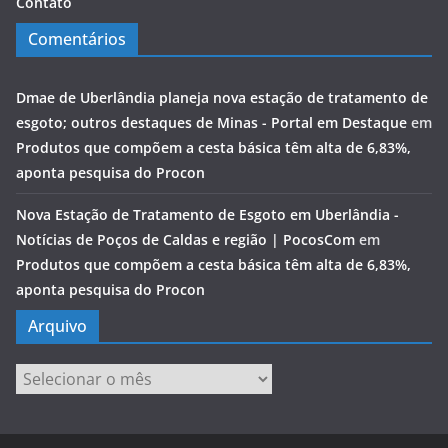
Contato
Comentários
Dmae de Uberlândia planeja nova estação de tratamento de
esgoto; outros destaques de Minas - Portal em Destaque
em
Produtos que compõem a cesta básica têm alta de 6,83%,
aponta pesquisa do Procon
Nova Estação de Tratamento de Esgoto em Uberlândia -
Notícias de Poços de Caldas e região | PocosCom
em
Produtos que compõem a cesta básica têm alta de 6,83%,
aponta pesquisa do Procon
Arquivo
Arquivo