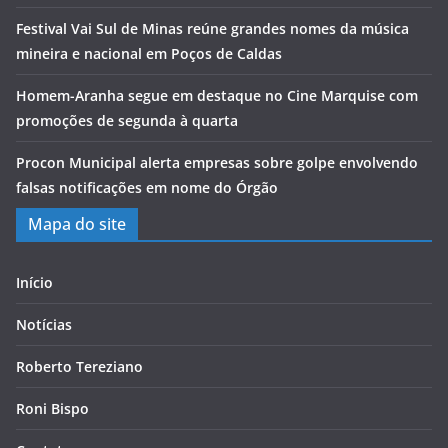
Festival Vai Sul de Minas reúne grandes nomes da música
mineira e nacional em Poços de Caldas
Homem-Aranha segue em destaque no Cine Marquise com
promoções de segunda à quarta
Procon Municipal alerta empresas sobre golpe envolvendo
falsas notificações em nome do Órgão
Mapa do site
Início
Notícias
Roberto Tereziano
Roni Bispo