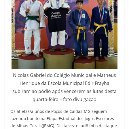
Nicolas Gabriel do Colégio Municipal e Matheus
Henrique da Escola Municipal Edir Frayha
subiram ao pódio após vencerem as lutas desta
quarta-feira – foto divulgação
Os atletas/alunos de Poços de Caldas-MG seguem
fazendo bonito na Etapa Estadual dos Jogos Escolares
de Minas Gerais(JEMG). Desta vez o judô foi o destaque