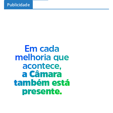
Publicidade