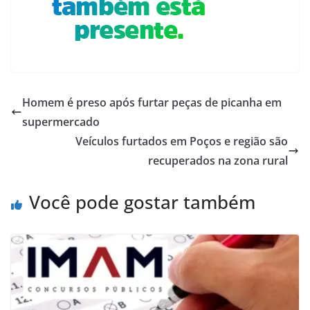
Homem é preso após furtar peças de picanha em
supermercado
Veículos furtados em Poços e região são
recuperados na zona rural
Você pode gostar também