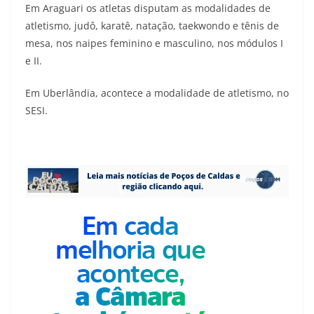
Em Araguari os atletas disputam as modalidades de
atletismo, judô, karatê, natação, taekwondo e tênis de
mesa, nos naipes feminino e masculino, nos módulos I
e II.
Em Uberlândia, acontece a modalidade de atletismo, no
SESI.