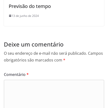
Previsão do tempo
13 de junho de 2024
Deixe um comentário
O seu endereço de e-mail não será publicado.
Campos
obrigatórios são marcados com
*
Comentário
*