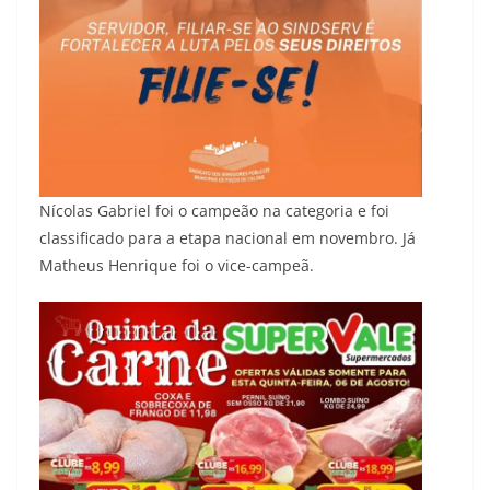
Nícolas Gabriel foi o campeão na categoria e foi
classificado para a etapa nacional em novembro. Já
Matheus Henrique foi o vice-campeã.