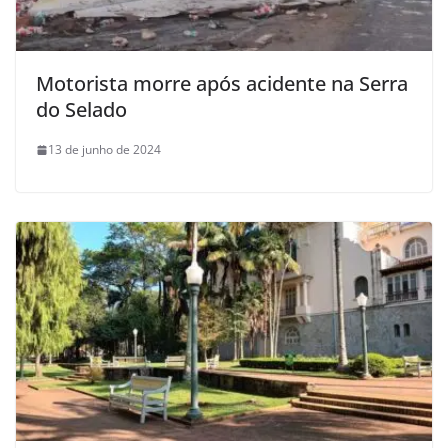
Motorista morre após acidente na Serra
do Selado
13 de junho de 2024