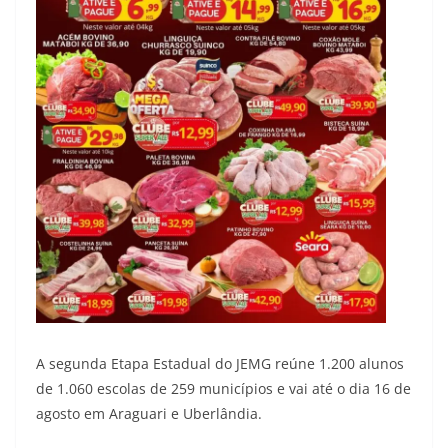
A segunda Etapa Estadual do JEMG reúne 1.200 alunos
de 1.060 escolas de 259 municípios e vai até o dia 16 de
agosto em Araguari e Uberlândia.