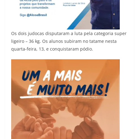
Os dois judocas disputaram a luta pela categoria super
ligeiro – 36 kg. Os alunos subiram no tatame nesta
quarta-feira, 13, e conquistaram pódio.