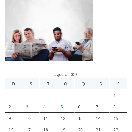
agosto 2026
D
S
T
Q
Q
S
S
1
2
3
4
5
6
7
8
9
10
11
12
13
14
15
16
17
18
19
20
21
22