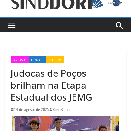
DIVERSOS
ESPORTE
NOTÍCIAS
Judocas de Poços
brilham na Etapa
Estadual dos JEMG
14 de agosto de 2025
Roni Bispo