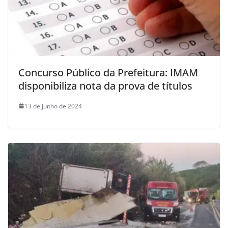
Concurso Público da Prefeitura: IMAM
disponibiliza nota da prova de títulos
13 de junho de 2024