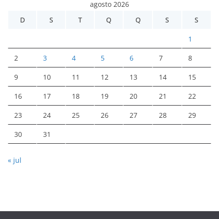
agosto 2026
D
S
T
Q
Q
S
S
1
2
3
4
5
6
7
8
9
10
11
12
13
14
15
16
17
18
19
20
21
22
23
24
25
26
27
28
29
30
31
« jul