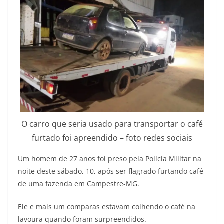
O carro que seria usado para transportar o café
furtado foi apreendido – foto redes sociais
Um homem de 27 anos foi preso pela Polícia Militar na
noite deste sábado, 10, após ser flagrado furtando café
de uma fazenda em Campestre-MG.
Ele e mais um comparas estavam colhendo o café na
lavoura quando foram surpreendidos.