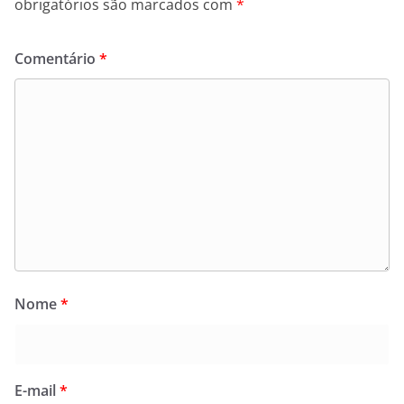
obrigatórios são marcados com
*
Comentário
*
Nome
*
E-mail
*