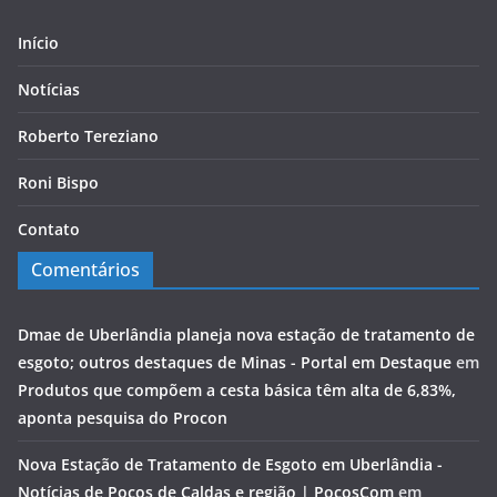
Início
Notícias
Roberto Tereziano
Roni Bispo
Contato
Comentários
Dmae de Uberlândia planeja nova estação de tratamento de
esgoto; outros destaques de Minas - Portal em Destaque
em
Produtos que compõem a cesta básica têm alta de 6,83%,
aponta pesquisa do Procon
Nova Estação de Tratamento de Esgoto em Uberlândia -
Notícias de Poços de Caldas e região | PocosCom
em