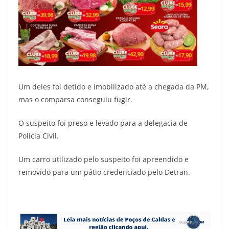
Um deles foi detido e imobilizado até a chegada da PM,
mas o comparsa conseguiu fugir.
O suspeito foi preso e levado para a delegacia de
Polícia Civil.
Um carro utilizado pelo suspeito foi apreendido e
removido para um pátio credenciado pelo Detran.