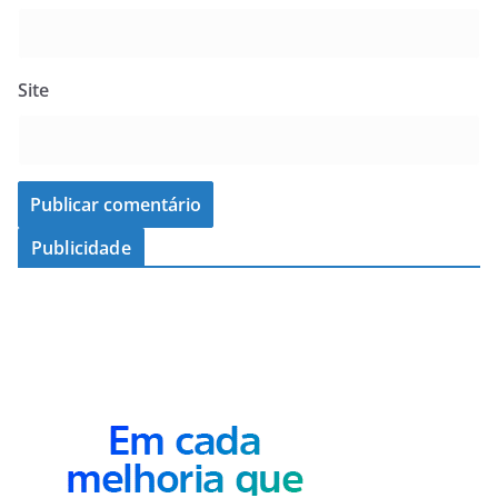
Site
Publicidade