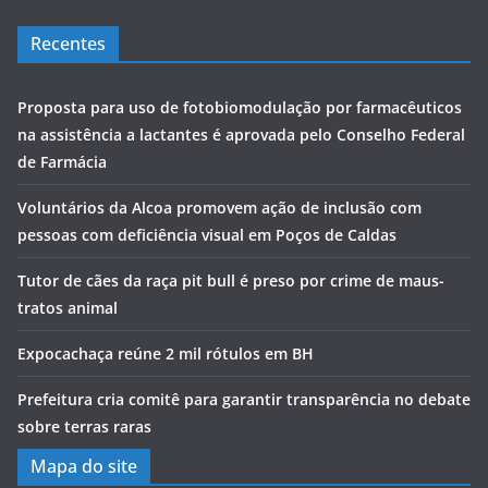
Recentes
Proposta para uso de fotobiomodulação por farmacêuticos
na assistência a lactantes é aprovada pelo Conselho Federal
de Farmácia
Voluntários da Alcoa promovem ação de inclusão com
pessoas com deficiência visual em Poços de Caldas
Tutor de cães da raça pit bull é preso por crime de maus-
tratos animal
Expocachaça reúne 2 mil rótulos em BH
Prefeitura cria comitê para garantir transparência no debate
sobre terras raras
Mapa do site