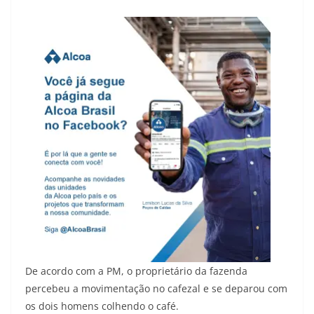
De acordo com a PM, o proprietário da fazenda
percebeu a movimentação no cafezal e se deparou com
os dois homens colhendo o café.