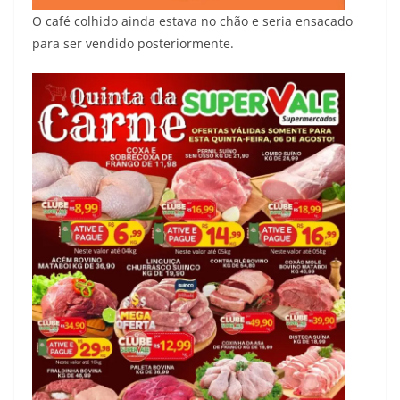
O café colhido ainda estava no chão e seria ensacado
para ser vendido posteriormente.