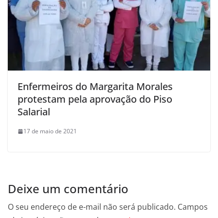
Enfermeiros do Margarita Morales
protestam pela aprovação do Piso
Salarial
17 de maio de 2021
Deixe um comentário
O seu endereço de e-mail não será publicado.
Campos