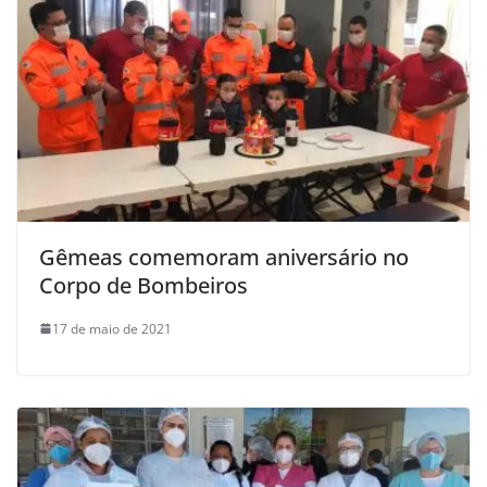
Gêmeas comemoram aniversário no
Corpo de Bombeiros
17 de maio de 2021