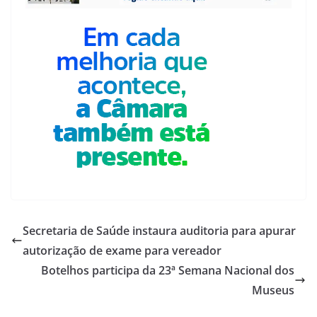
Secretaria de Saúde instaura auditoria para apurar
autorização de exame para vereador
Botelhos participa da 23ª Semana Nacional dos
Museus