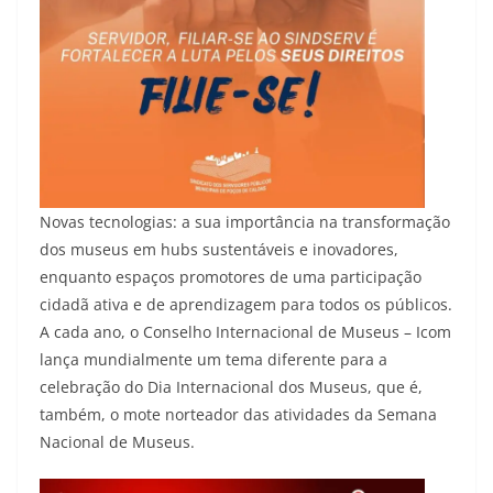
Novas tecnologias: a sua importância na transformação
dos museus em hubs sustentáveis e inovadores,
enquanto espaços promotores de uma participação
cidadã ativa e de aprendizagem para todos os públicos.
A cada ano, o Conselho Internacional de Museus – Icom
lança mundialmente um tema diferente para a
celebração do Dia Internacional dos Museus, que é,
também, o mote norteador das atividades da Semana
Nacional de Museus.