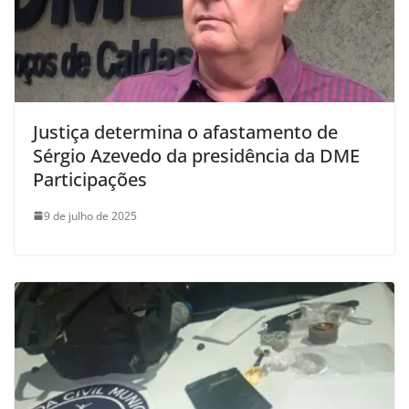
Justiça determina o afastamento de
Sérgio Azevedo da presidência da DME
Participações
9 de julho de 2025