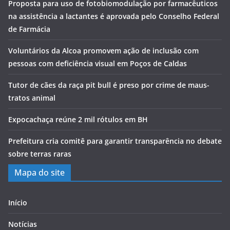
Proposta para uso de fotobiomodulação por farmacêuticos
na assistência a lactantes é aprovada pelo Conselho Federal
de Farmácia
Voluntários da Alcoa promovem ação de inclusão com
pessoas com deficiência visual em Poços de Caldas
Tutor de cães da raça pit bull é preso por crime de maus-
tratos animal
Expocachaça reúne 2 mil rótulos em BH
Prefeitura cria comitê para garantir transparência no debate
sobre terras raras
Mapa do site
Início
Notícias