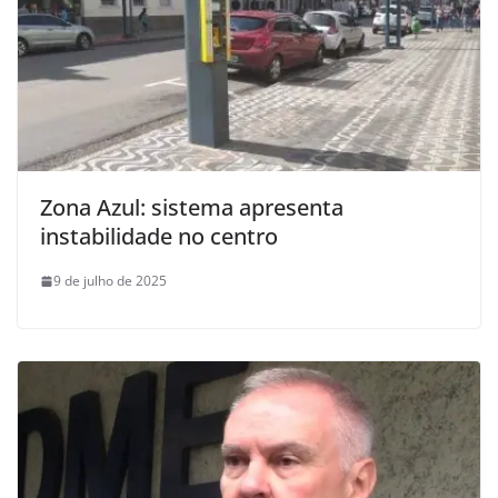
Zona Azul: sistema apresenta
instabilidade no centro
9 de julho de 2025