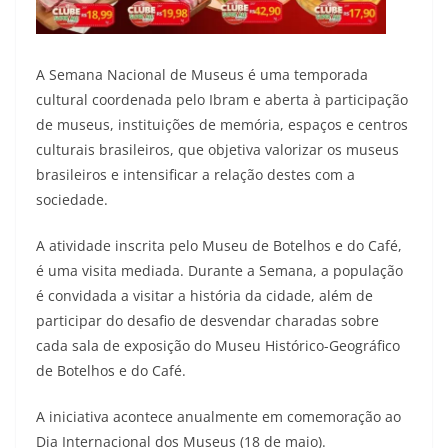
A Semana Nacional de Museus é uma temporada
cultural coordenada pelo Ibram e aberta à participação
de museus, instituições de memória, espaços e centros
culturais brasileiros, que objetiva valorizar os museus
brasileiros e intensificar a relação destes com a
sociedade.
A atividade inscrita pelo Museu de Botelhos e do Café,
é uma visita mediada. Durante a Semana, a população
é convidada a visitar a história da cidade, além de
participar do desafio de desvendar charadas sobre
cada sala de exposição do Museu Histórico-Geográfico
de Botelhos e do Café.
A iniciativa acontece anualmente em comemoração ao
Dia Internacional dos Museus (18 de maio).