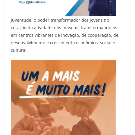
Juventude: o poder transformador dos jovens no
coração da atividade dos museus, transformando-os
em centros vibrantes de inovação, de cooperação, de
desenvolvimento e crescimento econômico, social e
cultural.