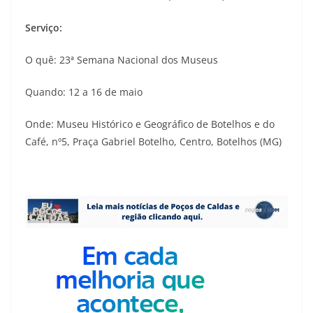
Serviço:
O quê: 23ª Semana Nacional dos Museus
Quando: 12 a 16 de maio
Onde: Museu Histórico e Geográfico de Botelhos e do
Café, nº5, Praça Gabriel Botelho, Centro, Botelhos (MG)