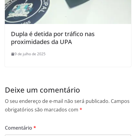
Dupla é detida por tráfico nas
proximidades da UPA
9 de julho de 2025
Deixe um comentário
O seu endereço de e-mail não será publicado.
Campos
obrigatórios são marcados com
*
Comentário
*