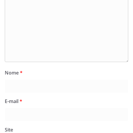
Nome
*
E-mail
*
Site