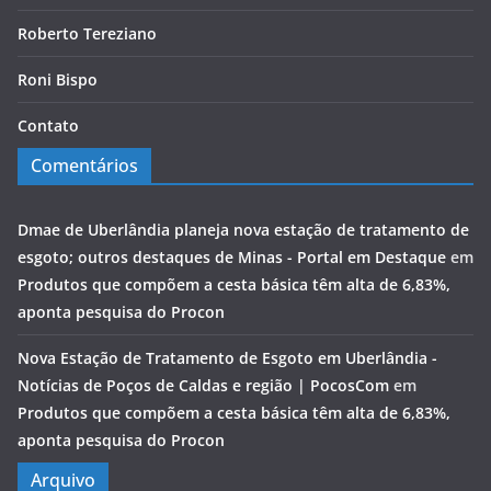
Roberto Tereziano
Roni Bispo
Contato
Comentários
Dmae de Uberlândia planeja nova estação de tratamento de
esgoto; outros destaques de Minas - Portal em Destaque
em
Produtos que compõem a cesta básica têm alta de 6,83%,
aponta pesquisa do Procon
Nova Estação de Tratamento de Esgoto em Uberlândia -
Notícias de Poços de Caldas e região | PocosCom
em
Produtos que compõem a cesta básica têm alta de 6,83%,
aponta pesquisa do Procon
Arquivo