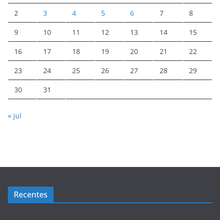
2
3
4
5
6
7
8
9
10
11
12
13
14
15
16
17
18
19
20
21
22
23
24
25
26
27
28
29
30
31
« jul
Recentes