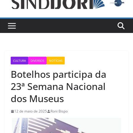
CULTURA
DIVERSOS
NOTÍCIAS
Botelhos participa da
23ª Semana Nacional
dos Museus
12 de maio de 2025
Roni Bispo