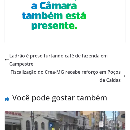
Ladrão é preso furtando café de fazenda em
Campestre
Fiscalização do Crea-MG recebe reforço em Poços
de Caldas
Você pode gostar também