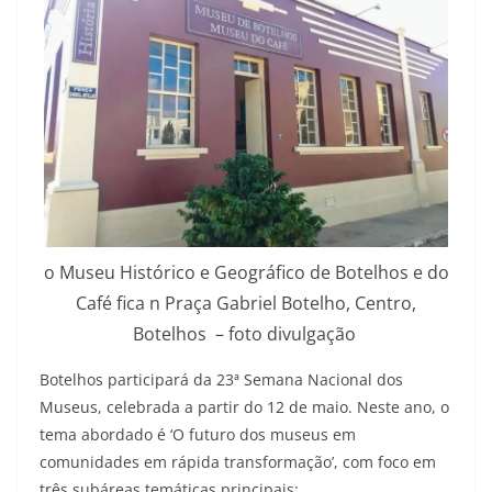
o Museu Histórico e Geográfico de Botelhos e do
Café fica n Praça Gabriel Botelho, Centro,
Botelhos – foto divulgação
Botelhos participará da 23ª Semana Nacional dos
Museus, celebrada a partir do 12 de maio. Neste ano, o
tema abordado é ‘O futuro dos museus em
comunidades em rápida transformação’, com foco em
três subáreas temáticas principais: