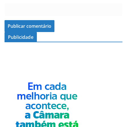
Publicidade