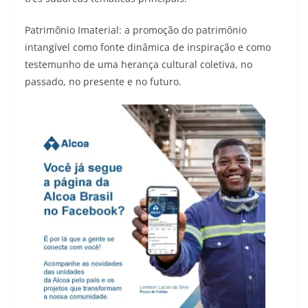
Patrimônio Imaterial: a promoção do patrimônio
intangível como fonte dinâmica de inspiração e como
testemunho de uma herança cultural coletiva, no
passado, no presente e no futuro.