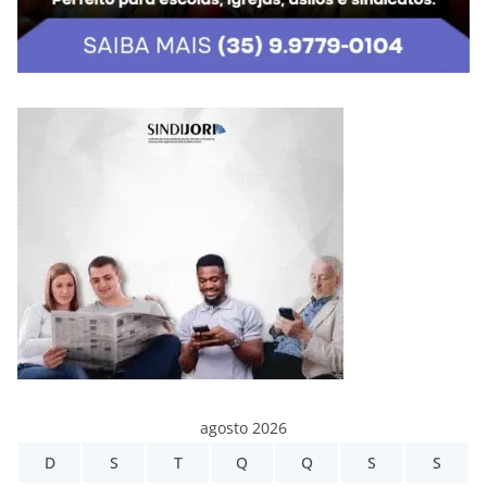
agosto 2026
D
S
T
Q
Q
S
S