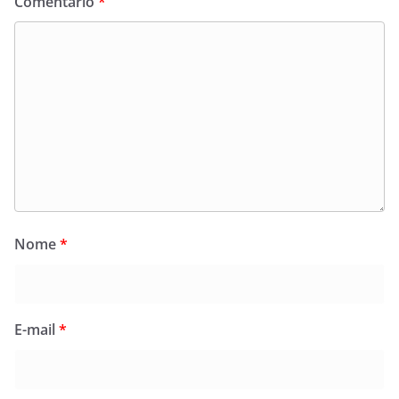
Comentário
*
Nome
*
E-mail
*