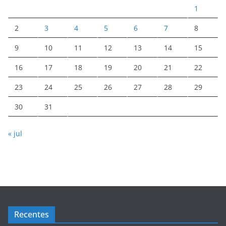
1
2
3
4
5
6
7
8
9
10
11
12
13
14
15
16
17
18
19
20
21
22
23
24
25
26
27
28
29
30
31
« jul
Recentes