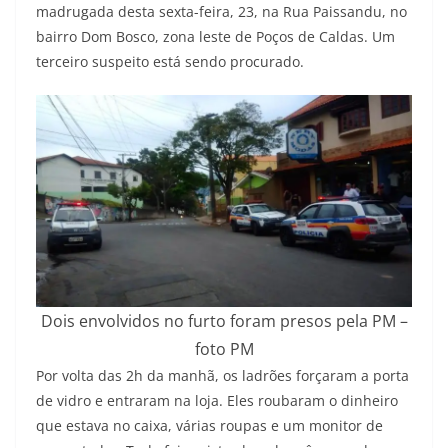
madrugada desta sexta-feira, 23, na Rua Paissandu, no
bairro Dom Bosco, zona leste de Poços de Caldas. Um
terceiro suspeito está sendo procurado.
Dois envolvidos no furto foram presos pela PM –
foto PM
Por volta das 2h da manhã, os ladrões forçaram a porta
de vidro e entraram na loja. Eles roubaram o dinheiro
que estava no caixa, várias roupas e um monitor de