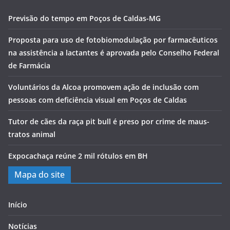
Previsão do tempo em Poços de Caldas-MG
Proposta para uso de fotobiomodulação por farmacêuticos
na assistência a lactantes é aprovada pelo Conselho Federal
de Farmácia
Voluntários da Alcoa promovem ação de inclusão com
pessoas com deficiência visual em Poços de Caldas
Tutor de cães da raça pit bull é preso por crime de maus-
tratos animal
Expocachaça reúne 2 mil rótulos em BH
Mapa do site
Início
Notícias