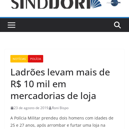
NOTÍCIAS
POLÍCIA
Ladrões levam mais de
R$ 10 mil em
mercadorias de loja
23 de agosto de 2019
Roni Bispo
A Polícia Militar prendeu dois homens com idades de
25 e 27 anos, após arrombar e furtar uma loja na