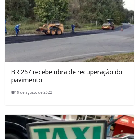
BR 267 recebe obra de recuperação do
pavimento
19 de agosto de 2022