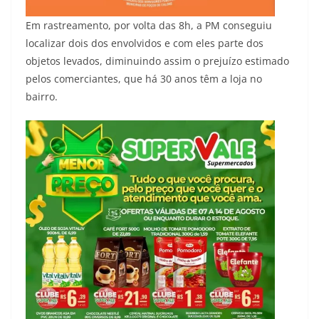
Em rastreamento, por volta das 8h, a PM conseguiu
localizar dois dos envolvidos e com eles parte dos
objetos levados, diminuindo assim o prejuízo estimado
pelos comerciantes, que há 30 anos têm a loja no
bairro.