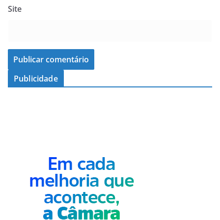
Site
Publicidade