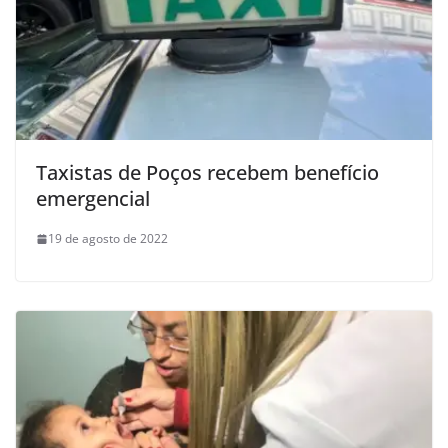
Taxistas de Poços recebem benefício
emergencial
19 de agosto de 2022