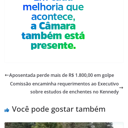
Aposentada perde mais de R$ 1.800,00 em golpe
Comissão encaminha requerimentos ao Executivo
sobre estudos de enchentes no Kennedy
Você pode gostar também