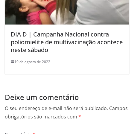
DIA D | Campanha Nacional contra
poliomielite de multivacinação acontece
neste sábado
19 de agosto de 2022
Deixe um comentário
O seu endereço de e-mail não será publicado.
Campos
obrigatórios são marcados com
*