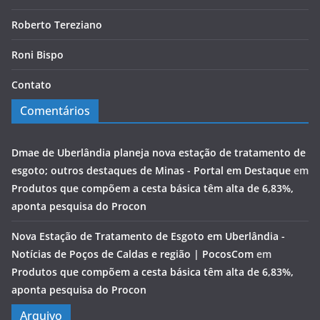
Roberto Tereziano
Roni Bispo
Contato
Comentários
Dmae de Uberlândia planeja nova estação de tratamento de
esgoto; outros destaques de Minas - Portal em Destaque
em
Produtos que compõem a cesta básica têm alta de 6,83%,
aponta pesquisa do Procon
Nova Estação de Tratamento de Esgoto em Uberlândia -
Notícias de Poços de Caldas e região | PocosCom
em
Produtos que compõem a cesta básica têm alta de 6,83%,
aponta pesquisa do Procon
Arquivo