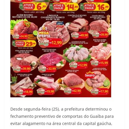
Desde segunda-feira (25), a prefeitura determinou o
fechamento preventivo de comportas do Guaíba para
evitar alagamento na área central da capital gaúcha,