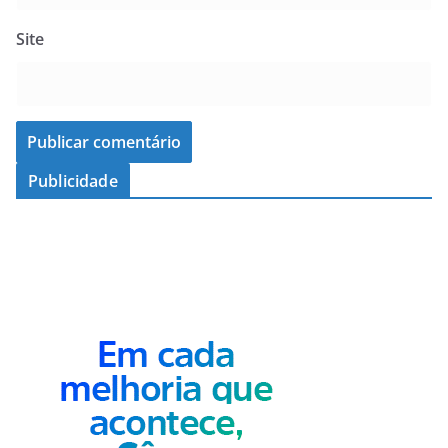
Site
Publicidade