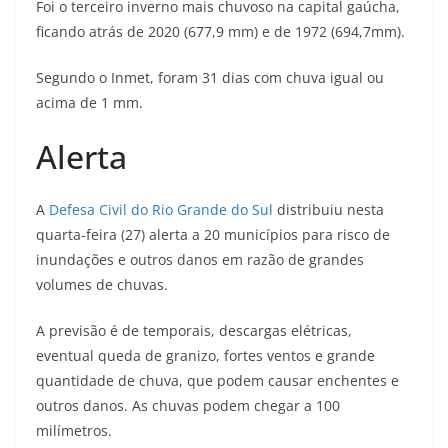
Foi o terceiro inverno mais chuvoso na capital gaúcha,
ficando atrás de 2020 (677,9 mm) e de 1972 (694,7mm).
Segundo o Inmet, foram 31 dias com chuva igual ou
acima de 1 mm.
Alerta
A
Defesa Civil do Rio Grande do Sul
distribuiu nesta
quarta-feira (27) alerta a 20 municípios para risco de
inundações e outros danos em razão de grandes
volumes de chuvas.
A previsão é de temporais, descargas elétricas,
eventual queda de granizo, fortes ventos e grande
quantidade de chuva, que podem causar enchentes e
outros danos. As chuvas podem chegar a 100
milímetros.