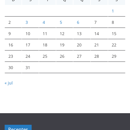
1
2
3
4
5
6
7
8
9
10
11
12
13
14
15
16
17
18
19
20
21
22
23
24
25
26
27
28
29
30
31
« jul
Recentes