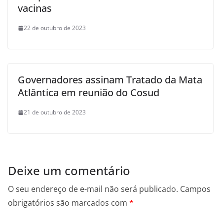
vacinas
22 de outubro de 2023
Governadores assinam Tratado da Mata
Atlântica em reunião do Cosud
21 de outubro de 2023
Deixe um comentário
O seu endereço de e-mail não será publicado.
Campos
obrigatórios são marcados com
*