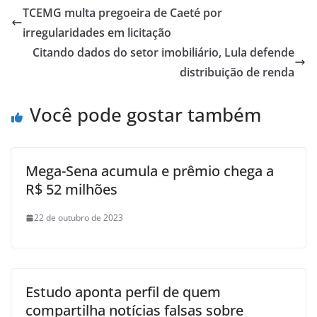
TCEMG multa pregoeira de Caeté por
irregularidades em licitação
Citando dados do setor imobiliário, Lula defende
distribuição de renda
Você pode gostar também
Mega-Sena acumula e prêmio chega a
R$ 52 milhões
22 de outubro de 2023
Estudo aponta perfil de quem
compartilha notícias falsas sobre