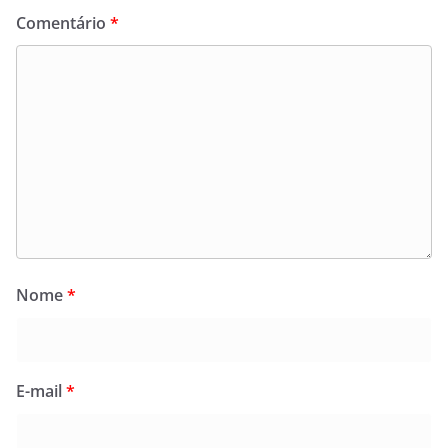
Comentário
*
Nome
*
E-mail
*