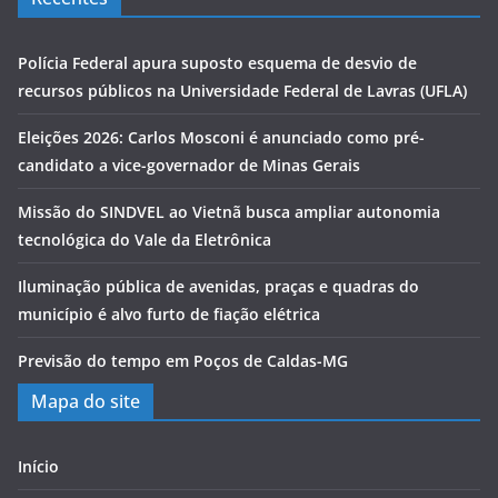
Polícia Federal apura suposto esquema de desvio de
recursos públicos na Universidade Federal de Lavras (UFLA)
Eleições 2026: Carlos Mosconi é anunciado como pré-
candidato a vice-governador de Minas Gerais
Missão do SINDVEL ao Vietnã busca ampliar autonomia
tecnológica do Vale da Eletrônica
Iluminação pública de avenidas, praças e quadras do
município é alvo furto de fiação elétrica
Previsão do tempo em Poços de Caldas-MG
Mapa do site
Início