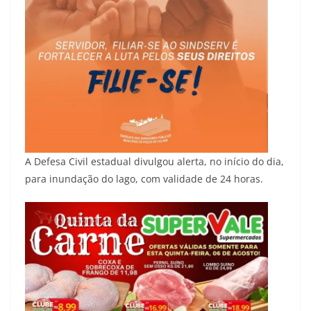
A Defesa Civil estadual divulgou alerta, no início do dia,
para inundação do lago, com validade de 24 horas.