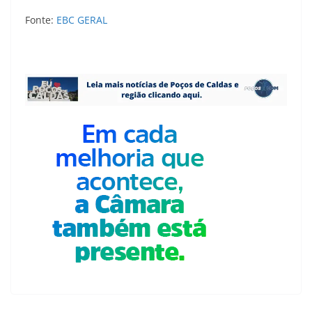
Fonte:
EBC GERAL