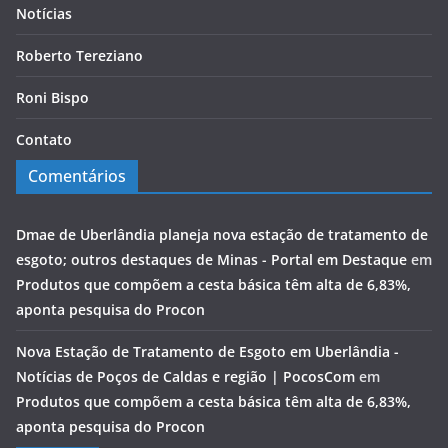
Notícias
Roberto Tereziano
Roni Bispo
Contato
Comentários
Dmae de Uberlândia planeja nova estação de tratamento de
esgoto; outros destaques de Minas - Portal em Destaque
em
Produtos que compõem a cesta básica têm alta de 6,83%,
aponta pesquisa do Procon
Nova Estação de Tratamento de Esgoto em Uberlândia -
Notícias de Poços de Caldas e região | PocosCom
em
Produtos que compõem a cesta básica têm alta de 6,83%,
aponta pesquisa do Procon