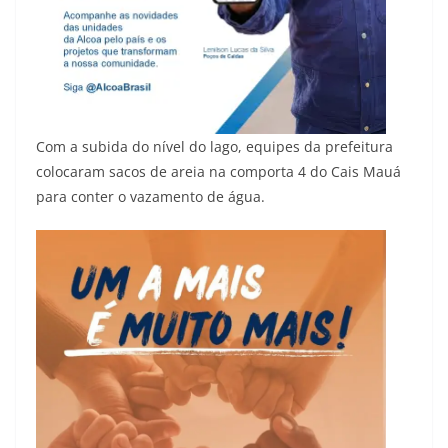
Com a subida do nível do lago, equipes da prefeitura
colocaram sacos de areia na comporta 4 do Cais Mauá
para conter o vazamento de água.