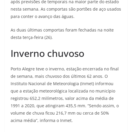
após previsões de temporais na maior parte do estado
nesta semana. As comportas são portões de aço usados
para conter o avanço das águas.
As duas últimas comportas foram fechadas na noite
desta terça-feira (26).
Inverno chuvoso
Porto Alegre teve o inverno, estação encerrada no final
de semana, mais chuvoso dos últimos 62 anos. O
Instituto Nacional de Meteorologia (Inmet) informou
que a estação meteorológica localizada no município
registrou 652,2 milímetros, valor acima da média de
1991 a 2020, que atingiram 435,5 mm. “Sendo assim, o
volume de chuva ficou 216,7 mm ou cerca de 50%
acima média”, informa o Inmet.