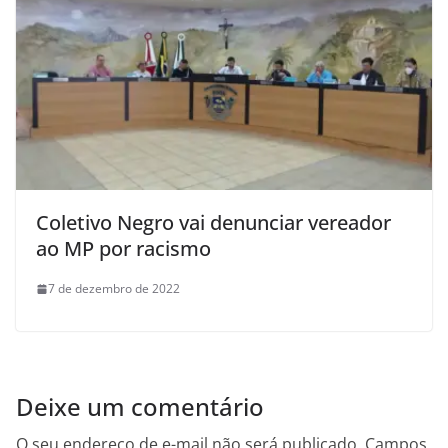
Coletivo Negro vai denunciar vereador
ao MP por racismo
7 de dezembro de 2022
Deixe um comentário
O seu endereço de e-mail não será publicado.
Campos