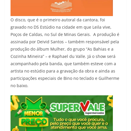
O disco, que é o primeiro autoral da cantora, foi
gravado no DS Estúdio na cidade em que Leila vive,
Poços de Caldas, no Sul de Minas Gerais. A produção é
assinada por Deivid Santos – também responsável pela
produção do álbum Mulher, do grupo “As Bahias e a
Cozinha Mineira” – e Raphael du Valle. Já o show será
acompanhado pela banda, que também esteve com a
artista no estúdio para a gravação da obra e ainda as
participações especiais de Bino no teclado e Guilherme
no baixo.