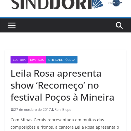
CULTURA
DIVERSOS
UTILIDADE PÚBLICA
Leila Rosa apresenta
show ‘Recomeço’ no
festival Poços à Mineira
27 de outubro de 2017
Roni Bispo
Com Minas Gerais representada em muitas das
composições e ritmos, a cantora Leila Rosa apresenta o