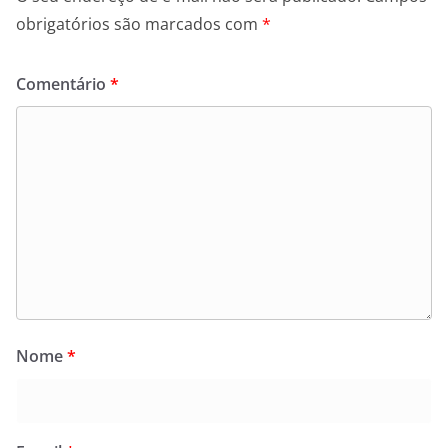
obrigatórios são marcados com
*
Comentário
*
Nome
*