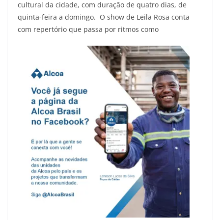
cultural da cidade, com duração de quatro dias, de
quinta-feira a domingo. O show de Leila Rosa conta
com repertório que passa por ritmos como