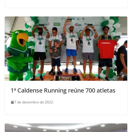
1ª Caldense Running reúne 700 atletas
7 de dezembro de 2022