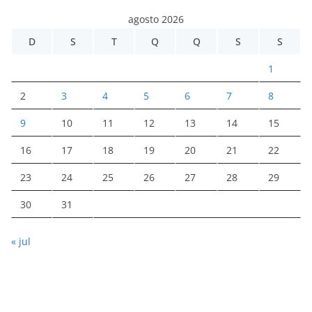
agosto 2026
D
S
T
Q
Q
S
S
1
2
3
4
5
6
7
8
9
10
11
12
13
14
15
16
17
18
19
20
21
22
23
24
25
26
27
28
29
30
31
« jul