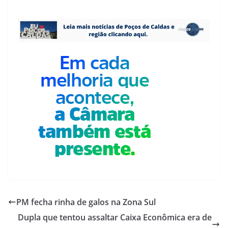
PM fecha rinha de galos na Zona Sul
Dupla que tentou assaltar Caixa Econômica era de