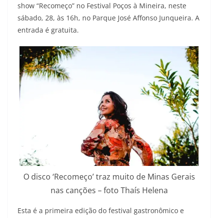
show “Recomeço” no Festival Poços à Mineira, neste
sábado, 28, às 16h, no Parque José Affonso Junqueira. A
entrada é gratuita.
O disco ‘Recomeço’ traz muito de Minas Gerais
nas canções – foto Thaís Helena
Esta é a primeira edição do festival gastronômico e