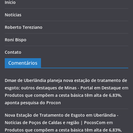
Início
Notícias
Roberto Tereziano
Roni Bispo
Contato
Comentários
Dmae de Uberlândia planeja nova estação de tratamento de
esgoto; outros destaques de Minas - Portal em Destaque
em
Produtos que compõem a cesta básica têm alta de 6,83%,
aponta pesquisa do Procon
Nova Estação de Tratamento de Esgoto em Uberlândia -
Notícias de Poços de Caldas e região | PocosCom
em
Produtos que compõem a cesta básica têm alta de 6,83%,