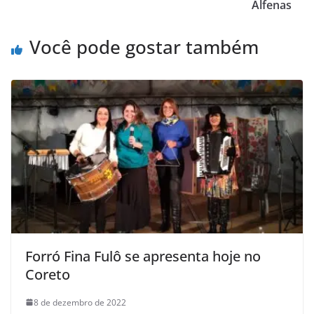
Alfenas
Você pode gostar também
Forró Fina Fulô se apresenta hoje no
Coreto
8 de dezembro de 2022