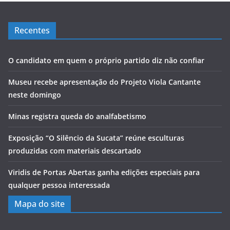
Recentes
O candidato em quem o próprio partido diz não confiar
Museu recebe apresentação do Projeto Viola Cantante
neste domingo
Minas registra queda do analfabetismo
Exposição “O Silêncio da Sucata” reúne esculturas
produzidas com materiais descartado
Viridis de Portas Abertas ganha edições especiais para
qualquer pessoa interessada
Mapa do site