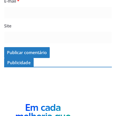
E-mail
*
Site
Publicidade