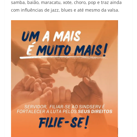
samba, baião, maracatu, xote, choro, pop e traz ainda
com influências de jazz, blues e até mesmo da valsa.