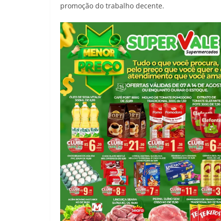
promoção do trabalho decente.