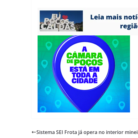
Sistema SEI Frota já opera no interior mine