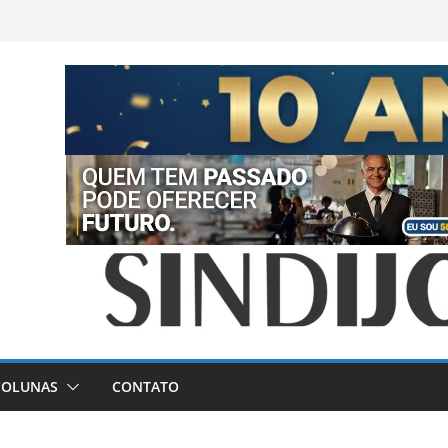
COLUNAS
CONTATO