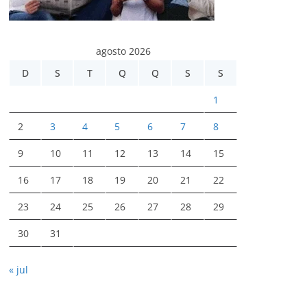
agosto 2026
D
S
T
Q
Q
S
S
1
2
3
4
5
6
7
8
9
10
11
12
13
14
15
16
17
18
19
20
21
22
23
24
25
26
27
28
29
30
31
« jul