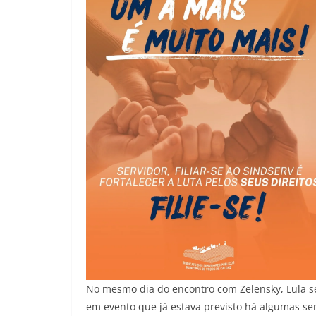
No mesmo dia do encontro com Zelensky, Lula se
em evento que já estava previsto há algumas se