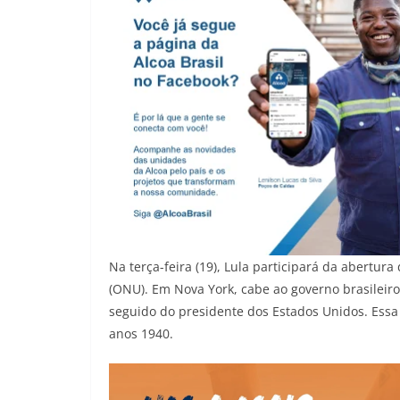
Na terça-feira (19), Lula participará da abertu
(ONU). Em Nova York, cabe ao governo brasileir
seguido do presidente dos Estados Unidos. Essa 
anos 1940.