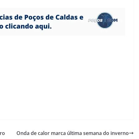
iro
Onda de calor marca última semana do inverno