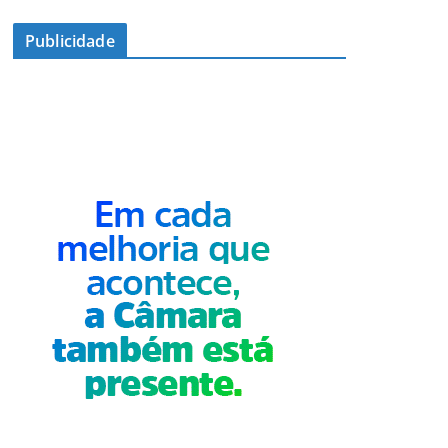
Publicidade