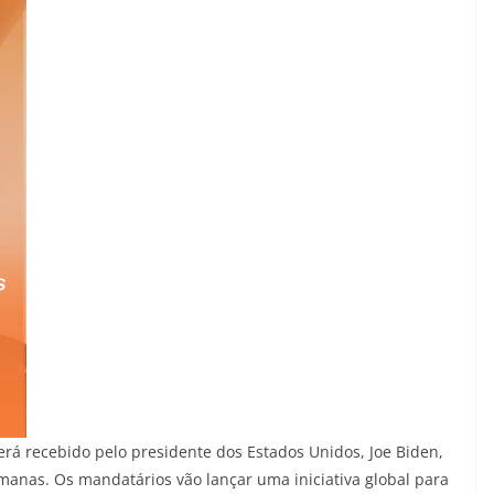
rá recebido pelo presidente dos Estados Unidos, Joe Biden,
manas. Os mandatários vão lançar uma iniciativa global para