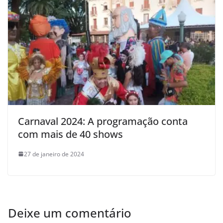
Carnaval 2024: A programação conta
com mais de 40 shows
27 de janeiro de 2024
Deixe um comentário