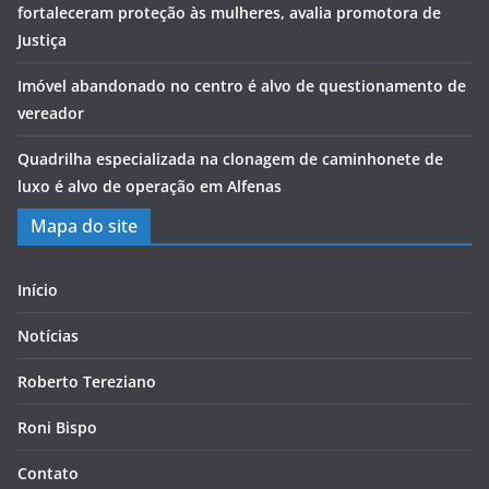
fortaleceram proteção às mulheres, avalia promotora de
Justiça
Imóvel abandonado no centro é alvo de questionamento de
vereador
Quadrilha especializada na clonagem de caminhonete de
luxo é alvo de operação em Alfenas
Mapa do site
Início
Notícias
Roberto Tereziano
Roni Bispo
Contato