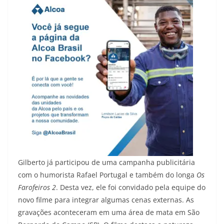
Gilberto já participou de uma campanha publicitária
com o humorista Rafael Portugal e também do longa
Os
Farofeiros 2
. Desta vez, ele foi convidado pela equipe do
novo filme para integrar algumas cenas externas. As
gravações aconteceram em uma área de mata em São