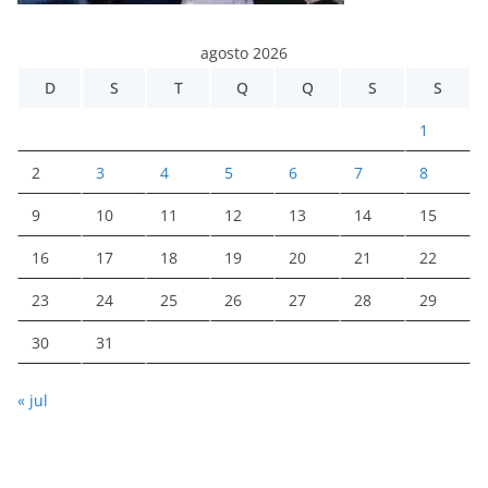
agosto 2026
D
S
T
Q
Q
S
S
1
2
3
4
5
6
7
8
9
10
11
12
13
14
15
16
17
18
19
20
21
22
23
24
25
26
27
28
29
30
31
« jul