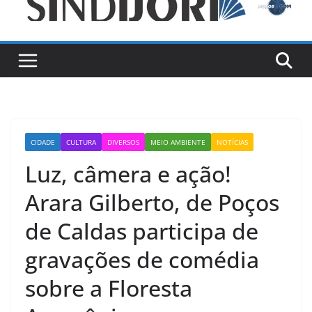
CIDADE
CULTURA
DIVERSOS
MEIO AMBIENTE
NOTÍCIAS
Luz, câmera e ação!
Arara Gilberto, de Poços
de Caldas participa de
gravações de comédia
sobre a Floresta