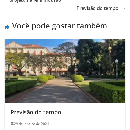
Previsão do tempo
Você pode gostar também
Previsão do tempo
29 de janeiro de 2024