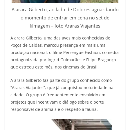
A arara Gilberto, ao lado de Dolores aguardando
o momento de entrar em cena no set de
filmagem – foto Araras Viajantes
A arara Gilberto, uma das aves mais conhecidas de
Poços de Caldas, marcou presença em mais uma
produção nacional: o filme Perrengue Fashion, comédia
protagonizada por Ingrid Guimarães e Filipe Bragança
que estreou este mês, nos cinemas do Brasil.
A arara Gilberto faz parte do grupo conhecido como
“Araras Viajantes”, que já conquistou notoriedade na
cidade. O grupo é frequentemente envolvido em
projetos que incentivam o diálogo sobre o porte
responsável de animais e o respeito à fauna.