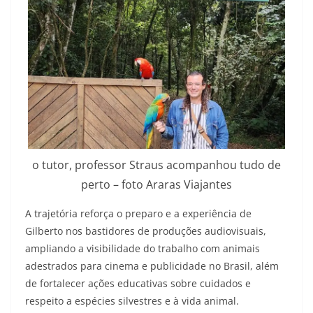
o tutor, professor Straus acompanhou tudo de
perto – foto Araras Viajantes
A trajetória reforça o preparo e a experiência de
Gilberto nos bastidores de produções audiovisuais,
ampliando a visibilidade do trabalho com animais
adestrados para cinema e publicidade no Brasil, além
de fortalecer ações educativas sobre cuidados e
respeito a espécies silvestres e à vida animal.