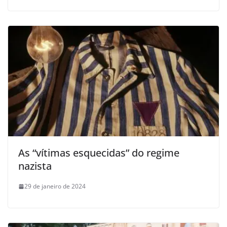
As “vítimas esquecidas” do regime
nazista
29 de janeiro de 2024