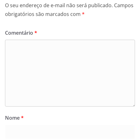
O seu endereço de e-mail não será publicado.
Campos
obrigatórios são marcados com
*
Comentário
*
Nome
*