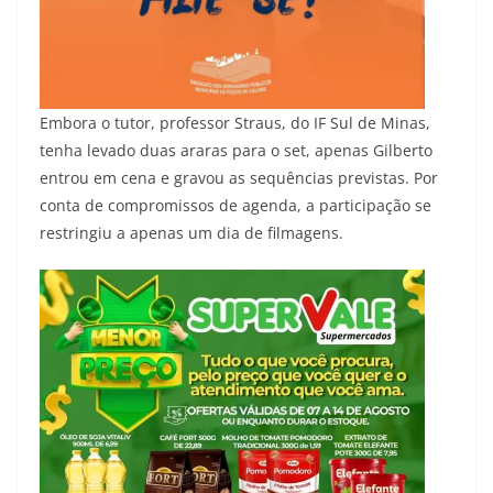
Embora o tutor, professor Straus, do IF Sul de Minas,
tenha levado duas araras para o set, apenas Gilberto
entrou em cena e gravou as sequências previstas. Por
conta de compromissos de agenda, a participação se
restringiu a apenas um dia de filmagens.