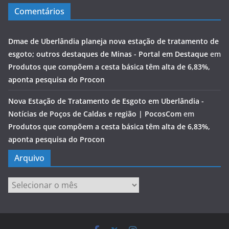
Comentários
Dmae de Uberlândia planeja nova estação de tratamento de
esgoto; outros destaques de Minas - Portal em Destaque
em
Produtos que compõem a cesta básica têm alta de 6,83%,
aponta pesquisa do Procon
Nova Estação de Tratamento de Esgoto em Uberlândia -
Notícias de Poços de Caldas e região | PocosCom
em
Produtos que compõem a cesta básica têm alta de 6,83%,
aponta pesquisa do Procon
Arquivo
Arquivo