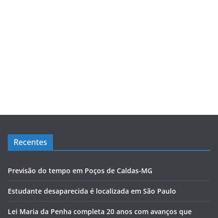
Recentes
Previsão do tempo em Poços de Caldas-MG
Estudante desaparecida é localizada em São Paulo
Lei Maria da Penha completa 20 anos com avanços que