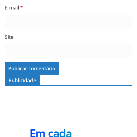
E-mail
*
Site
Publicidade