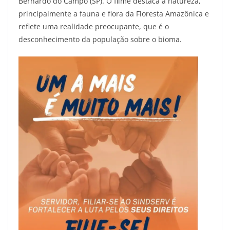
Bernardo do Campo (SP). O filme destaca a natureza,
principalmente a fauna e flora da Floresta Amazônica e
reflete uma realidade preocupante, que é o
desconhecimento da população sobre o bioma.