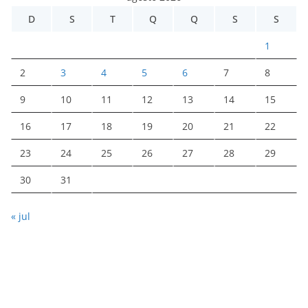
D
S
T
Q
Q
S
S
1
2
3
4
5
6
7
8
9
10
11
12
13
14
15
16
17
18
19
20
21
22
23
24
25
26
27
28
29
30
31
« jul