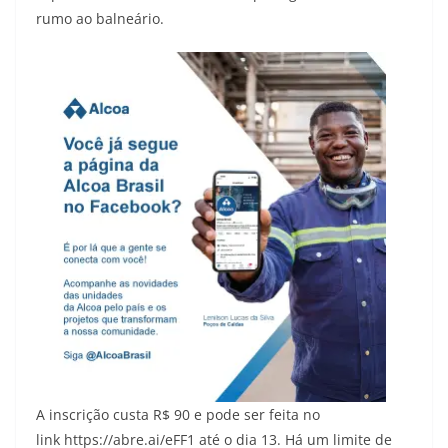
rumo ao balneário.
A inscrição custa R$ 90 e pode ser feita no
link https://abre.ai/eFF1 até o dia 13. Há um limite de