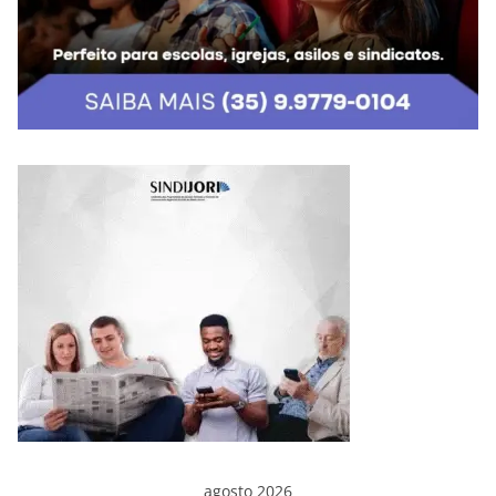
agosto 2026