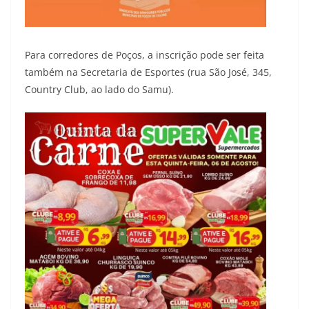
Para corredores de Poços, a inscrição pode ser feita
também na Secretaria de Esportes (rua São José, 345,
Country Club, ao lado do Samu).