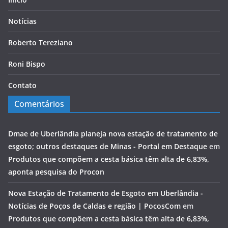
Notícias
Roberto Tereziano
Roni Bispo
Contato
Comentários
Dmae de Uberlândia planeja nova estação de tratamento de
esgoto; outros destaques de Minas - Portal em Destaque
em
Produtos que compõem a cesta básica têm alta de 6,83%,
aponta pesquisa do Procon
Nova Estação de Tratamento de Esgoto em Uberlândia -
Notícias de Poços de Caldas e região | PocosCom
em
Produtos que compõem a cesta básica têm alta de 6,83%,