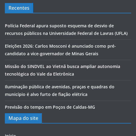
Recentes
Polícia Federal apura suposto esquema de desvio de
recursos públicos na Universidade Federal de Lavras (UFLA)
Eleições 2026: Carlos Mosconi é anunciado como pré-
candidato a vice-governador de Minas Gerais
Missão do SINDVEL ao Vietnã busca ampliar autonomia
tecnológica do Vale da Eletrônica
Iluminação pública de avenidas, praças e quadras do
município é alvo furto de fiação elétrica
Previsão do tempo em Poços de Caldas-MG
Mapa do site
Início