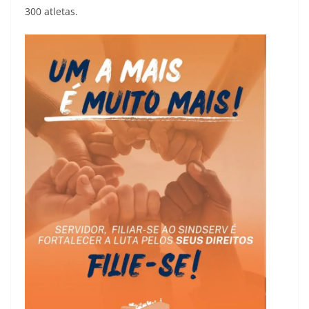
300 atletas.