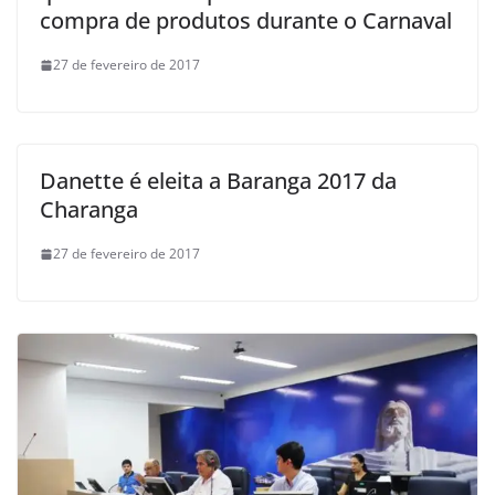
compra de produtos durante o Carnaval
27 de fevereiro de 2017
Danette é eleita a Baranga 2017 da
Charanga
27 de fevereiro de 2017