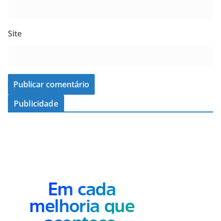
Site
Publicidade