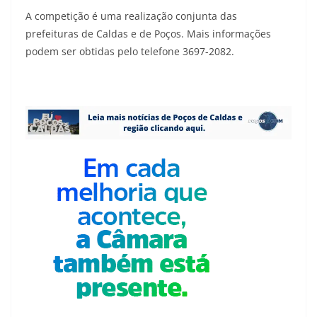
A competição é uma realização conjunta das
prefeituras de Caldas e de Poços. Mais informações
podem ser obtidas pelo telefone 3697-2082.