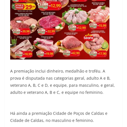
A premiação inclui dinheiro, medalhão e troféu. A
prova é disputada nas categorias geral, adulto A e B,
veterano A, B, C e D, e equipe, para masculino, e geral,
adulto e veterano A, B e C, e equipe no feminino.
Há ainda a premiação Cidade de Poços de Caldas e
Cidade de Caldas, no masculino e feminino.