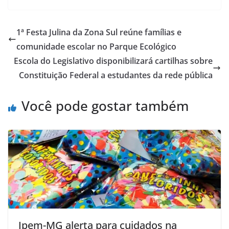
1ª Festa Julina da Zona Sul reúne famílias e
comunidade escolar no Parque Ecológico
Escola do Legislativo disponibilizará cartilhas sobre
Constituição Federal a estudantes da rede pública
Você pode gostar também
Ipem-MG alerta para cuidados na