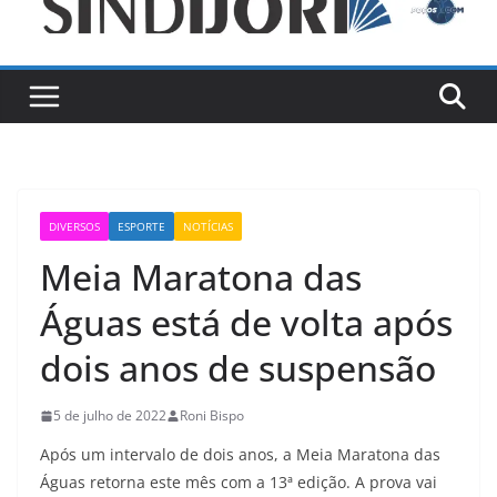
DIVERSOS
ESPORTE
NOTÍCIAS
Meia Maratona das
Águas está de volta após
dois anos de suspensão
5 de julho de 2022
Roni Bispo
Após um intervalo de dois anos, a Meia Maratona das
Águas retorna este mês com a 13ª edição. A prova vai