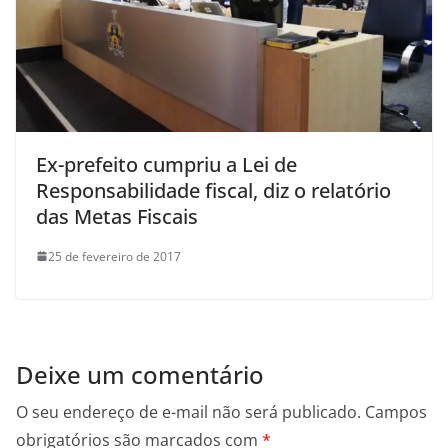
Ex-prefeito cumpriu a Lei de
Responsabilidade fiscal, diz o relatório
das Metas Fiscais
25 de fevereiro de 2017
Deixe um comentário
O seu endereço de e-mail não será publicado.
Campos
obrigatórios são marcados com
*