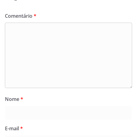
Comentário
*
Nome
*
E-mail
*