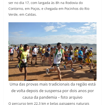
ser no dia 17, com largada às 8h na Rodovia do
Contorno, em Poços, e chegada em Pocinhos do Rio
Verde, em Caldas.
Uma das provas mais tradicionais da região está
de volta depois de suspensa por dois anos por
causa da pandemia – foto arquivo
O percurso tem 22,3 km e belas paisagens naturais