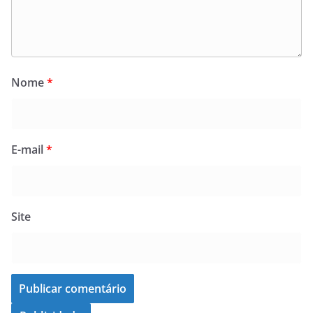
Nome
*
E-mail
*
Site