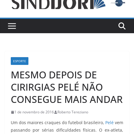
ESPORTE
MESMO DEPOIS DE
CIRIRGIAS PELÉ NÃO
CONSEGUE MAIS ANDAR
1 de novembro de 2016
Roberto Tereziano
Um dos maiores craques do futebol brasileiro,
Pelé
vem
passando por sérias dificuldades físicas. O ex-atleta,