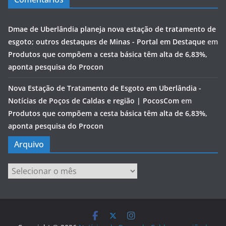
Dmae de Uberlândia planeja nova estação de tratamento de
esgoto; outros destaques de Minas - Portal em Destaque
em
Produtos que compõem a cesta básica têm alta de 6,83%,
aponta pesquisa do Procon
Nova Estação de Tratamento de Esgoto em Uberlândia -
Notícias de Poços de Caldas e região | PocosCom
em
Produtos que compõem a cesta básica têm alta de 6,83%,
aponta pesquisa do Procon
Arquivo
Arquivo