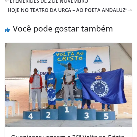
EFEMÉRIDES DE 2 DE NOVEMBRO
HOJE NO TEATRO DA URCA – AO POETA ANDALUZ”
Você pode gostar também