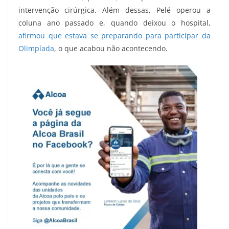
intervenção cirúrgica. Além dessas, Pelé operou a
coluna ano passado e, quando deixou o hospital,
afirmou que estava se preparando para participar da
Olimpíada
, o que acabou não acontecendo.