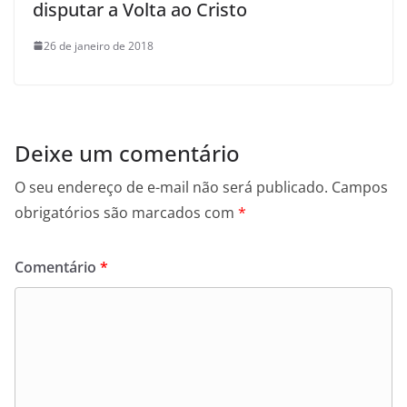
disputar a Volta ao Cristo
26 de janeiro de 2018
Deixe um comentário
O seu endereço de e-mail não será publicado.
Campos
obrigatórios são marcados com
*
Comentário
*