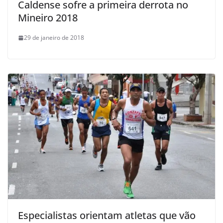
Caldense sofre a primeira derrota no
Mineiro 2018
29 de janeiro de 2018
Especialistas orientam atletas que vão