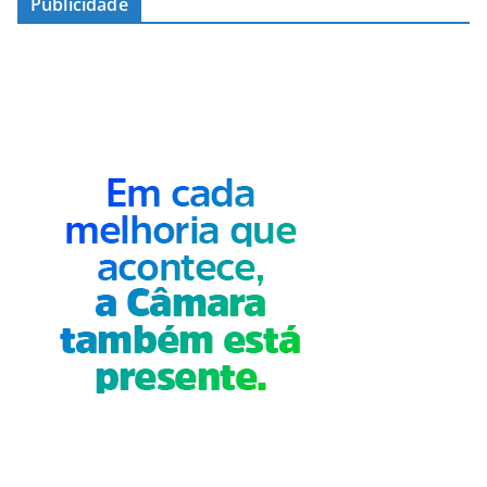
Publicidade