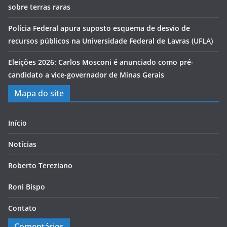
sobre terras raras
Polícia Federal apura suposto esquema de desvio de
recursos públicos na Universidade Federal de Lavras (UFLA)
Eleições 2026: Carlos Mosconi é anunciado como pré-
candidato a vice-governador de Minas Gerais
Mapa do site
Início
Notícias
Roberto Tereziano
Roni Bispo
Contato
Comentários