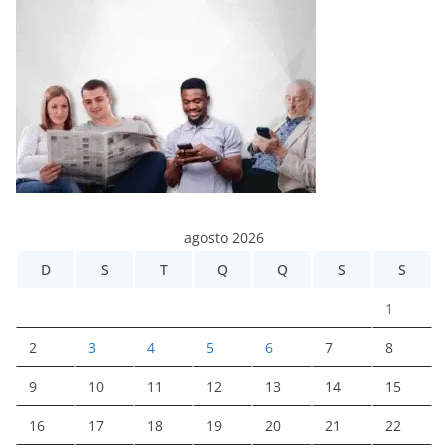
agosto 2026
D
S
T
Q
Q
S
S
1
2
3
4
5
6
7
8
9
10
11
12
13
14
15
16
17
18
19
20
21
22