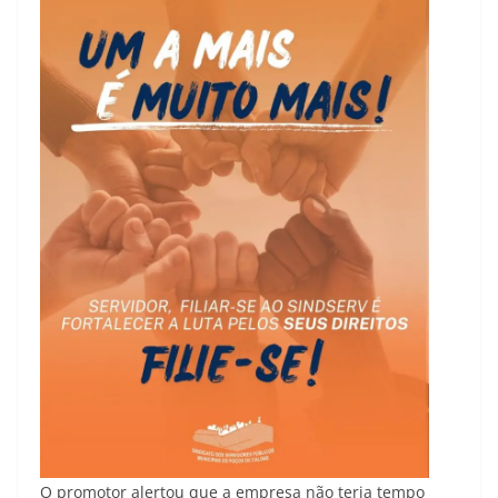
O promotor alertou que a empresa não teria tempo