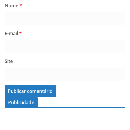
Nome
*
E-mail
*
Site
Publicidade