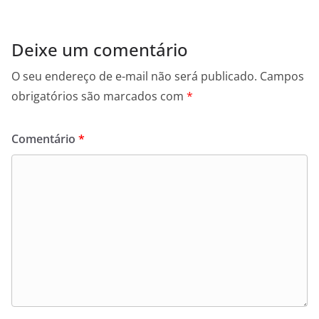
Deixe um comentário
O seu endereço de e-mail não será publicado.
Campos
obrigatórios são marcados com
*
Comentário
*