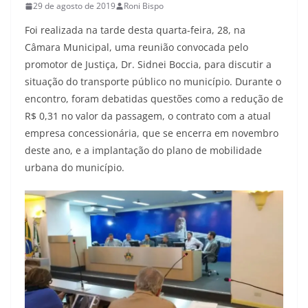
29 de agosto de 2019
Roni Bispo
Foi realizada na tarde desta quarta-feira, 28, na
Câmara Municipal, uma reunião convocada pelo
promotor de Justiça, Dr. Sidnei Boccia, para discutir a
situação do transporte público no município. Durante o
encontro, foram debatidas questões como a redução de
R$ 0,31 no valor da passagem, o contrato com a atual
empresa concessionária, que se encerra em novembro
deste ano, e a implantação do plano de mobilidade
urbana do município.