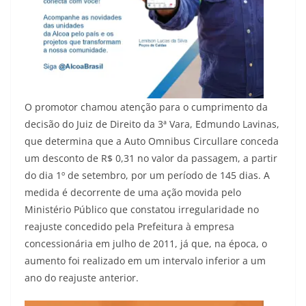
O promotor chamou atenção para o cumprimento da
decisão do Juiz de Direito da 3ª Vara, Edmundo Lavinas,
que determina que a Auto Omnibus Circullare conceda
um desconto de R$ 0,31 no valor da passagem, a partir
do dia 1º de setembro, por um período de 145 dias. A
medida é decorrente de uma ação movida pelo
Ministério Público que constatou irregularidade no
reajuste concedido pela Prefeitura à empresa
concessionária em julho de 2011, já que, na época, o
aumento foi realizado em um intervalo inferior a um
ano do reajuste anterior.