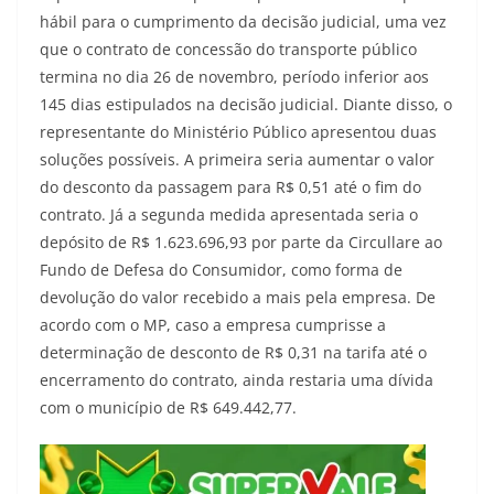
hábil para o cumprimento da decisão judicial, uma vez
que o contrato de concessão do transporte público
termina no dia 26 de novembro, período inferior aos
145 dias estipulados na decisão judicial. Diante disso, o
representante do Ministério Público apresentou duas
soluções possíveis. A primeira seria aumentar o valor
do desconto da passagem para R$ 0,51 até o fim do
contrato. Já a segunda medida apresentada seria o
depósito de R$ 1.623.696,93 por parte da Circullare ao
Fundo de Defesa do Consumidor, como forma de
devolução do valor recebido a mais pela empresa. De
acordo com o MP, caso a empresa cumprisse a
determinação de desconto de R$ 0,31 na tarifa até o
encerramento do contrato, ainda restaria uma dívida
com o município de R$ 649.442,77.