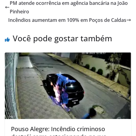
PM atende ocorrência em agência bancária na João
Pinheiro
Incêndios aumentam em 109% em Poços de Caldas
Você pode gostar também
Pouso Alegre: Incêndio criminoso