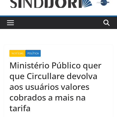
NOTÍCIAS
POLÍTICA
Ministério Público quer
que Circullare devolva
aos usuários valores
cobrados a mais na
tarifa