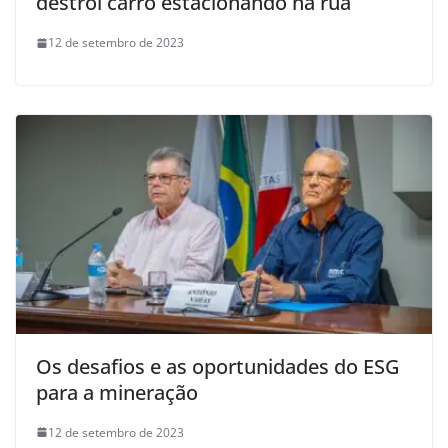
destrói carro estacionando na rua
12 de setembro de 2023
Os desafios e as oportunidades do ESG
para a mineração
12 de setembro de 2023