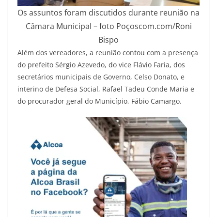
Os assuntos foram discutidos durante reunião na
Câmara Municipal – foto Poçoscom.com/Roni
Bispo
Além dos vereadores, a reunião contou com a presença
do prefeito Sérgio Azevedo, do vice Flávio Faria, dos
secretários municipais de Governo, Celso Donato, e
interino de Defesa Social, Rafael Tadeu Conde Maria e
do procurador geral do Município, Fábio Camargo.