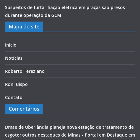
Suspeitos de furtar fiação elétrica em praças são presos
durante operação da GCM
Mapa do site
Início
Notícias
Roberto Tereziano
Roni Bispo
Contato
Comentários
Dmae de Uberlândia planeja nova estação de tratamento de
esgoto; outros destaques de Minas - Portal em Destaque
em