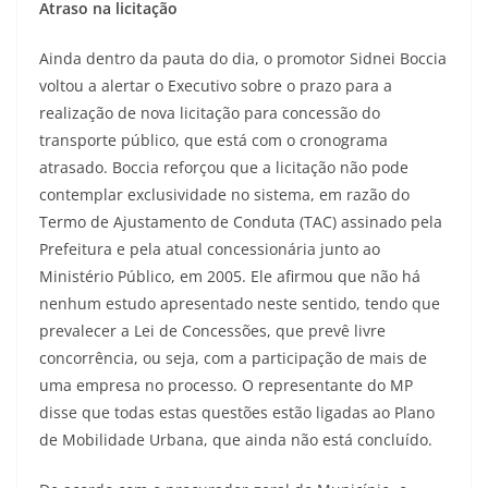
Atraso na licitação
Ainda dentro da pauta do dia, o promotor Sidnei Boccia
voltou a alertar o Executivo sobre o prazo para a
realização de nova licitação para concessão do
transporte público, que está com o cronograma
atrasado. Boccia reforçou que a licitação não pode
contemplar exclusividade no sistema, em razão do
Termo de Ajustamento de Conduta (TAC) assinado pela
Prefeitura e pela atual concessionária junto ao
Ministério Público, em 2005. Ele afirmou que não há
nenhum estudo apresentado neste sentido, tendo que
prevalecer a Lei de Concessões, que prevê livre
concorrência, ou seja, com a participação de mais de
uma empresa no processo. O representante do MP
disse que todas estas questões estão ligadas ao Plano
de Mobilidade Urbana, que ainda não está concluído.