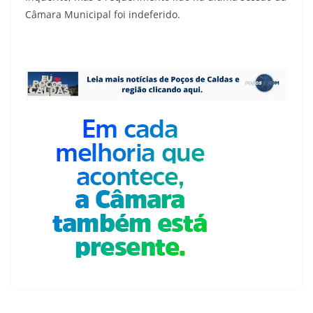
Câmara Municipal foi indeferido.