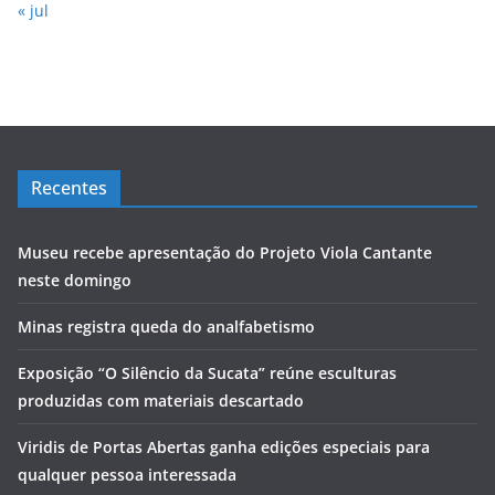
« jul
Recentes
Museu recebe apresentação do Projeto Viola Cantante
neste domingo
Minas registra queda do analfabetismo
Exposição “O Silêncio da Sucata” reúne esculturas
produzidas com materiais descartado
Viridis de Portas Abertas ganha edições especiais para
qualquer pessoa interessada