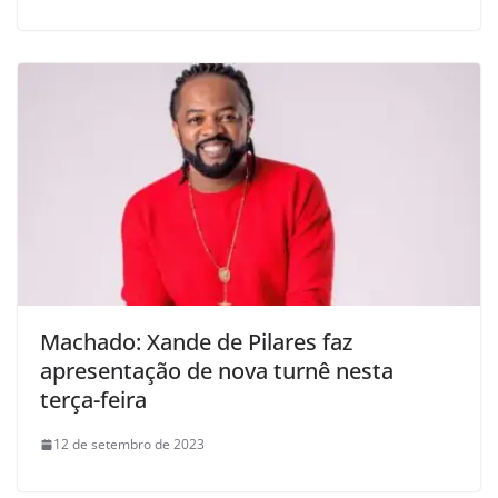
Machado: Xande de Pilares faz
apresentação de nova turnê nesta
terça-feira
12 de setembro de 2023