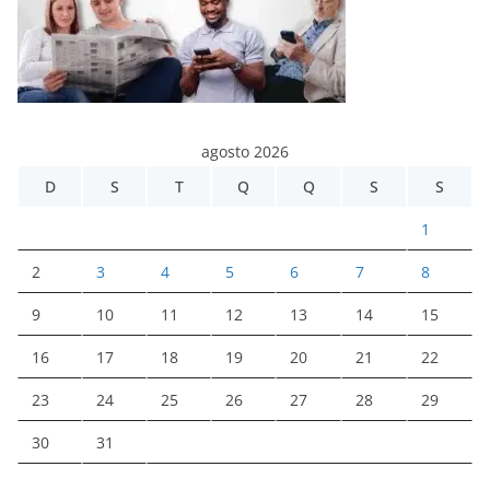
agosto 2026
D
S
T
Q
Q
S
S
1
2
3
4
5
6
7
8
9
10
11
12
13
14
15
16
17
18
19
20
21
22
23
24
25
26
27
28
29
30
31