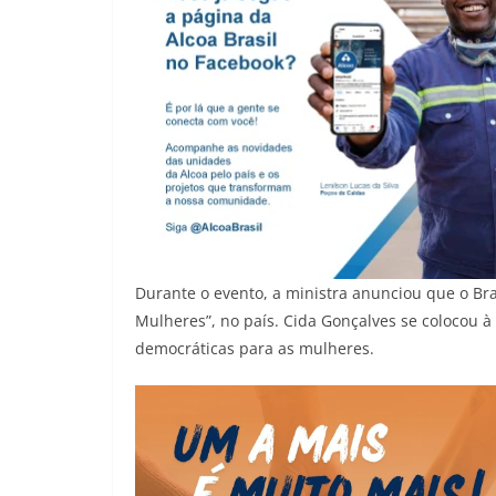
Durante o evento, a ministra anunciou que o Bra
Mulheres”, no país. Cida Gonçalves se colocou à
democráticas para as mulheres.