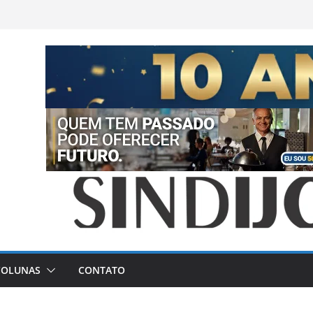
COLUNAS
CONTATO