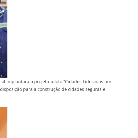
sil implantará o projeto-piloto “Cidades Lideradas por
 disposição para a construção de cidades seguras e