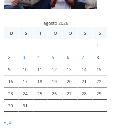
agosto 2026
D
S
T
Q
Q
S
S
1
2
3
4
5
6
7
8
9
10
11
12
13
14
15
16
17
18
19
20
21
22
23
24
25
26
27
28
29
30
31
« jul