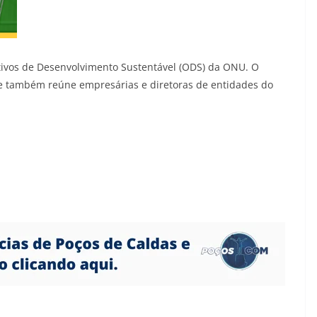
tivos de Desenvolvimento Sustentável (ODS) da ONU. O
 e também reúne empresárias e diretoras de entidades do