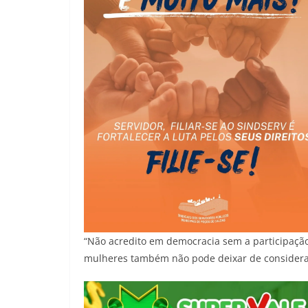
“Não acredito em democracia sem a participação
mulheres também não pode deixar de considerar 