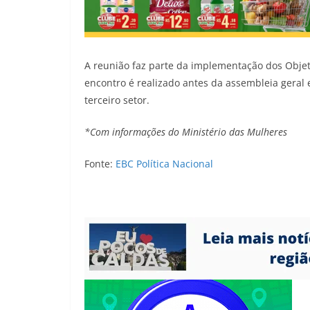
A reunião faz parte da implementação dos Obje
encontro é realizado antes da assembleia geral
terceiro setor.
*Com informações do Ministério das Mulheres
Fonte:
EBC Política Nacional