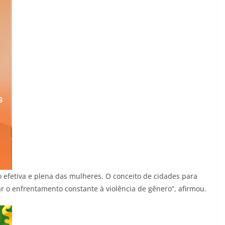
 efetiva e plena das mulheres. O conceito de cidades para
o enfrentamento constante à violência de gênero”, afirmou.