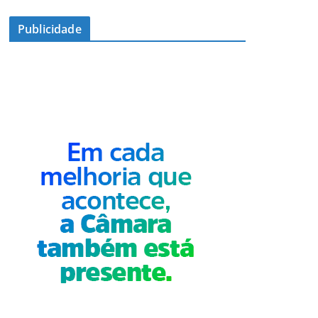
Publicidade