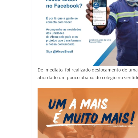
De imediato, foi realizado deslocamento de uma 
abordado um pouco abaixo do colégio no sentido