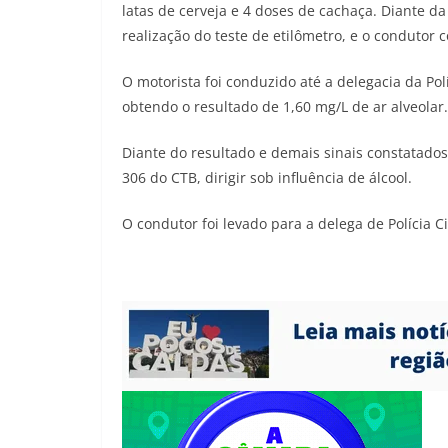
latas de cerveja e 4 doses de cachaça. Diante da 
realização do teste de etilômetro, e o condutor 
O motorista foi conduzido até a delegacia da Polí
obtendo o resultado de 1,60 mg/L de ar alveolar.
Diante do resultado e demais sinais constatados
306 do CTB, dirigir sob influência de álcool.
O condutor foi levado para a delega de Polícia C