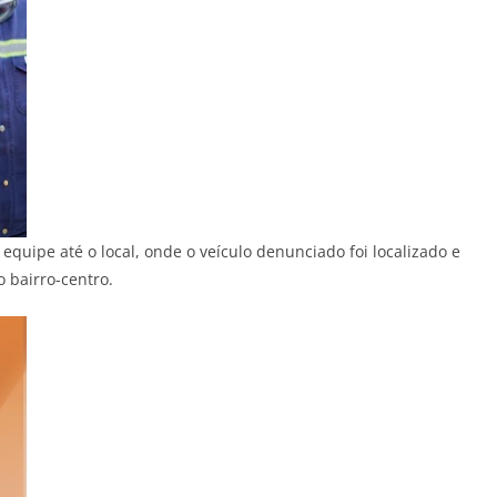
equipe até o local, onde o veículo denunciado foi localizado e
 bairro-centro.