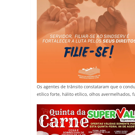
Os agentes de trânsito constataram que o condu
etílico forte, hálito etílico, olhos avermelhados,