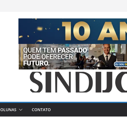
COLUNAS
CONTATO