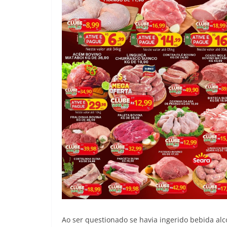
Ao ser questionado se havia ingerido bebida al