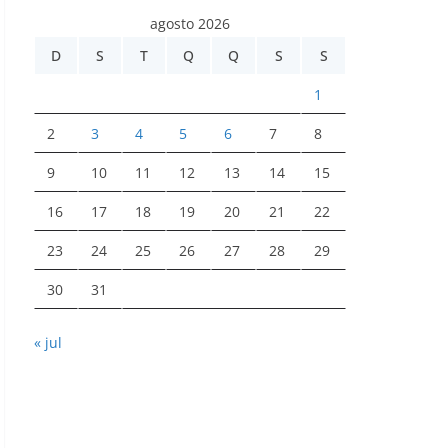
agosto 2026
D
S
T
Q
Q
S
S
1
2
3
4
5
6
7
8
9
10
11
12
13
14
15
16
17
18
19
20
21
22
23
24
25
26
27
28
29
30
31
« jul