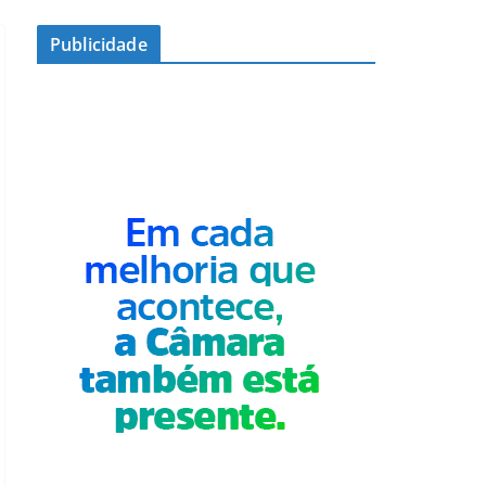
Publicidade